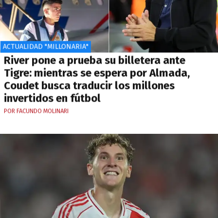
ACTUALIDAD "MILLONARIA"
River pone a prueba su billetera ante
Tigre: mientras se espera por Almada,
Coudet busca traducir los millones
invertidos en fútbol
POR FACUNDO MOLINARI