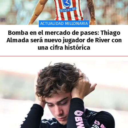
ACTUALIDAD MILLONARIA
Bomba en el mercado de pases: Thiago
Almada será nuevo jugador de River con
una cifra histórica