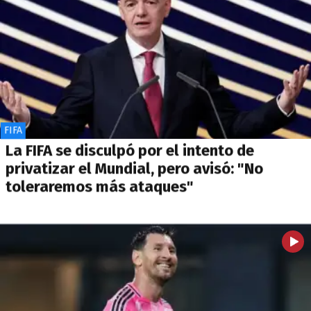
FIFA
La FIFA se disculpó por el intento de
privatizar el Mundial, pero avisó: "No
toleraremos más ataques"