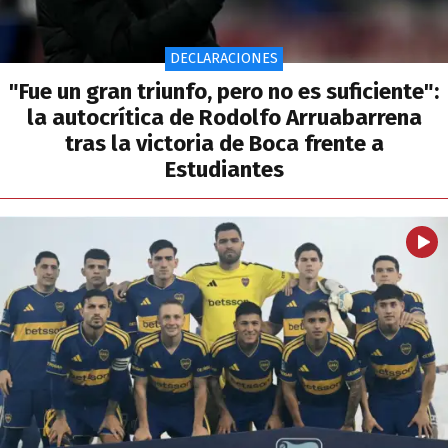
DECLARACIONES
"Fue un gran triunfo, pero no es suficiente":
la autocrítica de Rodolfo Arruabarrena
tras la victoria de Boca frente a
Estudiantes