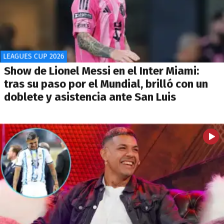
LEAGUES CUP 2026
Show de Lionel Messi en el Inter Miami:
tras su paso por el Mundial, brilló con un
doblete y asistencia ante San Luis