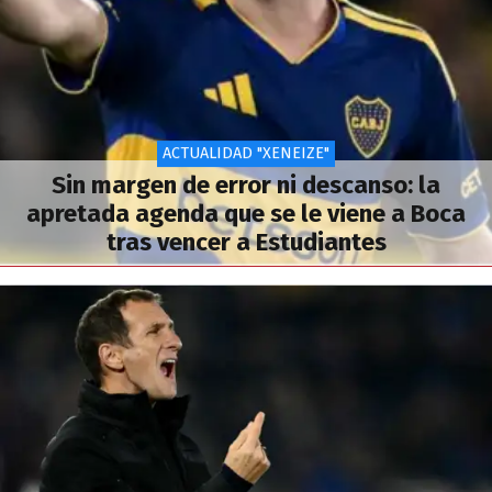
ACTUALIDAD "XENEIZE"
Sin margen de error ni descanso: la
apretada agenda que se le viene a Boca
tras vencer a Estudiantes