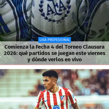
LIGA PROFESIONAL
Comienza la Fecha 4 del Torneo Clausura
2026: qué partidos se juegan este viernes
y dónde verlos en vivo