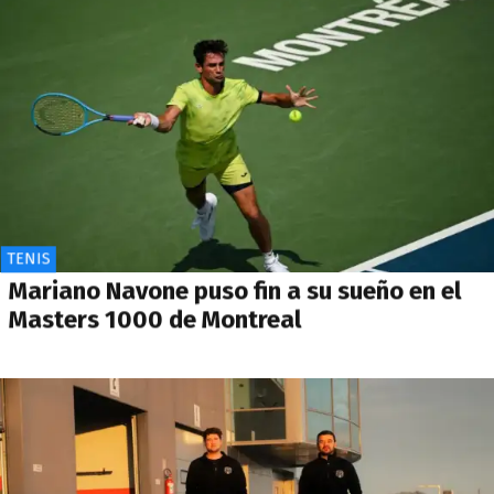
TENIS
Mariano Navone puso fin a su sueño en el
Masters 1000 de Montreal