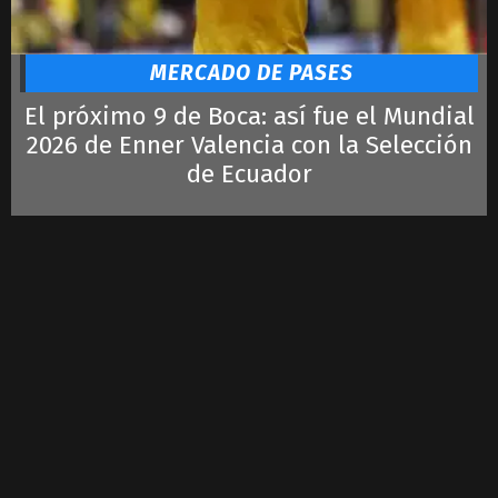
MERCADO DE PASES
El próximo 9 de Boca: así fue el Mundial
2026 de Enner Valencia con la Selección
de Ecuador