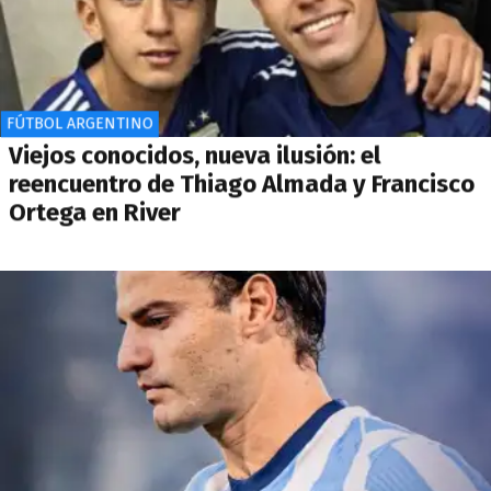
FÚTBOL ARGENTINO
Viejos conocidos, nueva ilusión: el
reencuentro de Thiago Almada y Francisco
Ortega en River