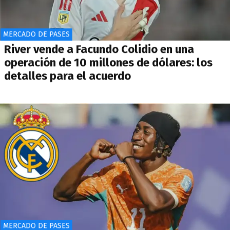
MERCADO DE PASES
River vende a Facundo Colidio en una
operación de 10 millones de dólares: los
detalles para el acuerdo
MERCADO DE PASES