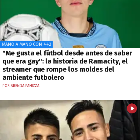
MANO A MANO CON 442
"Me gusta el fútbol desde antes de saber
que era gay": la historia de Ramacity, el
streamer que rompe los moldes del
ambiente futbolero
POR BRENDA PANIZZA