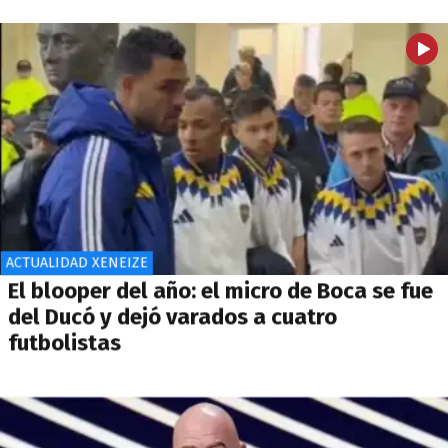
ACTUALIDAD XENEIZE
El blooper del año: el micro de Boca se fue
del Ducó y dejó varados a cuatro
futbolistas