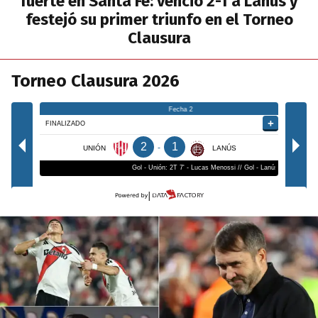
fuerte en Santa Fe: venció 2-1 a Lanús y
festejó su primer triunfo en el Torneo
Clausura
Torneo Clausura 2026