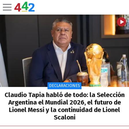
DECLARACIONES
Claudio Tapia habló de todo: la Selección
Argentina el Mundial 2026, el futuro de
Lionel Messi y la continuidad de Lionel
Scaloni