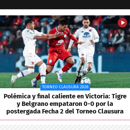
TORNEO CLAUSURA 2026
Polémica y final caliente en Victoria: Tigre
y Belgrano empataron 0-0 por la
postergada Fecha 2 del Torneo Clausura