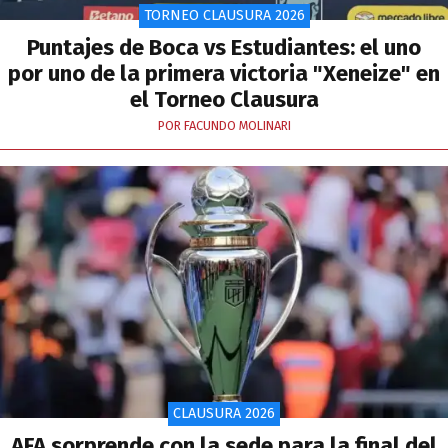
TORNEO CLAUSURA 2026
Puntajes de Boca vs Estudiantes: el uno
por uno de la primera victoria "Xeneize" en
el Torneo Clausura
POR FACUNDO MOLINARI
CLAUSURA 2026
AFA sorprende con la sede para la final del