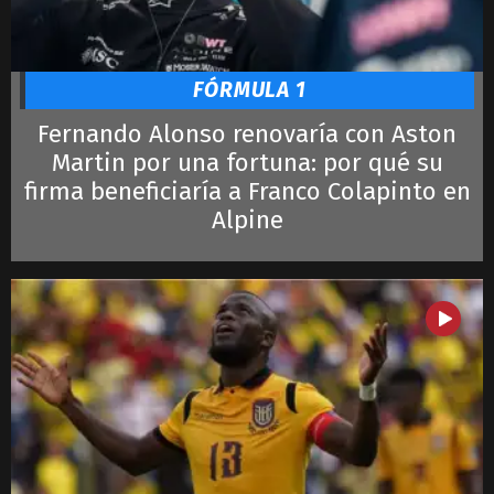
FÓRMULA 1
Fernando Alonso renovaría con Aston
Martin por una fortuna: por qué su
firma beneficiaría a Franco Colapinto en
Alpine