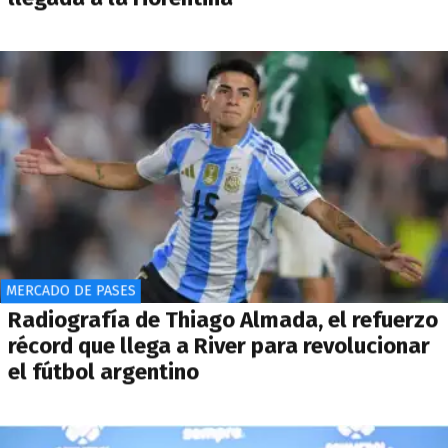
MERCADO DE PASES
Radiografía de Thiago Almada, el refuerzo
récord que llega a River para revolucionar
el fútbol argentino