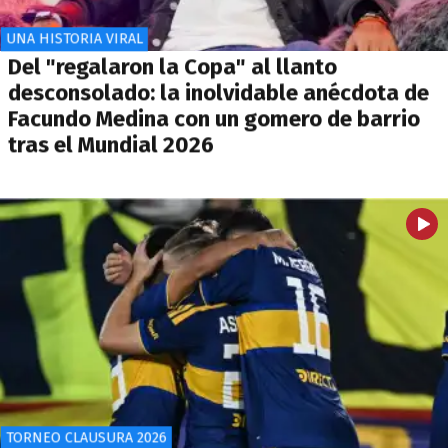
UNA HISTORIA VIRAL
Del "regalaron la Copa" al llanto
desconsolado: la inolvidable anécdota de
Facundo Medina con un gomero de barrio
tras el Mundial 2026
TORNEO CLAUSURA 2026