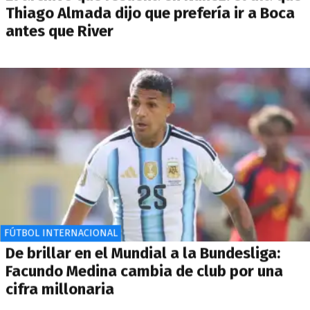
Thiago Almada dijo que prefería ir a Boca
antes que River
FÚTBOL INTERNACIONAL
De brillar en el Mundial a la Bundesliga:
Facundo Medina cambia de club por una
cifra millonaria