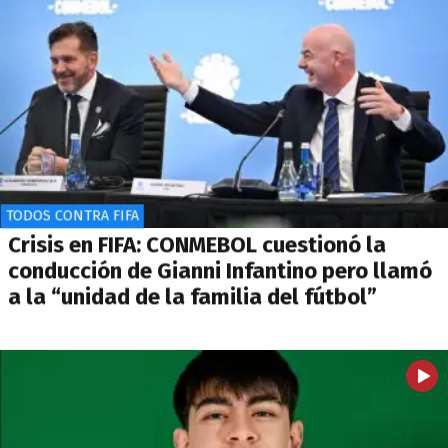
TODOS CONTRA FIFA
Crisis en FIFA: CONMEBOL cuestionó la
conducción de Gianni Infantino pero llamó
a la “unidad de la familia del fútbol”