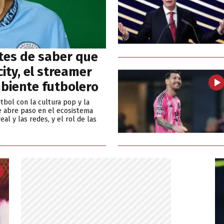
tes de saber que
ity, el streamer
biente futbolero
tbol con la cultura pop y la
e abre paso en el ecosistema
eal y las redes, y el rol de las