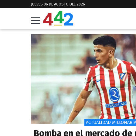
JUEVES 06 DE AGOSTO DEL 2026
ACTUALIDAD MILLONARI
Bomba en el mercado de 