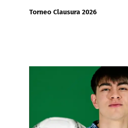
Torneo Clausura 2026