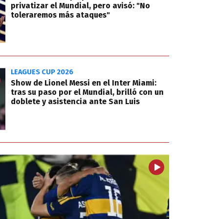
privatizar el Mundial, pero avisó: "No
toleraremos más ataques"
LEAGUES CUP 2026
Show de Lionel Messi en el Inter Miami:
tras su paso por el Mundial, brilló con un
doblete y asistencia ante San Luis