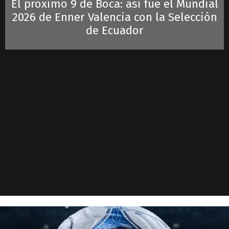
El próximo 9 de Boca: así fue el Mundial
2026 de Enner Valencia con la Selección
de Ecuador