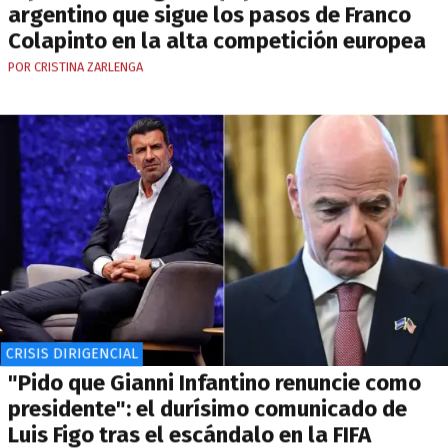
argentino que sigue los pasos de Franco
Colapinto en la alta competición europea
POR CRISTINA ZARLENGA
CRISIS DIRIGENCIAL
"Pido que Gianni Infantino renuncie como
presidente": el durísimo comunicado de
Luis Figo tras el escándalo en la FIFA