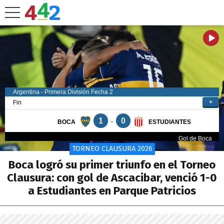
TORNEO CLAUSURA 2026
Boca logró su primer triunfo en el Torneo
Clausura: con gol de Ascacibar, venció 1-0
a Estudiantes en Parque Patricios