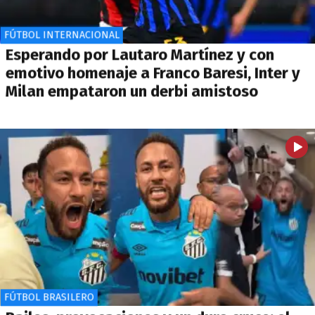
FÚTBOL INTERNACIONAL
Esperando por Lautaro Martínez y con
emotivo homenaje a Franco Baresi, Inter y
Milan empataron un derbi amistoso
FÚTBOL BRASILERO