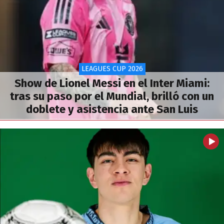
LEAGUES CUP 2026
Show de Lionel Messi en el Inter Miami:
tras su paso por el Mundial, brilló con un
doblete y asistencia ante San Luis