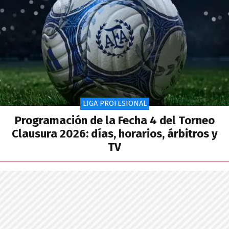
LIGA PROFESIONAL
Programación de la Fecha 4 del Torneo
Clausura 2026: días, horarios, árbitros y
TV