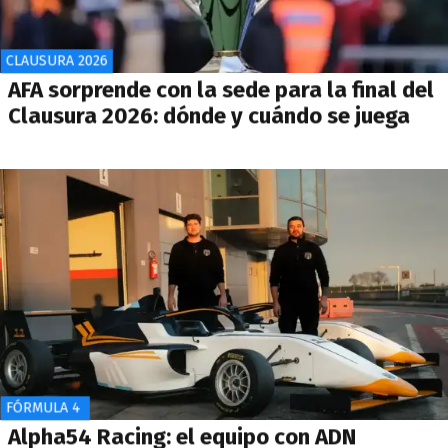
CLAUSURA 2026
AFA sorprende con la sede para la final del
Clausura 2026: dónde y cuándo se juega
FÓRMULA 4
Alpha54 Racing: el equipo con ADN