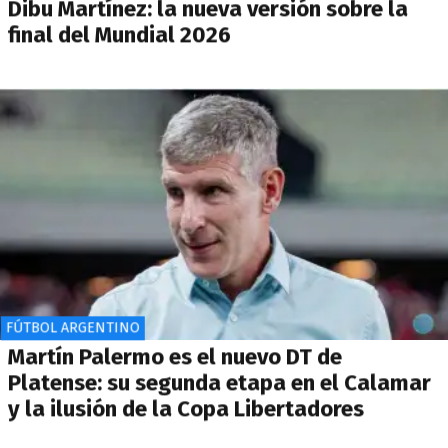
Dibu Martínez: la nueva versión sobre la
final del Mundial 2026
FÚTBOL ARGENTINO
Martín Palermo es el nuevo DT de
Platense: su segunda etapa en el Calamar
y la ilusión de la Copa Libertadores