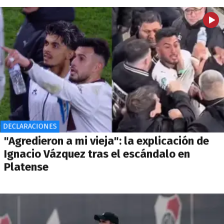
DECLARACIONES
"Agredieron a mi vieja": la explicación de
Ignacio Vázquez tras el escándalo en
Platense