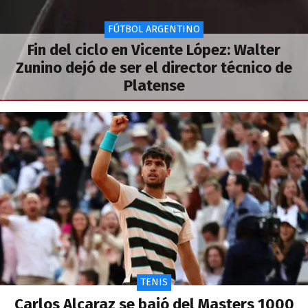
FÚTBOL ARGENTINO
Fin del ciclo en Vicente López: Walter
Zunino dejó de ser el director técnico de
Platense
TENIS
Carlos Alcaraz se bajó del Masters 1000