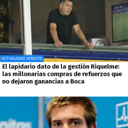
ACTUALIDAD XENEIZE
El lapidario dato de la gestión Riquelme:
las millonarias compras de refuerzos que
no dejaron ganancias a Boca