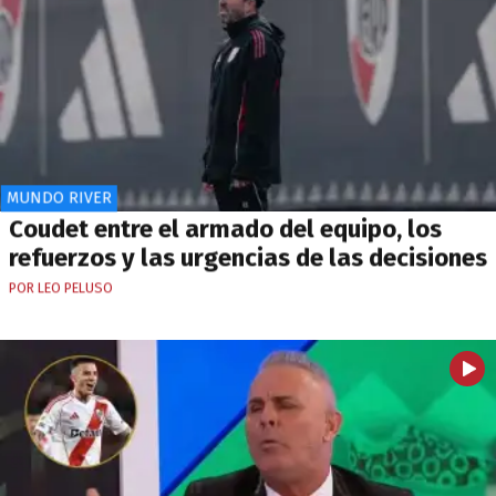
MUNDO RIVER
Coudet entre el armado del equipo, los
refuerzos y las urgencias de las decisiones
POR LEO PELUSO