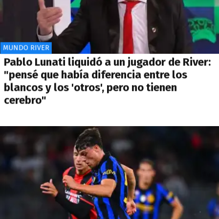
MUNDO RIVER
Pablo Lunati liquidó a un jugador de River:
"pensé que había diferencia entre los
blancos y los 'otros', pero no tienen
cerebro"