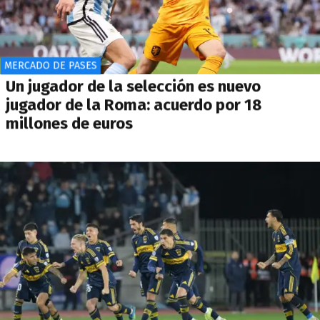
MERCADO DE PASES
Un jugador de la selección es nuevo
jugador de la Roma: acuerdo por 18
millones de euros