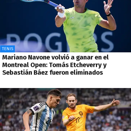
TENIS
Mariano Navone volvió a ganar en el
Montreal Open: Tomás Etcheverry y
Sebastián Báez fueron eliminados