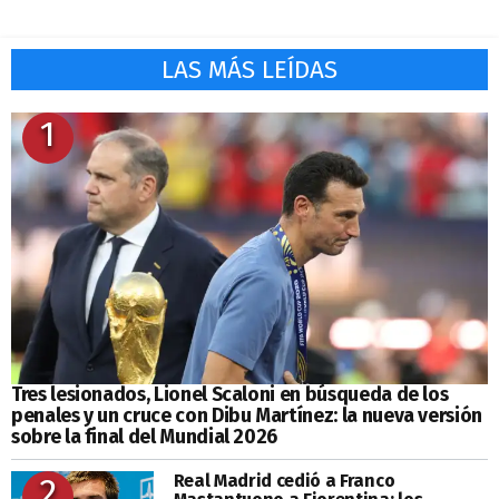
LAS MÁS LEÍDAS
1
Tres lesionados, Lionel Scaloni en búsqueda de los
penales y un cruce con Dibu Martínez: la nueva versión
sobre la final del Mundial 2026
Real Madrid cedió a Franco
2