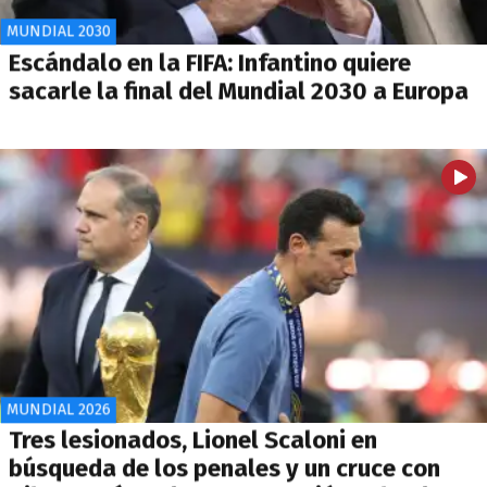
MUNDIAL 2030
Escándalo en la FIFA: Infantino quiere
sacarle la final del Mundial 2030 a Europa
MUNDIAL 2026
Tres lesionados, Lionel Scaloni en
búsqueda de los penales y un cruce con