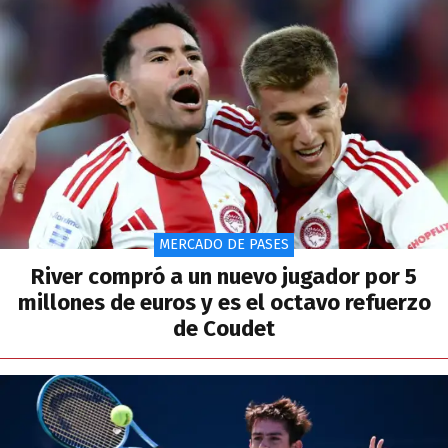
MERCADO DE PASES
River compró a un nuevo jugador por 5
millones de euros y es el octavo refuerzo
de Coudet