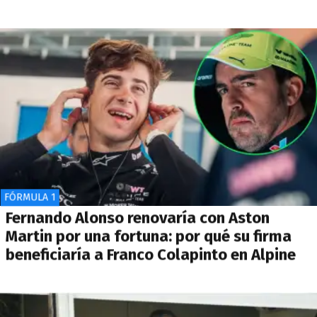
FÓRMULA 1
Fernando Alonso renovaría con Aston
Martin por una fortuna: por qué su firma
beneficiaría a Franco Colapinto en Alpine