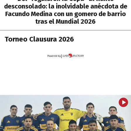
desconsolado: la inolvidable anécdota de
Facundo Medina con un gomero de barrio
tras el Mundial 2026
Torneo Clausura 2026