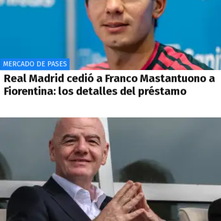
MERCADO DE PASES
Real Madrid cedió a Franco Mastantuono a
Fiorentina: los detalles del préstamo