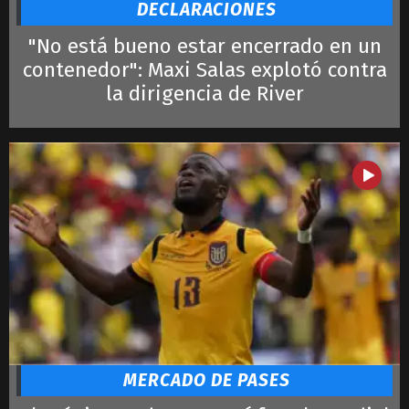
DECLARACIONES
"No está bueno estar encerrado en un
contenedor": Maxi Salas explotó contra
la dirigencia de River
MERCADO DE PASES