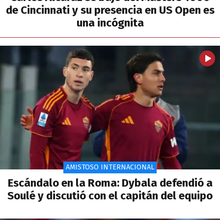
de Cincinnati y su presencia en US Open es
una incógnita
AMISTOSO INTERNACIONAL
Escándalo en la Roma: Dybala defendió a
Soulé y discutió con el capitán del equipo