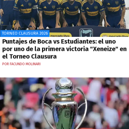
TORNEO CLAUSURA 2026
Puntajes de Boca vs Estudiantes: el uno
por uno de la primera victoria "Xeneize" en
el Torneo Clausura
POR FACUNDO MOLINARI