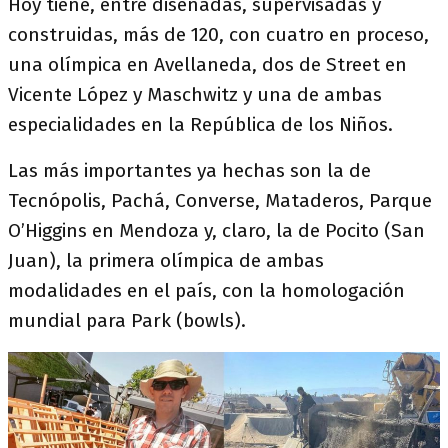
Hoy tiene, entre diseñadas, supervisadas y
construidas, más de 120, con cuatro en proceso,
una olímpica en Avellaneda, dos de Street en
Vicente López y Maschwitz y una de ambas
especialidades en la República de los Niños.
Las más importantes ya hechas son la de
Tecnópolis, Pachá, Converse, Mataderos, Parque
O’Higgins en Mendoza y, claro, la de Pocito (San
Juan), la primera olímpica de ambas
modalidades en el país, con la homologación
mundial para Park (bowls).