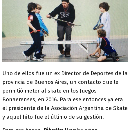
Uno de ellos fue un ex Director de Deportes de la
provincia de Buenos Aires, un contacto que le
permitió meter al skate en los Juegos
Bonaerenses, en 2016. Para ese entonces ya era
el presidente de la Asociación Argentina de Skate
y aquel hito fue el último de su gestión.