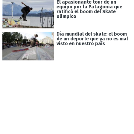
El apasionante tour de un
equipo por la Patagonia que
ratificó el boom del Skate
olímpico
Día mundial del skate: el boom
de un deporte que ya no es mal
visto en nuestro país