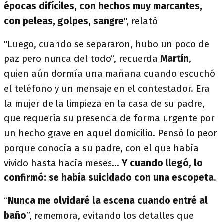
épocas difíciles, con hechos muy marcantes,
con peleas, golpes, sangre
", relató
"Luego, cuando se separaron, hubo un poco de
paz pero nunca del todo”, recuerda
Martín
,
quien aún dormía una mañana cuando escuchó
el teléfono y un mensaje en el contestador. Era
la mujer de la limpieza en la casa de su padre,
que requería su presencia de forma urgente por
un hecho grave en aquel domicilio. Pensó lo peor
porque conocía a su padre, con el que había
vivido hasta hacía meses…
Y cuando llegó, lo
confirmó: se había suicidado con una escopeta
.
“
Nunca me olvidaré la escena cuando entré al
baño
”, rememora, evitando los detalles que