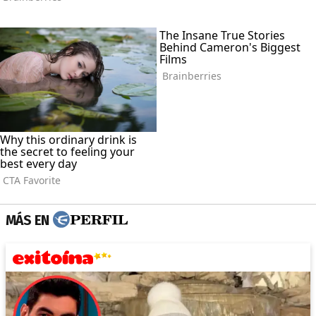
MÁS EN