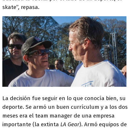
skate”, repasa.
La decisión fue seguir en lo que conocía bien, su
deporte. Se armó un buen currículum y a los dos
meses era el team manager de una empresa
importante (la extinta
LA Gear
). Armó equipos de