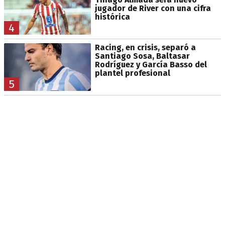
jugador de River con una cifra
histórica
4
Racing, en crisis, separó a
Santiago Sosa, Baltasar
Rodríguez y García Basso del
plantel profesional
5