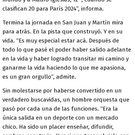
clasifican 20 para París 2024”, informa.
Termina la jornada en San Juan y Martín mira
para atrás. En la pista que construyó. Y en su
vida. “Es muy especial estar acá. Después de
todo lo que pasé el poder haber salido adelante
en la vida y haber logrado transitar mi camino y
ganarme la vida haciendo lo que me apasiona,
es un gran orgullo”, admite.
Sin molestarse por haberse convertido en un
verdadero buscavidas, un hombre orquesta que
pasó por cada una de las funciones. “Era la
única salida en un deporte con un mercado
chico. Ha sido un placer enseñar, difundir,