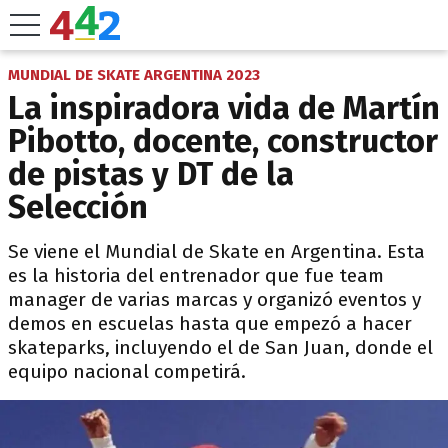
MUNDIAL DE SKATE ARGENTINA 2023
La inspiradora vida de Martín
Pibotto, docente, constructor
de pistas y DT de la
Selección
Se viene el Mundial de Skate en Argentina. Esta
es la historia del entrenador que fue team
manager de varias marcas y organizó eventos y
demos en escuelas hasta que empezó a hacer
skateparks, incluyendo el de San Juan, donde el
equipo nacional competirá.