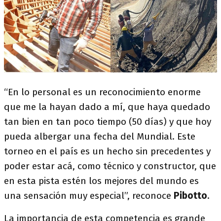
“En lo personal es un reconocimiento enorme
que me la hayan dado a mí, que haya quedado
tan bien en tan poco tiempo (50 días) y que hoy
pueda albergar una fecha del Mundial. Este
torneo en el país es un hecho sin precedentes y
poder estar acá, como técnico y constructor, que
en esta pista estén los mejores del mundo es
una sensación muy especial”, reconoce
Pibotto
.
La importancia de esta competencia es grande