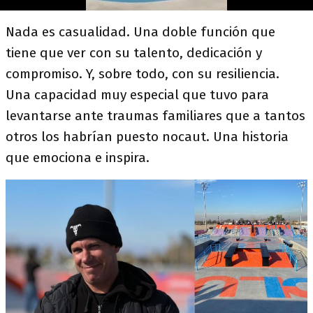
Nada es casualidad. Una doble función que
tiene que ver con su talento, dedicación y
compromiso. Y, sobre todo, con su resiliencia.
Una capacidad muy especial que tuvo para
levantarse ante traumas familiares que a tantos
otros los habrían puesto nocaut. Una historia
que emociona e inspira.