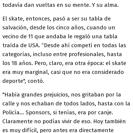
todavía dan vueltas en su mente. Y su alma.
El skate, entonces, pasó a ser su tabla de
salvación, desde los cinco años, cuando un
vecino de 11 que andaba le regaló una tabla
traída de USA. “Desde ahí competí en todas las
categorías, incluso entre profesionales, hasta
los 18 años. Pero, claro, era otra época: el skate
era muy marginal, casi que no era considerado
deporte", contó.
"Había grandes prejuicios, nos gritaban por la
calle y nos echaban de todos lados, hasta con la
Policía… Sponsors, si tenías, era por canje.
Claramente no podías vivir de eso. Hoy también
es muy difícil, pero antes era directamente