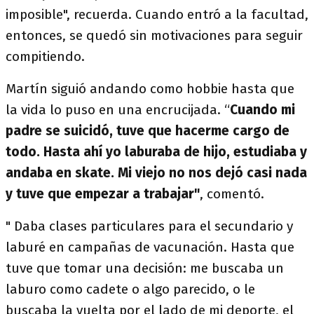
imposible", recuerda. Cuando entró a la facultad,
entonces, se quedó sin motivaciones para seguir
compitiendo.
Martín siguió andando como hobbie hasta que
la vida lo puso en una encrucijada. “
Cuando mi
padre se suicidó, tuve que hacerme cargo de
todo. Hasta ahí yo laburaba de hijo, estudiaba y
andaba en skate. Mi viejo no nos dejó casi nada
y tuve que empezar a trabajar"
, comentó.
" Daba clases particulares para el secundario y
laburé en campañas de vacunación. Hasta que
tuve que tomar una decisión: me buscaba un
laburo como cadete o algo parecido, o le
buscaba la vuelta por el lado de mi deporte, el