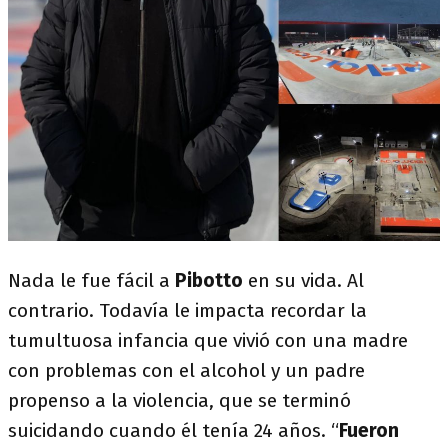
Nada le fue fácil a
Pibotto
en su vida. Al
contrario. Todavía le impacta recordar la
tumultuosa infancia que vivió con una madre
con problemas con el alcohol y un padre
propenso a la violencia, que se terminó
suicidando cuando él tenía 24 años. “
Fueron