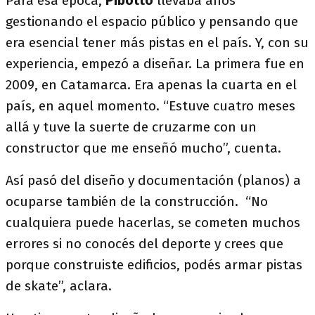
Para esa época,
Pibotto
llevaba años
gestionando el espacio público y pensando que
era esencial tener más pistas en el país. Y, con su
experiencia, empezó a diseñar. La primera fue en
2009, en Catamarca. Era apenas la cuarta en el
país, en aquel momento. “Estuve cuatro meses
allá y tuve la suerte de cruzarme con un
constructor que me enseñó mucho”, cuenta.
Así pasó del diseño y documentación (planos) a
ocuparse también de la construcción. “No
cualquiera puede hacerlas, se cometen muchos
errores si no conocés del deporte y crees que
porque construiste edificios, podés armar pistas
de skate”, aclara.