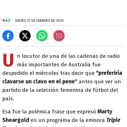
4
4
2
JUEVES 27 DE FEBRERO DE 2025
U
n locutor de una de las cadenas de radio
más importantes de Australia fue
despedido el miércoles tras decir que
"preferiría
clavarse un clavo en el pene"
antes que ver un
partido de la selección femenina de fútbol del
país.
Esa fue la polémica frase que expresó
Marty
Sheargold
en un programa de la emisora
Triple