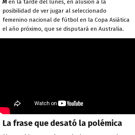
M
en la tarde del lunes, en alusión a la
posibilidad de ver jugar al seleccionado
femenino nacional de fútbol en la Copa Asiática
el año próximo, que se disputará en Australia.
La frase que desató la polémica