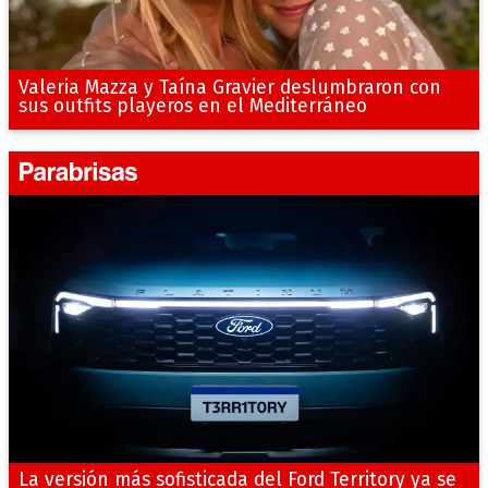
Valeria Mazza y Taína Gravier deslumbraron con
sus outfits playeros en el Mediterráneo
La versión más sofisticada del Ford Territory ya se