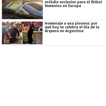
estadio exclusivo para el fútbol
femenino en Europa
Homenaje a una pionera: por
qué hoy se celebra el Día de la
Arquera en Argentina