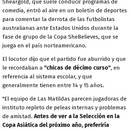
Sheargold, que suele conducir programas de
comedia, entró al aire en un boletín de deportes
para comentar la derrota de las futbolistas
australianas ante Estados Unidos durante la
fase de grupo de la Copa SheBelieves, que se
juega en el país norteamericano.
El locutor dijo que el partido fue aburrido y que
le recordaban a
"chicas de décimo curso"
, en
referencia al sistema escolar, y que
generalmente tienen entre 14 y 15 años.
"El equipo de Las Matildas parecen jugadoras de
instituto repleto de peleas internas y problemas
de amistad.
Antes de ver a la Selección en la
Copa Asiática del próximo año, preferiría