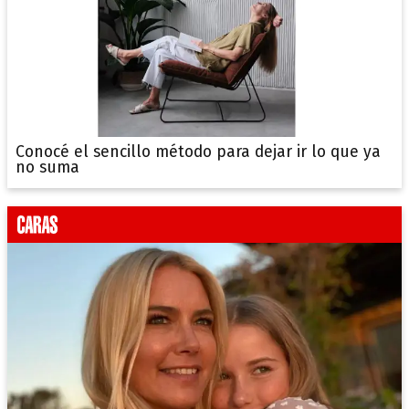
Conocé el sencillo método para dejar ir lo que ya
no suma