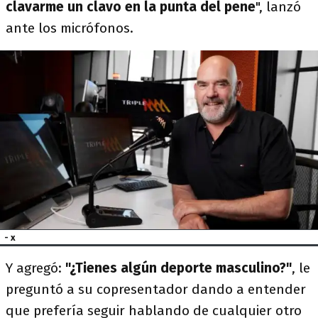
clavarme un clavo en la punta del pene
", lanzó
ante los micrófonos.
- x
Y agregó:
"¿Tienes algún deporte masculino?"
, le
preguntó a su copresentador dando a entender
que prefería seguir hablando de cualquier otro