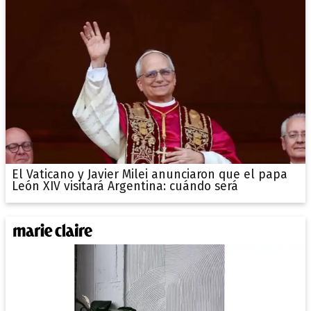
El Vaticano y Javier Milei anunciaron que el papa
León XIV visitará Argentina: cuándo será