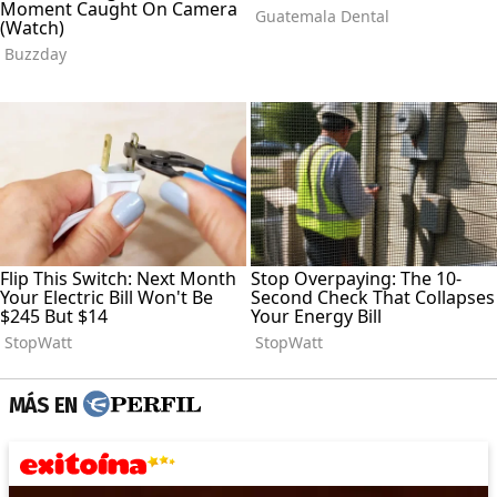
MÁS EN