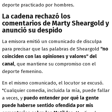
deporte practicado por hombres.
La cadena rechazó los
comentarios de Marty Sheargold y
anunció su despido
La emisora emitió un comunicado de disculpa
para precisar que las palabras de Sheargold
"no
coinciden con las opiniones y valores" del
canal
, que mantiene su compromiso con el
deporte femenino.
En el mismo comunicado, el locutor se excusó.
"Cualquier comedia, incluida la mía, puede fallar
a veces, y
puedo entender por qué la gente
puede haberse sentido ofendida por mis