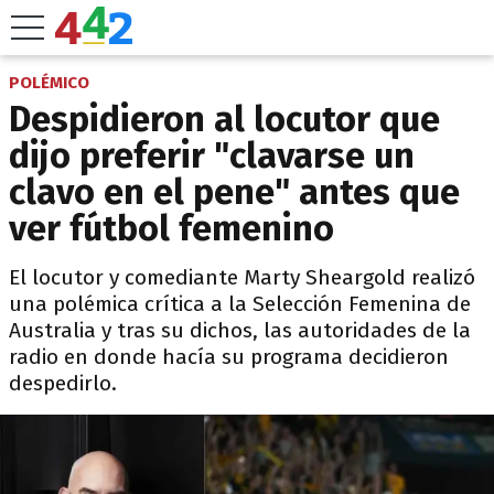
POLÉMICO
Despidieron al locutor que
dijo preferir "clavarse un
clavo en el pene" antes que
ver fútbol femenino
El locutor y comediante Marty Sheargold realizó
una polémica crítica a la Selección Femenina de
Australia y tras su dichos, las autoridades de la
radio en donde hacía su programa decidieron
despedirlo.