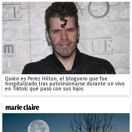
Quién es Perez Hilton, el bloguero que fue
hospitalizado tras autolesionarse durante un vivo
en Tiktok: qué pasó con sus hijos