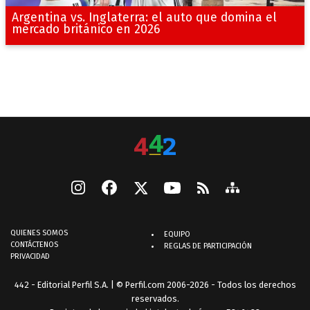
Argentina vs. Inglaterra: el auto que domina el
mercado británico en 2026
QUIENES SOMOS
EQUIPO
CONTÁCTENOS
REGLAS DE PARTICIPACIÓN
PRIVACIDAD
442 - Editorial Perfil S.A.
| © Perfil.com 2006-2026 - Todos los derechos
reservados.