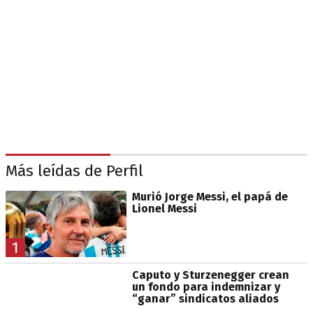
Más leídas de Perfil
Murió Jorge Messi, el papá de
Lionel Messi
1
Caputo y Sturzenegger crean
un fondo para indemnizar y
“ganar” sindicatos aliados