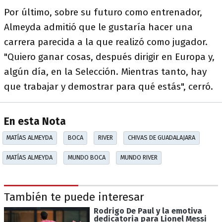
Por último, sobre su futuro como entrenador,
Almeyda admitió que le gustaría hacer una
carrera parecida a la que realizó como jugador.
"Quiero ganar cosas, después dirigir en Europa y,
algún día, en la Selección. Mientras tanto, hay
que trabajar y demostrar para qué estás", cerró.
En esta Nota
MATÍAS ALMEYDA
BOCA
RIVER
CHIVAS DE GUADALAJARA
MATÍAS ALMEYDA
MUNDO BOCA
MUNDO RIVER
También te puede interesar
Rodrigo De Paul y la emotiva
dedicatoria para Lionel Messi