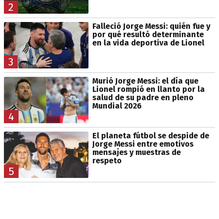
2
Falleció Jorge Messi: quién fue y
por qué resultó determinante
en la vida deportiva de Lionel
3
Murió Jorge Messi: el día que
Lionel rompió en llanto por la
salud de su padre en pleno
Mundial 2026
4
El planeta fútbol se despide de
Jorge Messi entre emotivos
mensajes y muestras de
respeto
5