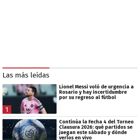
Las más leídas
Lionel Messi voló de urgencia a
Rosario y hay incertidumbre
por su regreso al fútbol
1
Continúa la Fecha 4 del Torneo
Clausura 2026: qué partidos se
juegan este sábado y dónde
verlos en vivo