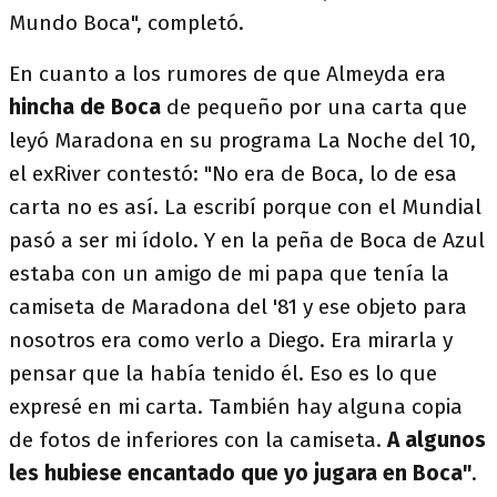
Mundo Boca", completó.
En cuanto a los rumores de que Almeyda era
hincha de Boca
de pequeño por una carta que
leyó Maradona en su programa La Noche del 10,
el exRiver contestó: "No era de Boca, lo de esa
carta no es así. La escribí porque con el Mundial
pasó a ser mi ídolo. Y en la peña de Boca de Azul
estaba con un amigo de mi papa que tenía la
camiseta de Maradona del '81 y ese objeto para
nosotros era como verlo a Diego. Era mirarla y
pensar que la había tenido él. Eso es lo que
expresé en mi carta. También hay alguna copia
de fotos de inferiores con la camiseta.
A algunos
les hubiese encantado que yo jugara en Boca"
.