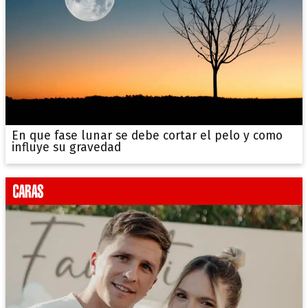
En que fase lunar se debe cortar el pelo y como
influye su gravedad