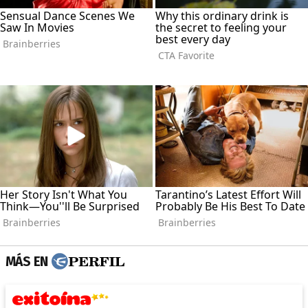
MÁS EN