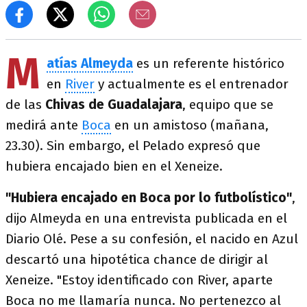
M
atías Almeyda
es un referente histórico
en
River
y actualmente es el entrenador
de las
Chivas
de Guadalajara
, equipo que se
medirá ante
Boca
en un amistoso (mañana,
23.30). Sin embargo, el Pelado expresó que
hubiera encajado bien en el Xeneize.
"Hubiera encajado en Boca por lo futbolístico"
,
dijo Almeyda en una entrevista publicada en el
Diario Olé. Pese a su confesión, el nacido en Azul
descartó una hipotética chance de dirigir al
Xeneize. "Estoy identificado con River, aparte
Boca no me llamaría nunca. No pertenezco al