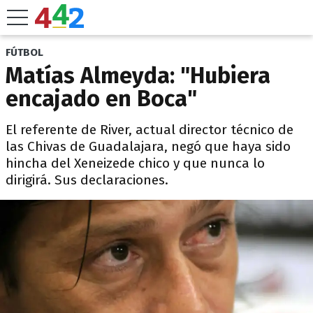
FÚTBOL
Matías Almeyda: "Hubiera
encajado en Boca"
El referente de River, actual director técnico de
las Chivas de Guadalajara, negó que haya sido
hincha del Xeneizede chico y que nunca lo
dirigirá. Sus declaraciones.