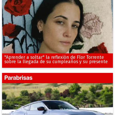
"Aprender a soltar" la reflexión de Flor Torrente
sobre la llegada de su cumpleaños y su presente