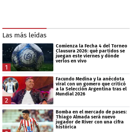
Las más leídas
Comienza la Fecha 4 del Torneo
Clausura 2026: qué partidos se
juegan este viernes y dónde
verlos en vivo
1
Facundo Medina y la anécdota
viral con un gomero que criticó
a la Selección Argentina tras el
Mundial 2026
2
Bomba en el mercado de pases:
Thiago Almada será nuevo
jugador de River con una cifra
histórica