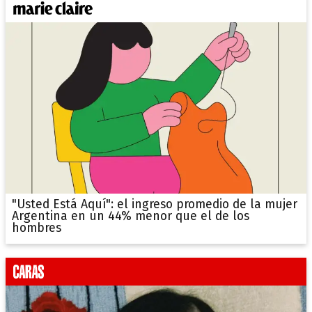
"Usted Está Aquí": el ingreso promedio de la mujer
Argentina en un 44% menor que el de los
hombres