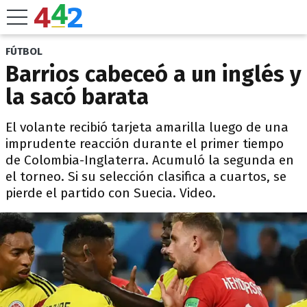
FÚTBOL
Barrios cabeceó a un inglés y
la sacó barata
El volante recibió tarjeta amarilla luego de una
imprudente reacción durante el primer tiempo
de Colombia-Inglaterra. Acumuló la segunda en
el torneo. Si su selección clasifica a cuartos, se
pierde el partido con Suecia. Video.