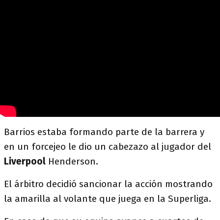
Barrios estaba formando parte de la barrera y
en un forcejeo le dio un cabezazo al jugador del
Liverpool
Henderson.
El árbitro decidió sancionar la acción mostrando
la amarilla al volante que juega en la Superliga.