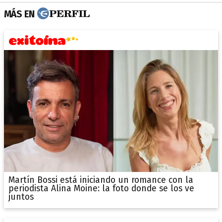
MÁS EN
Martín Bossi está iniciando un romance con la
periodista Alina Moine: la foto donde se los ve
juntos