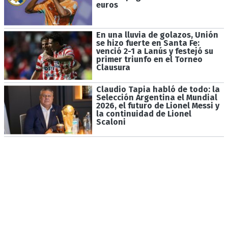
euros
En una lluvia de golazos, Unión
se hizo fuerte en Santa Fe:
venció 2-1 a Lanús y festejó su
primer triunfo en el Torneo
Clausura
Claudio Tapia habló de todo: la
Selección Argentina el Mundial
2026, el futuro de Lionel Messi y
la continuidad de Lionel
Scaloni