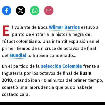
E
l volante de Boca
Wilmar Barrios
estuvo a
punto de entrar a la historia negra del
fútbol colombiano. Una infantil expulsión en el
primer tiempo de un cruce de octavos de final
del
Mundial
lo hubiera condenado...
En el partido de la
selección Colombia
frente a
Inglaterra por los octavos de final de
Rusia
2018
, cuando iban 40 minutos del primer tiempo,
cometió una imprudencia que pudo haberle
costado cara.