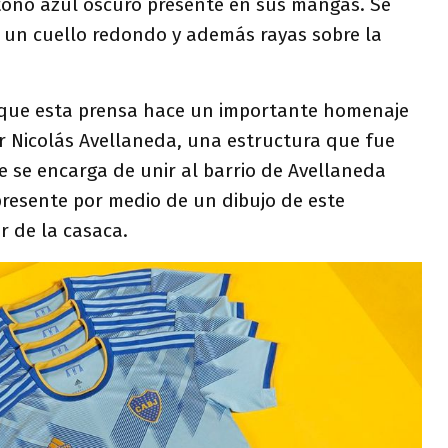
tono azul oscuro presente en sus mangas. Se
 un cuello redondo y además rayas sobre la
 que esta prensa hace un importante homenaje
 Nicolás Avellaneda, una estructura que fue
 se encarga de unir al barrio de Avellaneda
presente por medio de un dibujo de este
r de la casaca.