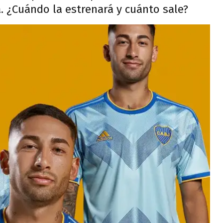
. ¿Cuándo la estrenará y cuánto sale?