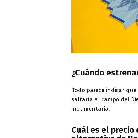
¿Cuándo estrenar
Todo parece indicar que 
saltaría al campo del 
indumentaria.
Cuál es el precio