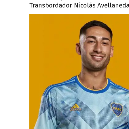
Transbordador Nicolás Avellaneda