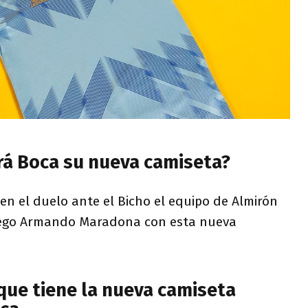
á Boca su nueva camiseta?
en el duelo ante el Bicho el equipo de Almirón
Diego Armando Maradona con esta nueva
 que tiene la nueva camiseta