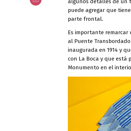
algunos detalles de un 
puede agregar que tiene
parte frontal.
Es importante remarcar
al Puente Transbordador
inaugurada en 1914 y que
con La Boca y que está 
Monumento en el interio