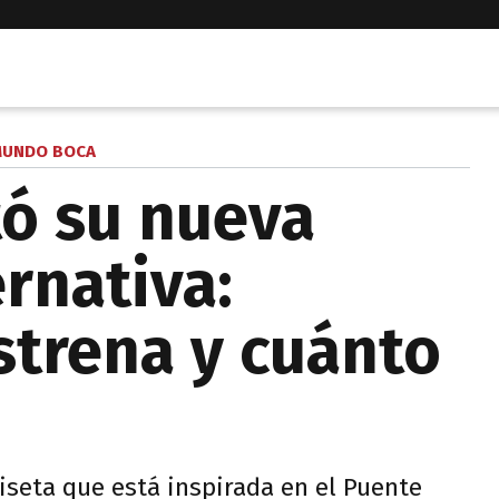
UNDO BOCA
ó su nueva
rnativa:
strena y cuánto
iseta que está inspirada en el Puente