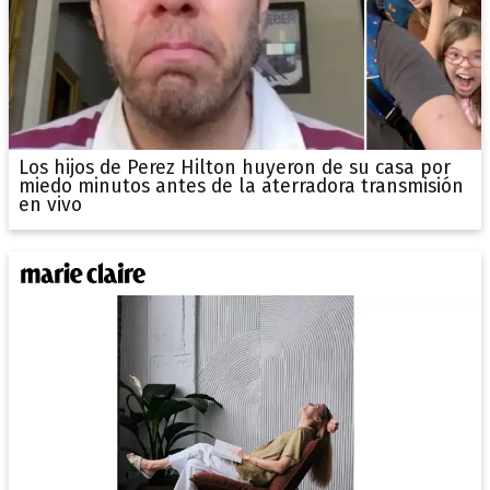
Los hijos de Perez Hilton huyeron de su casa por
miedo minutos antes de la aterradora transmisión
en vivo