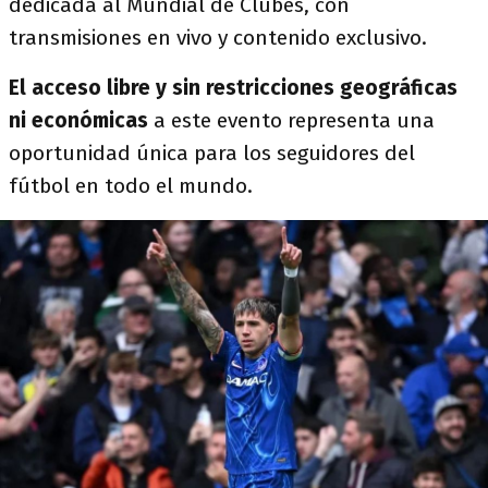
dedicada al Mundial de Clubes, con
transmisiones en vivo y contenido exclusivo.
El acceso libre y sin restricciones geográficas
ni económicas
a este evento representa una
oportunidad única para los seguidores del
fútbol en todo el mundo.