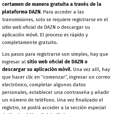
certamen de manera gratuita a través de la
plataforma DAZN.
Para acceder a las
transmisiones, solo se requiere registrarse en el
sitio web oficial de DAZN o descargar su
aplicación móvil. El proceso es rápido y
completamente gratuito.
Los pasos para registrarse son simples, hay que
ingresar al
sitio web oficial de DAZN o
descargar su aplicación móvil
. Una vez allí, hay
que hacer clic en “comenzar”, ingresar un correo
electrónico, completar algunos datos
personales, establecer una contraseña y añadir
un número de teléfono. Una vez finalizado el
registro, se podrá acceder a la sección especial