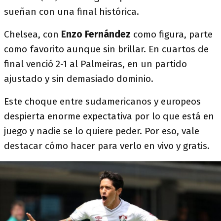
sueñan con una final histórica.
Chelsea, con
Enzo Fernández
como figura, parte
como favorito aunque sin brillar. En cuartos de
final venció 2-1 al Palmeiras, en un partido
ajustado y sin demasiado dominio.
Este choque entre sudamericanos y europeos
despierta enorme expectativa por lo que está en
juego y nadie se lo quiere peder. Por eso, vale
destacar cómo hacer para verlo en vivo y gratis.