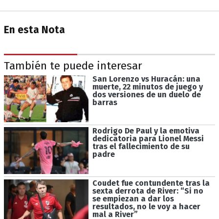
En esta Nota
También te puede interesar
San Lorenzo vs Huracán: una
muerte, 22 minutos de juego y
dos versiones de un duelo de
barras
Rodrigo De Paul y la emotiva
dedicatoria para Lionel Messi
tras el fallecimiento de su
padre
Coudet fue contundente tras la
sexta derrota de River: “Si no
se empiezan a dar los
resultados, no le voy a hacer
mal a River”