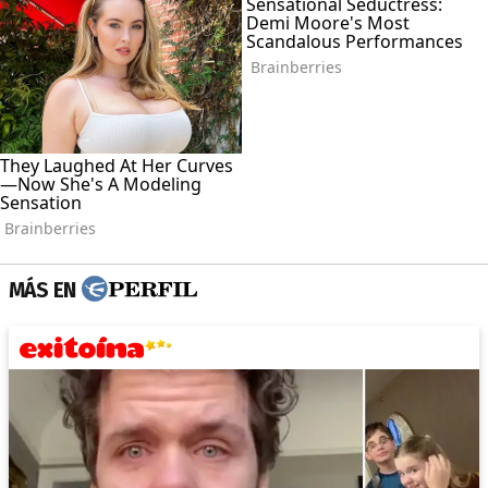
MÁS EN