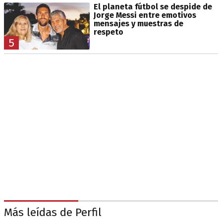
El planeta fútbol se despide de
Jorge Messi entre emotivos
mensajes y muestras de
respeto
5
Más leídas de Perfil