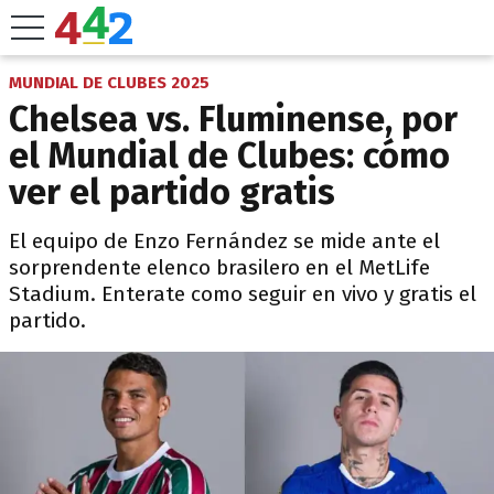
MUNDIAL DE CLUBES 2025
Chelsea vs. Fluminense, por
el Mundial de Clubes: cómo
ver el partido gratis
El equipo de Enzo Fernández se mide ante el
sorprendente elenco brasilero en el MetLife
Stadium. Enterate como seguir en vivo y gratis el
partido.