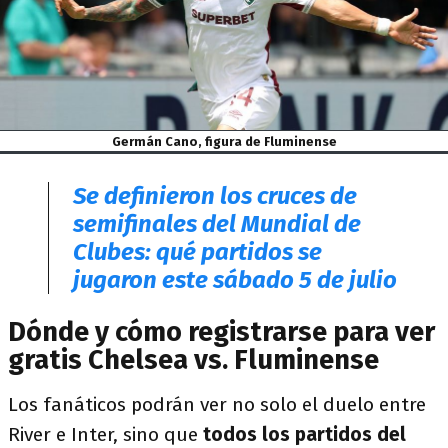
Germán Cano, figura de Fluminense
Se definieron los cruces de
semifinales del Mundial de
Clubes: qué partidos se
jugaron este sábado 5 de julio
Dónde y cómo registrarse para ver
gratis Chelsea vs. Fluminense
Los fanáticos podrán ver no solo el duelo entre
River e Inter, sino que
todos los partidos del