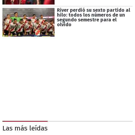
River perdió su sexto partido al
hilo: todos los números de un
segundo semestre para el
olvido
Las más leídas