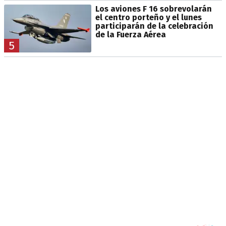
Los aviones F 16 sobrevolarán
el centro porteño y el lunes
participarán de la celebración
de la Fuerza Aérea
5