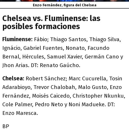
Enzo Fernández, figura del Chelsea
Chelsea vs. Fluminense: las
posibles formaciones
Fluminense:
Fábio; Thiago Santos, Thiago Silva,
Ignácio, Gabriel Fuentes, Nonato, Facundo
Bernal, Hércules, Samuel Xavier, Germán Cano y
Jhon Arias. DT: Renato Gaúcho.
Chelsea:
Robert Sánchez; Marc Cucurella, Tosin
Adarabioyo, Trevor Chalobah, Malo Gusto, Enzo
Fernández, Moisés Caicedo, Christopher Nkunku,
Cole Palmer, Pedro Neto y Noni Madueke. DT:
Enzo Maresca.
BP