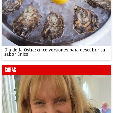
Día de la Ostra: cinco versiones para descubrir su
sabor único