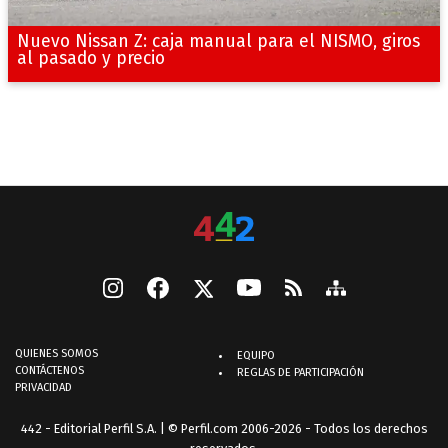
Nuevo Nissan Z: caja manual para el NISMO, giros
al pasado y precio
QUIENES SOMOS
EQUIPO
CONTÁCTENOS
REGLAS DE PARTICIPACIÓN
PRIVACIDAD
442 - Editorial Perfil S.A.
| © Perfil.com 2006-2026 - Todos los derechos