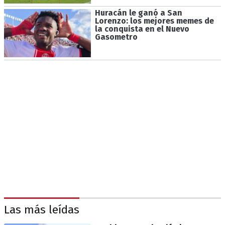
Huracán le ganó a San
Lorenzo: los mejores memes de
la conquista en el Nuevo
Gasometro
Las más leídas