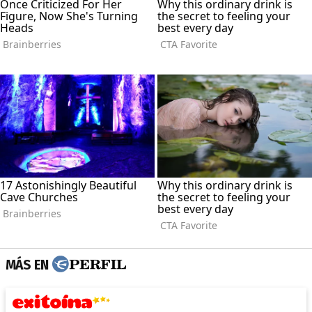
MÁS EN