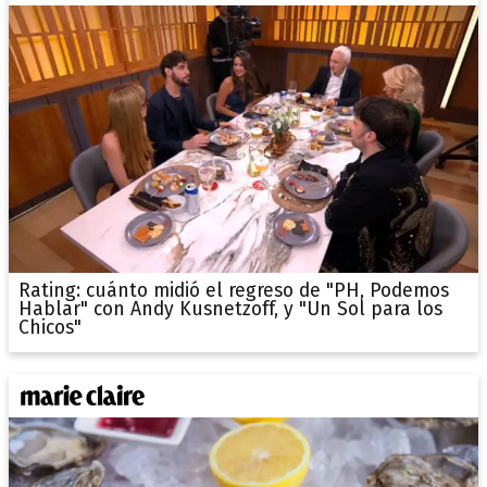
Rating: cuánto midió el regreso de "PH, Podemos
Hablar" con Andy Kusnetzoff, y "Un Sol para los
Chicos"