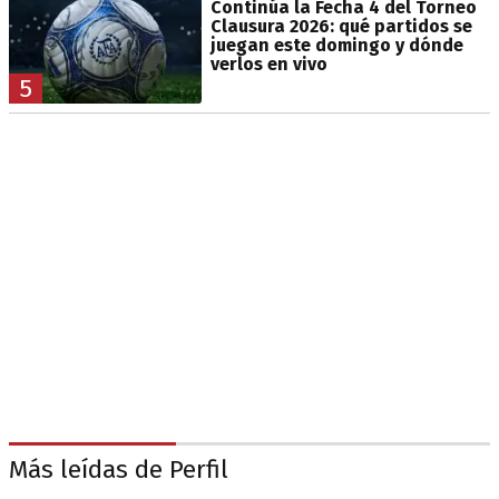
Continúa la Fecha 4 del Torneo
Clausura 2026: qué partidos se
juegan este domingo y dónde
verlos en vivo
5
Más leídas de Perfil