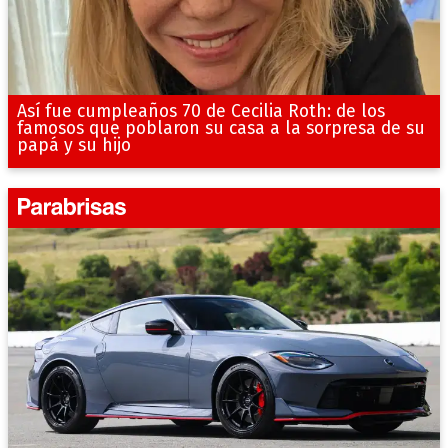
Así fue cumpleaños 70 de Cecilia Roth: de los
famosos que poblaron su casa a la sorpresa de su
papá y su hijo