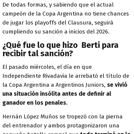
De todas formas, y sabiendo que el actual
campeón de la Copa Argentina no tiene chances
de jugar los playoffs del Clausura, seguirá
cumpliendo su sanción a inicios del 2026.
¿Qué fue lo que hizo Berti para
recibir tal sanción?
El pasado miércoles, el día en que
Independiente Rivadavia le arrebató el título de
la Copa Argentina a Argentinos Juniors,
se vivió
una situación insólita antes de definir al
ganador en los penales.
Hernán López Muños se tropezó con la pierna
del entrenador y ambos protagonizaron una