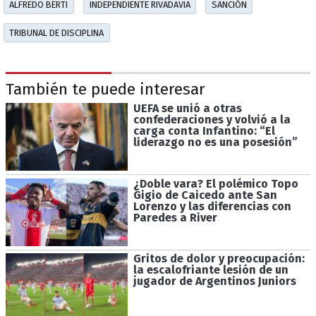
ALFREDO BERTI
INDEPENDIENTE RIVADAVIA
SANCIÓN
TRIBUNAL DE DISCIPLINA
También te puede interesar
UEFA se unió a otras
confederaciones y volvió a la
carga conta Infantino: “El
liderazgo no es una posesión”
¿Doble vara? El polémico Topo
Gigio de Caicedo ante San
Lorenzo y las diferencias con
Paredes a River
Gritos de dolor y preocupación:
la escalofriante lesión de un
jugador de Argentinos Juniors