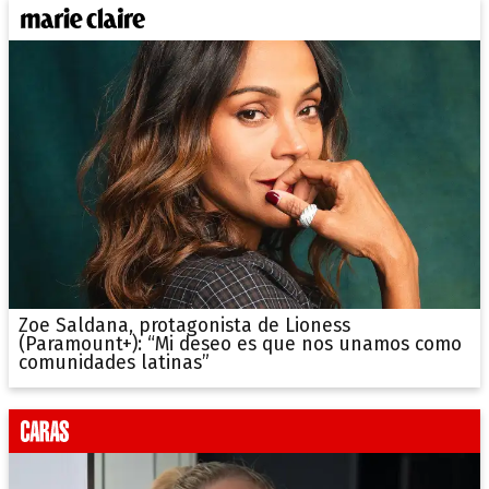
Zoe Saldana, protagonista de Lioness
(Paramount+): “Mi deseo es que nos unamos como
comunidades latinas”