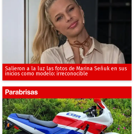
Salieron a la luz las fotos de Marina Señuk en sus
inicios como modelo: irreconocible