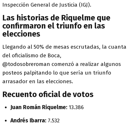
Inspección General de Justicia (IGJ).
Las historias de Riquelme que
confirmaron el triunfo en las
elecciones
Llegando al 50% de mesas escrutadas, la cuanta
del oficialismo de Boca,
@todosobreroman comenzó a realizar algunos
posteos palpitando lo que sería un triunfo
arrasador en las elecciones.
Recuento oficial de votos
Juan Román Riquelme:
13.386
Andrés Ibarra:
7.532