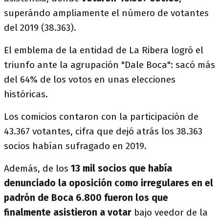
superándo ampliamente el número de votantes
del 2019 (38.363).
El emblema de la entidad de La Ribera logró el
triunfo ante la agrupación "Dale Boca": sacó más
del 64% de los votos en unas elecciones
históricas.
Los comicios contaron con la participación de
43.367 votantes, cifra que dejó atrás los 38.363
socios habían sufragado en 2019.
Además, de los
13 mil socios que había
denunciado la oposición como irregulares en el
padrón de Boca 6.800 fueron los que
finalmente asistieron a votar
bajo veedor de la