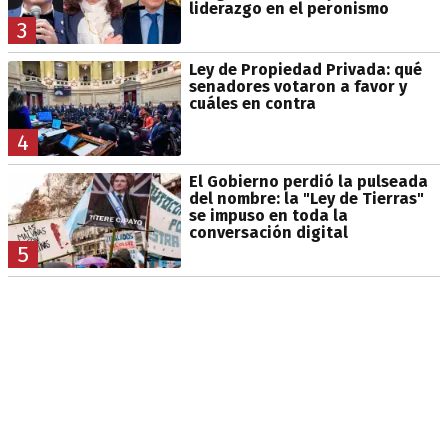
liderazgo en el peronismo
3
Ley de Propiedad Privada: qué
senadores votaron a favor y
cuáles en contra
4
El Gobierno perdió la pulseada
del nombre: la "Ley de Tierras"
se impuso en toda la
conversación digital
5