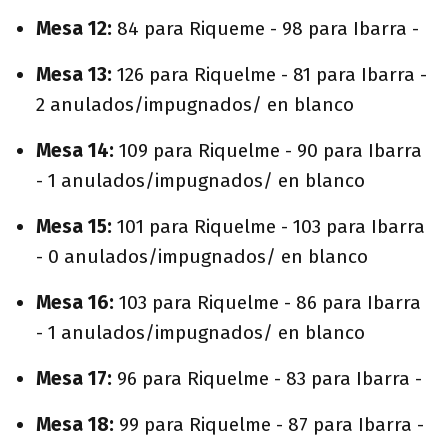
Mesa 12:
84 para Riqueme - 98 para Ibarra -
Mesa 13:
126 para Riquelme - 81 para Ibarra -
2 anulados/impugnados/ en blanco
Mesa 14:
109 para Riquelme - 90 para Ibarra
- 1 anulados/impugnados/ en blanco
Mesa 15:
101 para Riquelme - 103 para Ibarra
- 0
anulados/impugnados/ en blanco
Mesa 16:
103 para Riquelme - 86 para Ibarra
- 1 anulados/impugnados/ en blanco
Mesa 17:
96 para Riquelme - 83 para Ibarra -
Mesa 18:
99 para Riquelme - 87 para Ibarra -