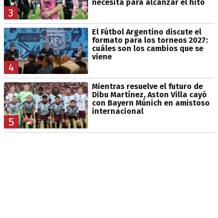
necesita para alcanzar el hito
3
El Fútbol Argentino discute el
formato para los torneos 2027:
cuáles son los cambios que se
viene
4
Mientras resuelve el futuro de
Dibu Martínez, Aston Villa cayó
con Bayern Múnich en amistoso
internacional
5