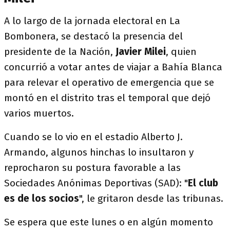
A lo largo de la jornada electoral en La
Bombonera, se destacó la presencia del
presidente de la Nación,
Javier Milei
, quien
concurrió a votar antes de viajar a Bahía Blanca
para relevar el operativo de emergencia que se
montó en el distrito tras el temporal que dejó
varios muertos.
Cuando se lo vio en el estadio Alberto J.
Armando, algunos hinchas lo insultaron y
reprocharon su postura favorable a las
Sociedades Anónimas Deportivas (SAD): "
El club
es de los socios
", le gritaron desde las tribunas.
Se espera que este lunes o en algún momento