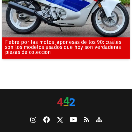
Fiebre por las motos japonesas de los 90: cuáles
son los modelos usados que hoy son verdaderas
piezas de colección