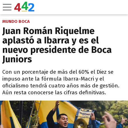
MUNDO BOCA
Juan Román Riquelme
aplastó a Ibarra y es el
nuevo presidente de Boca
Juniors
Con un porcentaje de más del 60% el Diez se
impuso ante la fórmula Ibarra-Macri y el
oficialismo tendrá cuatro años más de gestión.
Aún resta conocerse las cifras definitivas.