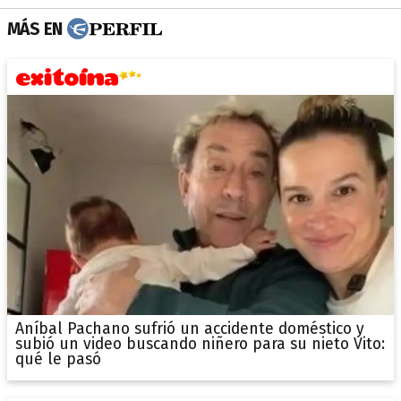
MÁS EN
Aníbal Pachano sufrió un accidente doméstico y
subió un video buscando niñero para su nieto Vito:
qué le pasó