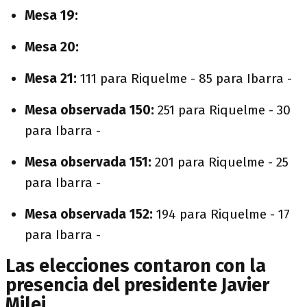
Mesa 19:
Mesa 20:
Mesa 21:
111 para Riquelme - 85 para Ibarra -
Mesa observada 150:
251 para Riquelme - 30
para Ibarra -
Mesa observada 151:
201 para Riquelme - 25
para Ibarra -
Mesa observada 152:
194 para Riquelme - 17
para Ibarra -
Las elecciones contaron con la
presencia del presidente Javier
Milei