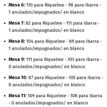
Mesa 6:
110 para Riquelme - 98 para Ibarra -
1 anulados/impugnados/ en blanco
Mesa 7:
82 para Riquelme - 111 para Ibarra -
1 anulados/impugnados/ en blanco
Mesa 8:
104 para Riquelme - 89 para Ibarra -
1 anulados/impugnados/ en blanco
Mesa 9:
111 para Riquelme - 103 para Ibarra -
0 anulados/impugnados/ en blanco
Mesa 10
: 87 para Riquelme - 105 para Ibarra -
0 anulados/impugnados/ en blanco
Mesa 11:
109 para Riquelme - 108 para Ibarra
- 0 anulados/impugnados/ en blanco