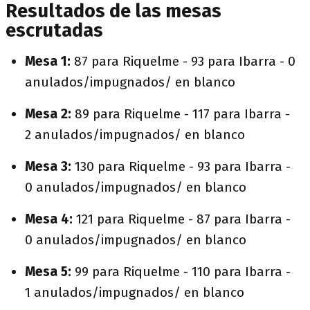
Resultados de las mesas
escrutadas
Mesa 1:
87 para Riquelme - 93 para Ibarra - 0
anulados/impugnados/ en blanco
Mesa 2:
89 para Riquelme - 117 para Ibarra -
2 anulados/impugnados/ en blanco
Mesa 3:
130 para Riquelme - 93 para Ibarra -
0 anulados/impugnados/ en blanco
Mesa 4:
121 para Riquelme - 87 para Ibarra -
0 anulados/impugnados/ en blanco
Mesa 5:
99 para Riquelme - 110 para Ibarra -
1 anulados/impugnados/ en blanco