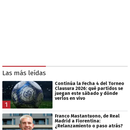
Las más leídas
Continúa la Fecha 4 del Torneo
Clausura 2026: qué partidos se
juegan este sábado y dónde
verlos en vivo
1
Franco Mastantuono, de Real
Madrid a Fiorentina:
¿Relanzamiento o paso atrás?