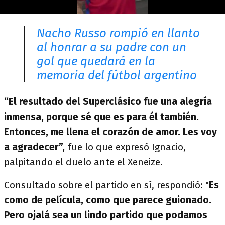
Nacho Russo rompió en llanto
al honrar a su padre con un
gol que quedará en la
memoria del fútbol argentino
“El resultado del Superclásico fue una alegría
inmensa, porque sé que es para él también.
Entonces, me llena el corazón de amor. Les voy
a agradecer”,
fue lo que expresó Ignacio,
palpitando el duelo ante el Xeneize.
Consultado sobre el partido en sí, respondió: "
Es
como de película, como que parece guionado.
Pero ojalá sea un lindo partido que podamos