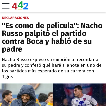
DECLARACIONES
"Es como de película": Nacho
Russo palpitó el partido
contra Boca y habló de su
padre
Nacho Russo expresó su emoción al recordar a
su padre y confesó qué hará si anota en uno de
los partidos más esperado de su carrera con
Tigre.