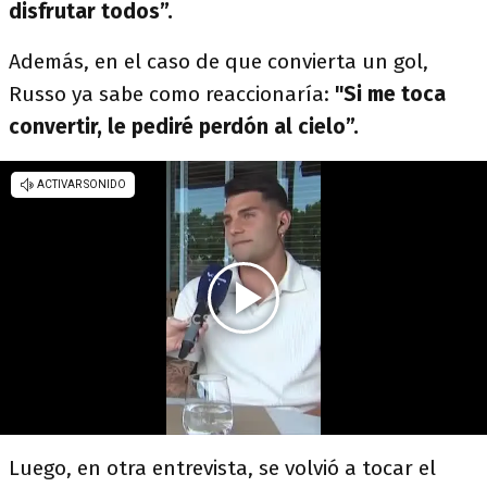
disfrutar todos”.
Además, en el caso de que convierta un gol,
Russo ya sabe como reaccionaría:
"Si me toca
convertir, le pediré perdón al cielo”.
Luego, en otra entrevista, se volvió a tocar el