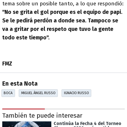
tema sobre un posible tanto, a lo que respondió:
"No se grita el gol porque es el equipo de papi.
Se le pedirá perdón a donde sea. Tampoco se
va a gritar por el respeto que tuvo la gente
todo este tiempo".
FMZ
En esta Nota
BOCA
MIGUEL ÁNGEL RUSSO
IGNACIO RUSSO
También te puede interesar
Continúa la Fecha 4 del Torneo