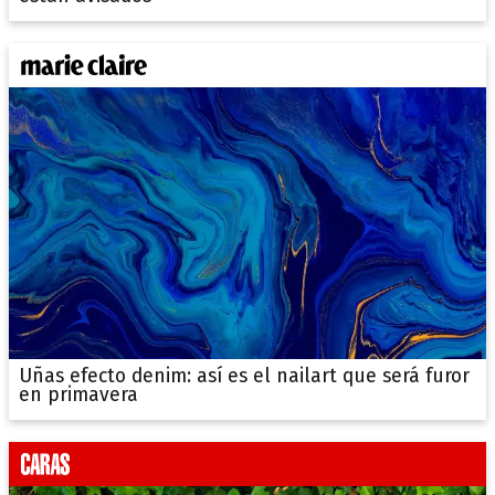
Uñas efecto denim: así es el nailart que será furor
en primavera