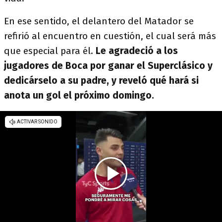
En ese sentido, el delantero del Matador se
refirió al encuentro en cuestión, el cual será más
que especial para él.
Le agradeció a los
jugadores de Boca por ganar el Superclásico y
dedicárselo a su padre, y reveló qué hará si
anota un gol el próximo domingo.