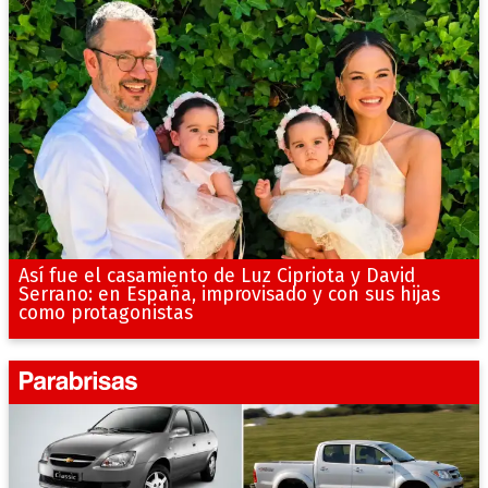
Así fue el casamiento de Luz Cipriota y David
Serrano: en España, improvisado y con sus hijas
como protagonistas