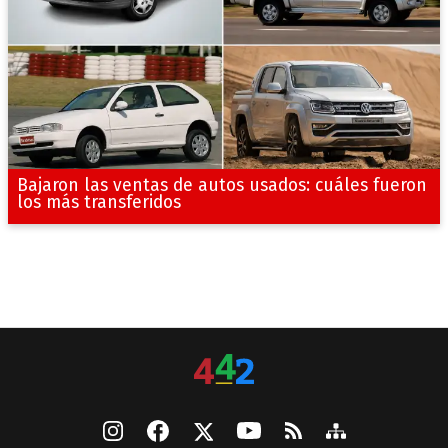
Bajaron las ventas de autos usados: cuáles fueron
los más transferidos