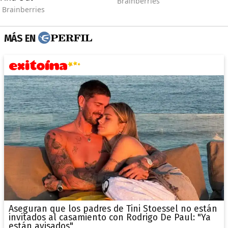
MÁS EN
Aseguran que los padres de Tini Stoessel no están
invitados al casamiento con Rodrigo De Paul: "Ya
están avisados"