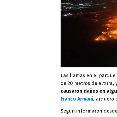
Las llamas en el parque 
de 20 metros de altura, 
causaron daños en algu
Franco Armani
, arquero 
Según informaron desd