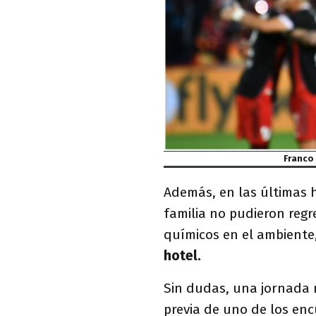
Franco 
Además, en las últimas h
familia no pudieron regre
químicos en el ambiente,
hotel.
Sin dudas, una jornada 
previa de uno de los en