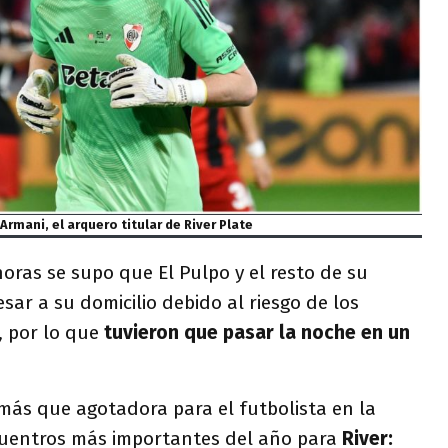
Armani, el arquero titular de River Plate
oras se supo que El Pulpo y el resto de su
sar a su domicilio debido al riesgo de los
 por lo que
tuvieron que pasar la noche en un
más que agotadora para el futbolista en la
cuentros más importantes del año para
River: