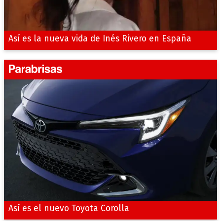
Así es la nueva vida de Inés Rivero en España
Así es el nuevo Toyota Corolla