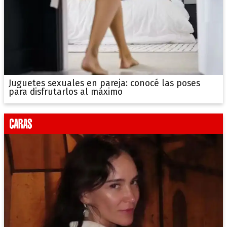
Juguetes sexuales en pareja: conocé las poses
para disfrutarlos al máximo