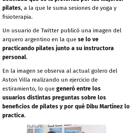
pilates
, a la que le suma sesiones de yoga y
fisioterapia.
Un usuario de Twitter publicó una imagen del
arquero argentino en la que
se lo ve
practicando pilates junto a su instructora
personal
.
En la imagen se observa al actual golero del
Aston Villa realizando un ejercicio de
estiramiento, lo que
generó entre los
usuarios distintas preguntas sobre los
beneficios de pilates y por qué Dibu Martínez lo
practica.