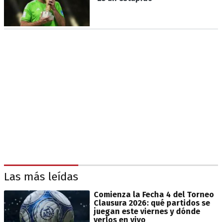
Las más leídas
Comienza la Fecha 4 del Torneo
Clausura 2026: qué partidos se
juegan este viernes y dónde
verlos en vivo