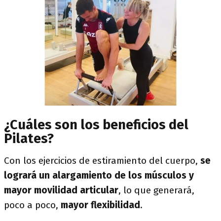
¿Cuáles son los beneficios del
Pilates?
Con los ejercicios de estiramiento del cuerpo,
se
logrará un alargamiento de los músculos y
mayor movilidad articular
, lo que generará,
poco a poco,
mayor flexibilidad
.