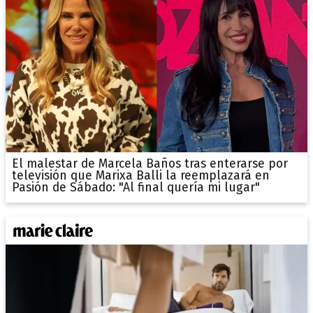
El malestar de Marcela Baños tras enterarse por
televisión que Marixa Balli la reemplazará en
Pasión de Sábado: "Al final quería mi lugar"