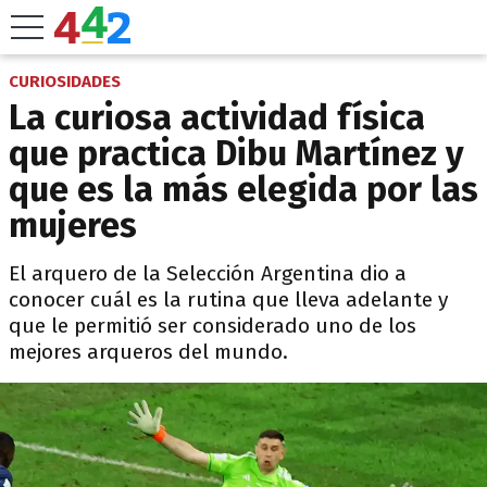
CURIOSIDADES
La curiosa actividad física
que practica Dibu Martínez y
que es la más elegida por las
mujeres
El arquero de la Selección Argentina dio a
conocer cuál es la rutina que lleva adelante y
que le permitió ser considerado uno de los
mejores arqueros del mundo.