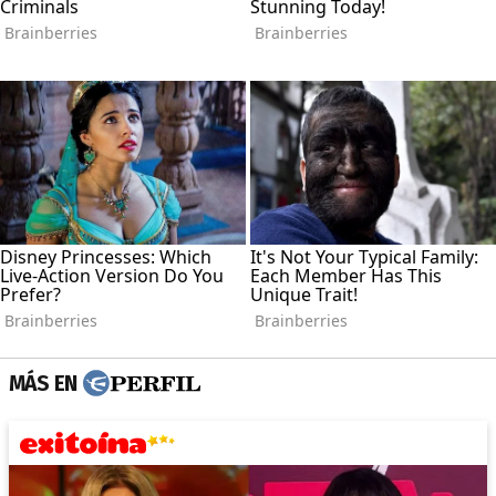
MÁS EN