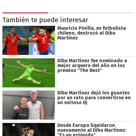
También te puede interesar
Mauricio Pinilla, ex futbolista
chileno, destrozó al Dibu
Martínez
Dibu Martínez fue nominado a
mejor arquero del año en los
premios "The Best"
Dibu Martínez dejó los guantes
por un rato para convertirse en
un exitoso DJ
Desde Europa liquidaron
nuevamente al Dibu Martínez:
"Es un estúpido"