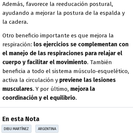
Además, favorece la reeducación postural,
ayudando a mejorar la postura de la espalda y
la cadera.
Otro beneficio importante es que mejora la
respiración:
los ejercicios se complementan con
el manejo de las respiraciones para relajar el
cuerpo y facilitar el movimiento
. También
beneficia a todo el sistema músculo-esquelético,
activa la circulación y
previene las lesiones
musculares.
Y por último,
mejora la
coordinación y el equilibrio
.
En esta Nota
DIBU MARTÍNEZ
ARGENTINA