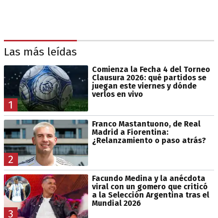
Las más leídas
Comienza la Fecha 4 del Torneo
Clausura 2026: qué partidos se
juegan este viernes y dónde
verlos en vivo
1
Franco Mastantuono, de Real
Madrid a Fiorentina:
¿Relanzamiento o paso atrás?
2
Facundo Medina y la anécdota
viral con un gomero que criticó
a la Selección Argentina tras el
Mundial 2026
3