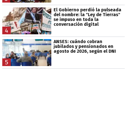
El Gobierno perdió la pulseada
del nombre: la "Ley de Tierras"
se impuso en toda la
conversación digital
4
ANSES: cuándo cobran
jubilados y pensionados en
agosto de 2026, según el DNI
5