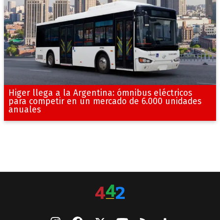
Higer llega a la Argentina: ómnibus eléctricos
para competir en un mercado de 6.000 unidades
anuales