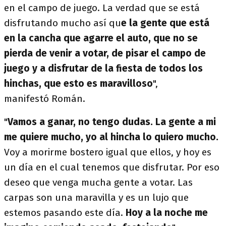
en el campo de juego.
La verdad que se está
disfrutando mucho así qu
e la gente que está
en la cancha que agarre el auto, que no se
pierda de venir a votar, de pisar el campo de
juego y a disfrutar de la fiesta de todos los
hinchas, que esto es maravilloso
",
manifestó Román.
"
Vamos a ganar, no tengo dudas. La gente a mi
me quiere mucho, yo al hincha lo quiero mucho.
Voy a morirme bostero igual que ellos, y hoy es
un día en el cual tenemos que disfrutar. Por eso
deseo que venga mucha gente a votar. Las
carpas son una maravilla y es un lujo que
estemos pasando este día.
Hoy a la noche me