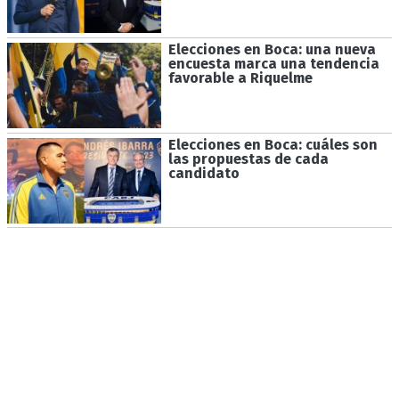
Elecciones en Boca: una nueva
encuesta marca una tendencia
favorable a Riquelme
Elecciones en Boca: cuáles son
las propuestas de cada
candidato