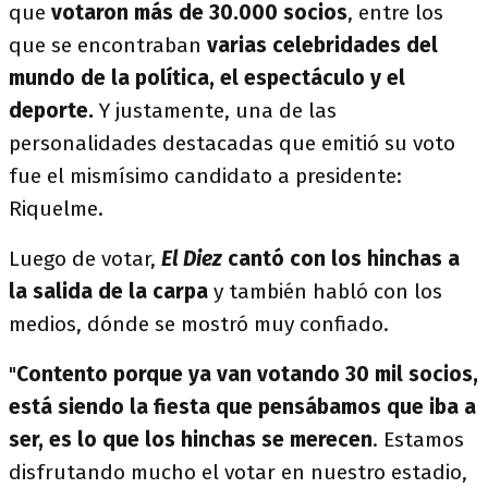
que
votaron más de 30.000 socios
, entre los
que se encontraban
varias celebridades del
mundo de la política, el espectáculo y el
deporte.
Y justamente, una de las
personalidades destacadas que emitió su voto
fue el mismísimo candidato a presidente:
Riquelme.
Luego de votar,
El Diez
cantó con los hinchas a
la salida de la carpa
y también habló con los
medios, dónde se mostró muy confiado.
"
Contento porque ya van votando 30 mil socios,
está siendo la fiesta que pensábamos que iba a
ser, es lo que los hinchas se merecen
. Estamos
disfrutando mucho el votar en nuestro estadio,