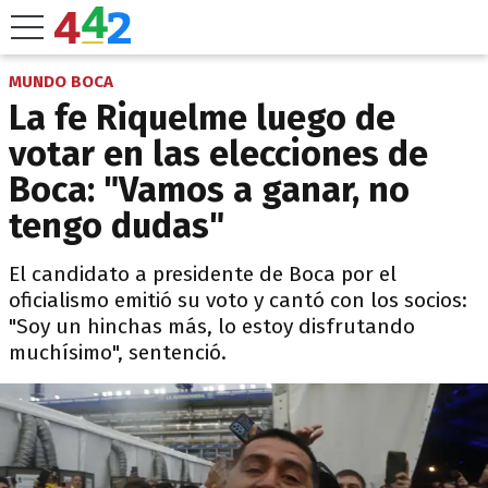
MUNDO BOCA
La fe Riquelme luego de
votar en las elecciones de
Boca: "Vamos a ganar, no
tengo dudas"
El candidato a presidente de Boca por el
oficialismo emitió su voto y cantó con los socios:
"Soy un hinchas más, lo estoy disfrutando
muchísimo", sentenció.