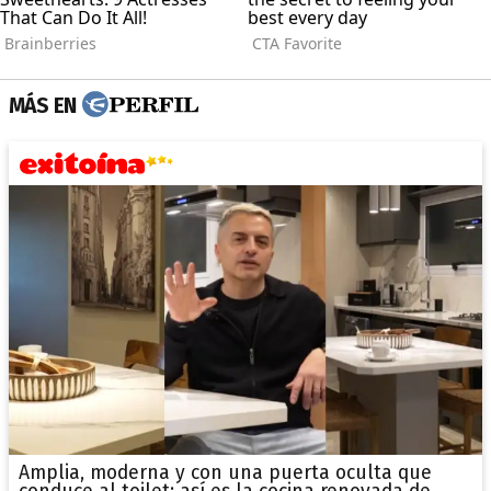
MÁS EN
Amplia, moderna y con una puerta oculta que