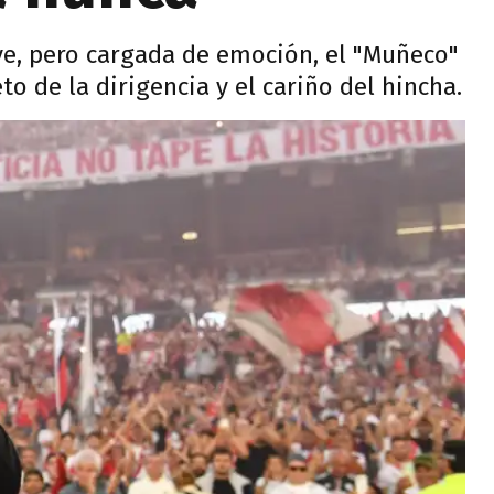
ve, pero cargada de emoción, el "Muñeco"
o de la dirigencia y el cariño del hincha.