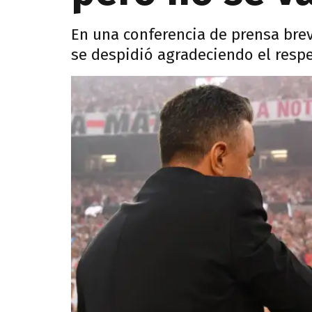
En una conferencia de prensa bre
se despidió agradeciendo el respet