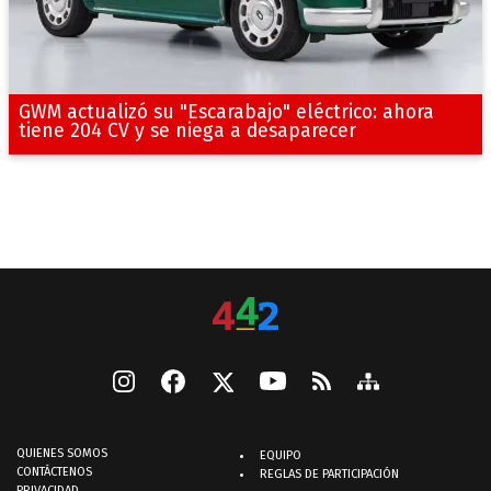
GWM actualizó su "Escarabajo" eléctrico: ahora
tiene 204 CV y se niega a desaparecer
QUIENES SOMOS
EQUIPO
CONTÁCTENOS
REGLAS DE PARTICIPACIÓN
PRIVACIDAD