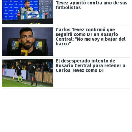
Tevez apuntó contra uno de sus
futbolistas
Carlos Tevez confirmó que
seguirá como DT en Rosario
Central: "No me voy a bajar del
barco"
El desesperado intento de
Rosario Central para retener a
Carlos Tevez como DT