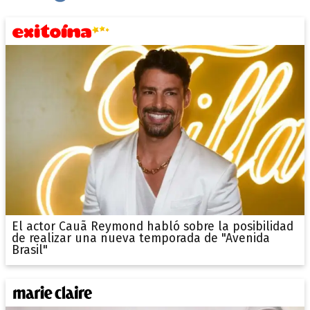
El actor Cauã Reymond habló sobre la posibilidad
de realizar una nueva temporada de "Avenida
Brasil"