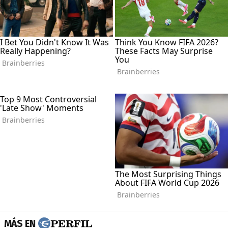
MÁS EN