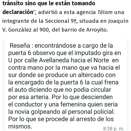
tránsito sino que le están tomando
declaración
”, advirtió a esta agencia
Télam
una
integrante de la Seccional 9ª, situada en Joaquín
V. González al 900, del barrio de Arroyito.