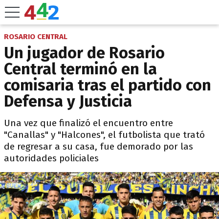
ROSARIO CENTRAL
Un jugador de Rosario
Central terminó en la
comisaria tras el partido con
Defensa y Justicia
Una vez que finalizó el encuentro entre
"Canallas" y "Halcones", el futbolista que trató
de regresar a su casa, fue demorado por las
autoridades policiales