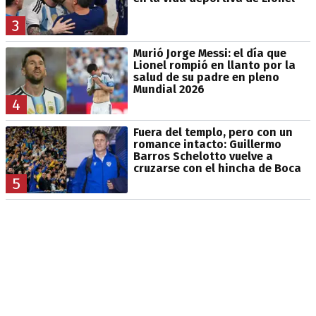
3
Murió Jorge Messi: el día que
Lionel rompió en llanto por la
salud de su padre en pleno
Mundial 2026
4
Fuera del templo, pero con un
romance intacto: Guillermo
Barros Schelotto vuelve a
cruzarse con el hincha de Boca
5