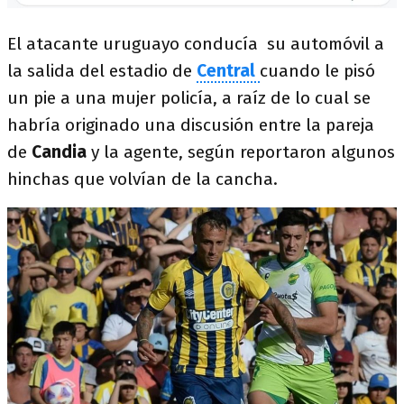
El atacante uruguayo conducía su automóvil a
la salida del estadio de
Central
cuando le pisó
un pie a una mujer policía, a raíz de lo cual se
habría originado una discusión entre la pareja
de
Candia
y la agente, según reportaron algunos
hinchas que volvían de la cancha.