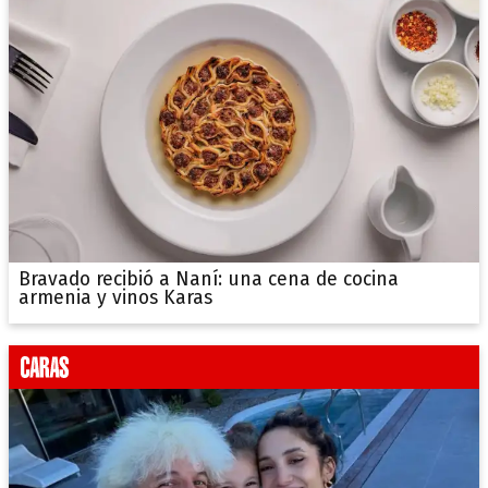
Bravado recibió a Naní: una cena de cocina
armenia y vinos Karas