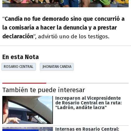
“
Candia no fue demorado sino que concurrió a
la comisaría a hacer la denuncia y a prestar
declaración
”, advirtió uno de los testigos.
En esta Nota
ROSARIO CENTRAL
JHONATAN CANDIA
También te puede interesar
Increparon al Vicepresidente
de Rosario Central en la ruta:
"Ladrón, andáte lacra"
Internas en Rosario Central: