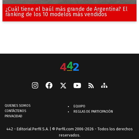
¿Cuál tiene el baúl más grande de Argentina? El
ránking de los 10 modelos más vendidos
QUIENES SOMOS
EQUIPO
CONTÁCTENOS
REGLAS DE PARTICIPACIÓN
PRIVACIDAD
442 - Editorial Perfil S.A.
| © Perfil.com 2006-2026 - Todos los derechos
reservados.