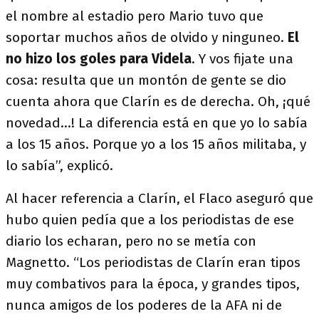
el nombre al estadio pero Mario tuvo que
soportar muchos años de olvido y ninguneo.
El
no hizo los goles para Videla
. Y vos fijate una
cosa: resulta que un montón de gente se dio
cuenta ahora que Clarín es de derecha. Oh, ¡qué
novedad...! La diferencia está en que yo lo sabía
a los 15 años. Porque yo a los 15 años militaba, y
lo sabía”, explicó.
Al hacer referencia a Clarín, el Flaco aseguró que
hubo quien pedía que a los periodistas de ese
diario los echaran, pero no se metía con
Magnetto. “Los periodistas de Clarín eran tipos
muy combativos para la época, y grandes tipos,
nunca amigos de los poderes de la AFA ni de