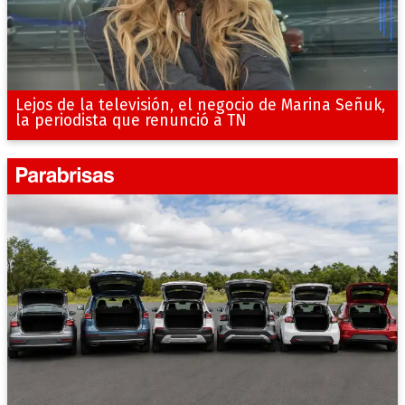
Lejos de la televisión, el negocio de Marina Señuk,
la periodista que renunció a TN