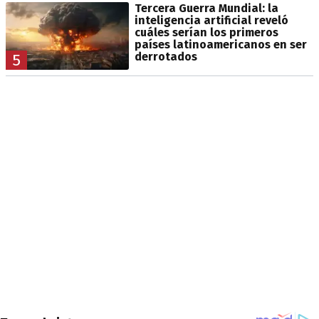
Tercera Guerra Mundial: la
inteligencia artificial reveló
cuáles serían los primeros
países latinoamericanos en ser
derrotados
5