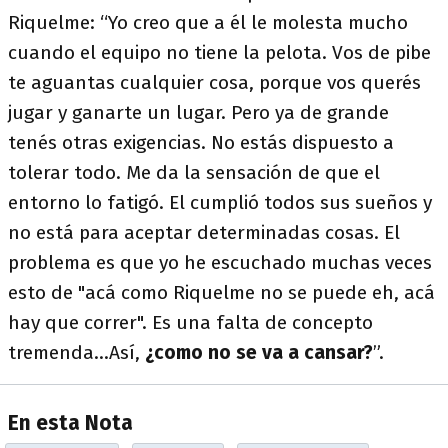
Riquelme: “Yo creo que a él le molesta mucho
cuando el equipo no tiene la pelota. Vos de pibe
te aguantas cualquier cosa, porque vos querés
jugar y ganarte un lugar. Pero ya de grande
tenés otras exigencias. No estás dispuesto a
tolerar todo. Me da la sensación de que el
entorno lo fatigó. El cumplió todos sus sueños y
no está para aceptar determinadas cosas. El
problema es que yo he escuchado muchas veces
esto de "acá como Riquelme no se puede eh, acá
hay que correr". Es una falta de concepto
tremenda...Así,
¿como no se va a cansar?
”.
En esta Nota