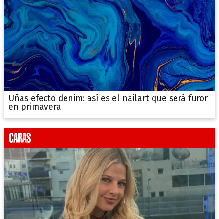
Uñas efecto denim: así es el nailart que será furor
en primavera