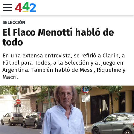
SELECCIÓN
El Flaco Menotti habló de
todo
En una extensa entrevista, se refirió a Clarín, a
Fútbol para Todos, a la Selección y al juego en
Argentina. También habló de Messi, Riquelme y
Macri.