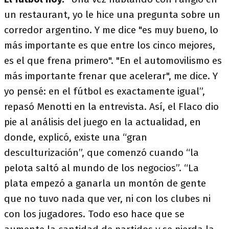
un restaurant, yo le hice una pregunta sobre un
corredor argentino. Y me dice "es muy bueno, lo
más importante es que entre los cinco mejores,
es el que frena primero". "En el automovilismo es
más importante frenar que acelerar", me dice. Y
yo pensé: en el fútbol es exactamente igual”,
repasó Menotti en la entrevista. Así, el Flaco dio
pie al análisis del juego en la actualidad, en
donde, explicó, existe una “gran
desculturización”, que comenzó cuando “la
pelota saltó al mundo de los negocios”. “La
plata empezó a ganarla un montón de gente
que no tuvo nada que ver, ni con los clubes ni
con los jugadores. Todo eso hace que se