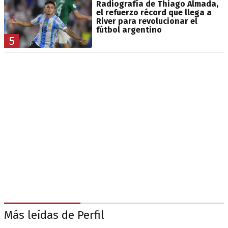
Radiografía de Thiago Almada,
el refuerzo récord que llega a
River para revolucionar el
fútbol argentino
5
Más leídas de Perfil