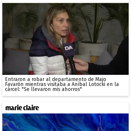
Entraron a robar al departamento de Majo
Favarón mientras visitaba a Aníbal Lotocki en la
cárcel: "Se llevaron mis ahorros"