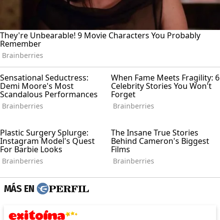
MÁS EN