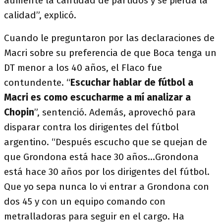
aumente la cantidad de partidos y se pierda la
calidad”, explicó.
Cuando le preguntaron por las declaraciones de
Macri sobre su preferencia de que Boca tenga un
DT menor a los 40 años, el Flaco fue
contundente. “
Escuchar hablar de fútbol a
Macri es como escucharme a mí analizar a
Chopin
”, sentenció. Además, aprovechó para
disparar contra los dirigentes del fútbol
argentino. “Después escucho que se quejan de
que Grondona está hace 30 años...Grondona
está hace 30 años por los dirigentes del fútbol.
Que yo sepa nunca lo vi entrar a Grondona con
dos 45 y con un equipo comando con
metralladoras para seguir en el cargo. Ha