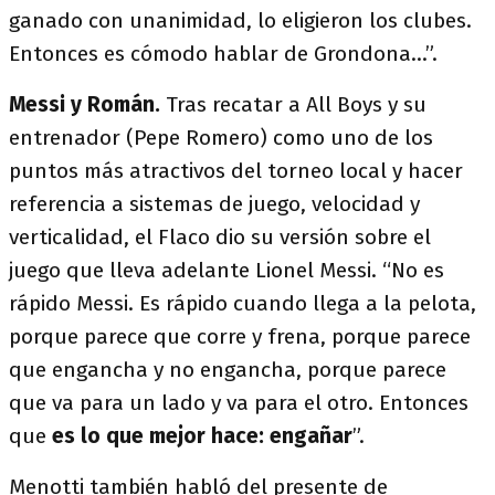
ganado con unanimidad, lo eligieron los clubes.
Entonces es cómodo hablar de Grondona...”.
Messi y Román.
Tras recatar a All Boys y su
entrenador (Pepe Romero) como uno de los
puntos más atractivos del torneo local y hacer
referencia a sistemas de juego, velocidad y
verticalidad, el Flaco dio su versión sobre el
juego que lleva adelante Lionel Messi. “No es
rápido Messi. Es rápido cuando llega a la pelota,
porque parece que corre y frena, porque parece
que engancha y no engancha, porque parece
que va para un lado y va para el otro. Entonces
que
es lo que mejor hace: engañar
”.
Menotti también habló del presente de