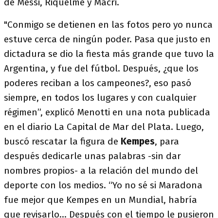
de Messi, Riquelme y Macri.
"Conmigo se detienen en las fotos pero yo nunca
estuve cerca de ningún poder. Pasa que justo en
dictadura se dio la fiesta más grande que tuvo la
Argentina, y fue del fútbol. Después, ¿que los
poderes reciban a los campeones?, eso pasó
siempre, en todos los lugares y con cualquier
régimen”, explicó Menotti en una nota publicada
en el diario La Capital de Mar del Plata. Luego,
buscó rescatar la figura de
Kempes
, para
después dedicarle unas palabras -sin dar
nombres propios- a la relación del mundo del
deporte con los medios. “Yo no sé si Maradona
fue mejor que Kempes en un Mundial, habría
que revisarlo... Después con el tiempo le pusieron