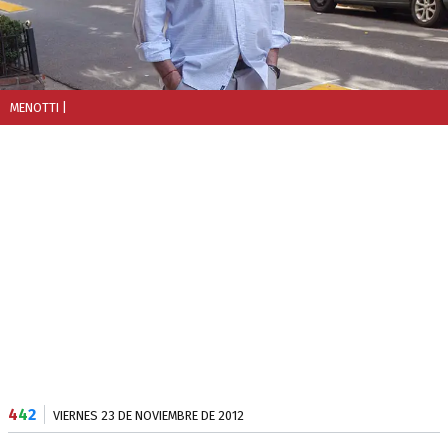
MENOTTI
|
4
4
2
VIERNES 23 DE NOVIEMBRE DE 2012