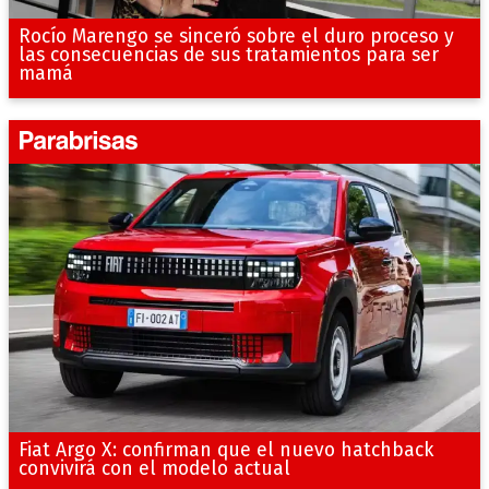
Rocío Marengo se sinceró sobre el duro proceso y
las consecuencias de sus tratamientos para ser
mamá
Fiat Argo X: confirman que el nuevo hatchback
convivirá con el modelo actual