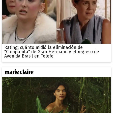
Rating: cuánto midió la eliminación de
"Campanita" de Gran Hermano y el regreso de
Avenida Brasil en Telefe