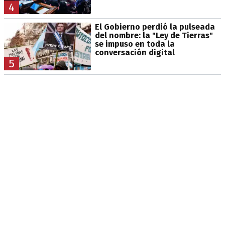
4
El Gobierno perdió la pulseada
del nombre: la "Ley de Tierras"
se impuso en toda la
conversación digital
5