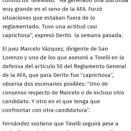
conductor televisivo. “Ha generado una discordia
muy grande en el seno de la AFA. Forzó
situaciones que estaban fuera de lo
reglamentado. Tuvo una actitud casi
caprichosa”, expresó Derito la semana pasada.
El juez Marcelo Vázquez, dirigente de San
Lorenzo y uno de los que asesoró a Tinelli en la
defensa del artículo 50 del Reglamento General
de la AFA, que para Derito fue “caprichosa”,
observa dos escenarios posibles: “Uno de
consenso respecto de Marcelo o de incluso otro
candidato. Y otro en el que tenga que
confrontar con otra candidatura”.
Fernández sostiene que Tinelli seguirá pese a