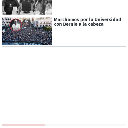
Marchamos por la Universidad
con Bernie a la cabeza