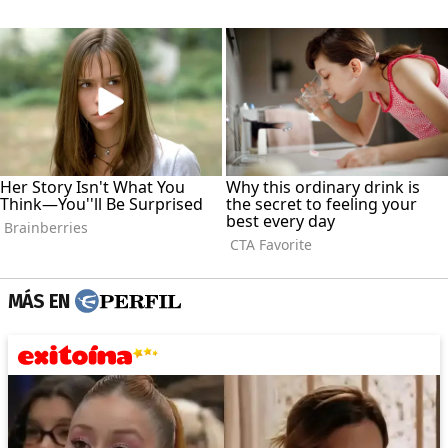
MÁS EN