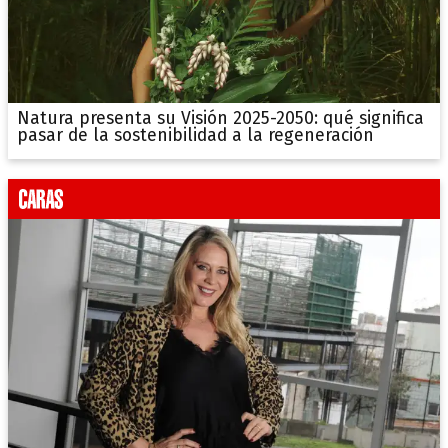
Natura presenta su Visión 2025-2050: qué significa
pasar de la sostenibilidad a la regeneración