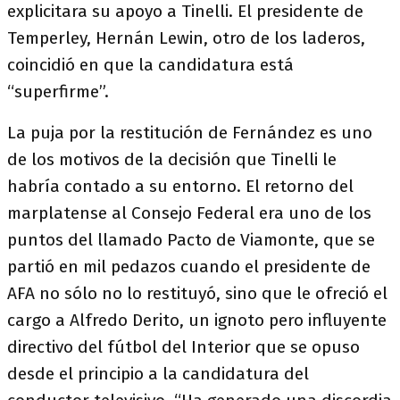
explicitara su apoyo a Tinelli. El presidente de
Temperley, Hernán Lewin, otro de los laderos,
coincidió en que la candidatura está
“superfirme”.
La puja por la restitución de Fernández es uno
de los motivos de la decisión que Tinelli le
habría contado a su entorno. El retorno del
marplatense al Consejo Federal era uno de los
puntos del llamado Pacto de Viamonte, que se
partió en mil pedazos cuando el presidente de
AFA no sólo no lo restituyó, sino que le ofreció el
cargo a Alfredo Derito, un ignoto pero influyente
directivo del fútbol del Interior que se opuso
desde el principio a la candidatura del