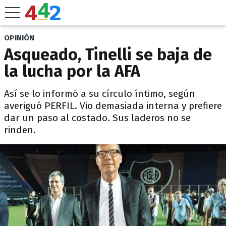
OPINIÓN
Asqueado, Tinelli se baja de
la lucha por la AFA
Así se lo informó a su círculo íntimo, según
averiguó PERFIL. Vio demasiada interna y prefiere
dar un paso al costado. Sus laderos no se
rinden.