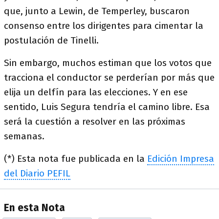
que, junto a Lewin, de Temperley, buscaron
consenso entre los dirigentes para cimentar la
postulación de Tinelli.
Sin embargo, muchos estiman que los votos que
tracciona el conductor se perderían por más que
elija un delfín para las elecciones. Y en ese
sentido, Luis Segura tendría el camino libre. Esa
será la cuestión a resolver en las próximas
semanas.
(*) Esta nota fue publicada en la
Edición Impresa
del Diario PEFIL
En esta Nota