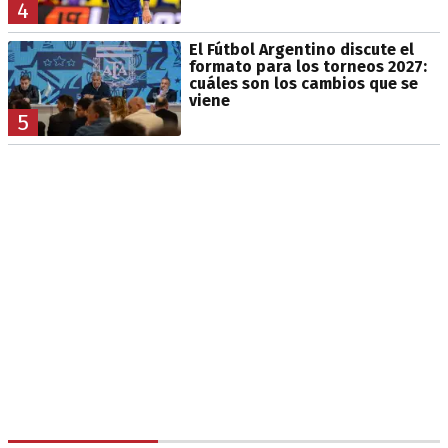
4
El Fútbol Argentino discute el
formato para los torneos 2027:
cuáles son los cambios que se
viene
5