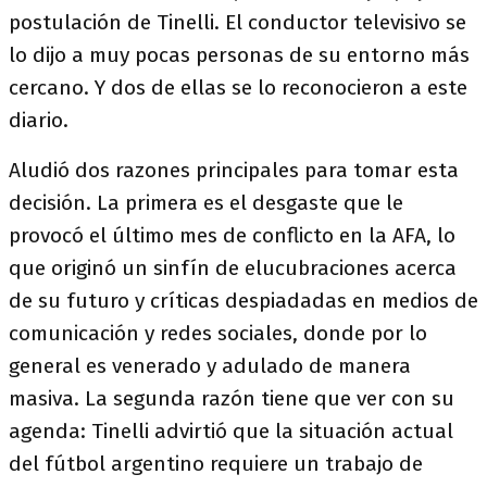
postulación de Tinelli. El conductor televisivo se
lo dijo a muy pocas personas de su entorno más
cercano. Y dos de ellas se lo reconocieron a este
diario.
Aludió dos razones principales para tomar esta
decisión. La primera es el desgaste que le
provocó el último mes de conflicto en la AFA, lo
que originó un sinfín de elucubraciones acerca
de su futuro y críticas despiadadas en medios de
comunicación y redes sociales, donde por lo
general es venerado y adulado de manera
masiva. La segunda razón tiene que ver con su
agenda: Tinelli advirtió que la situación actual
del fútbol argentino requiere un trabajo de