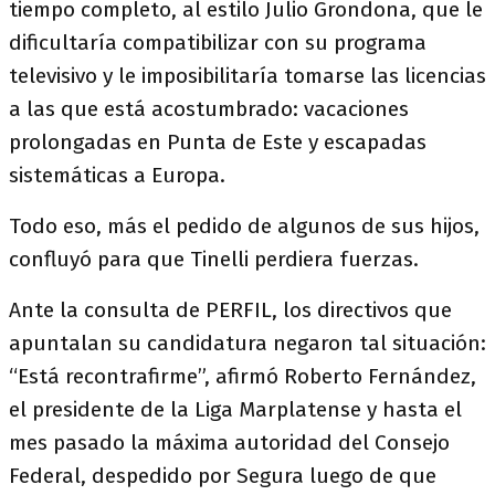
tiempo completo, al estilo Julio Grondona, que le
dificultaría compatibilizar con su programa
televisivo y le imposibilitaría tomarse las licencias
a las que está acostumbrado: vacaciones
prolongadas en Punta de Este y escapadas
sistemáticas a Europa.
Todo eso, más el pedido de algunos de sus hijos,
confluyó para que Tinelli perdiera fuerzas.
Ante la consulta de PERFIL, los directivos que
apuntalan su candidatura negaron tal situación:
“Está recontrafirme”, afirmó Roberto Fernández,
el presidente de la Liga Marplatense y hasta el
mes pasado la máxima autoridad del Consejo
Federal, despedido por Segura luego de que