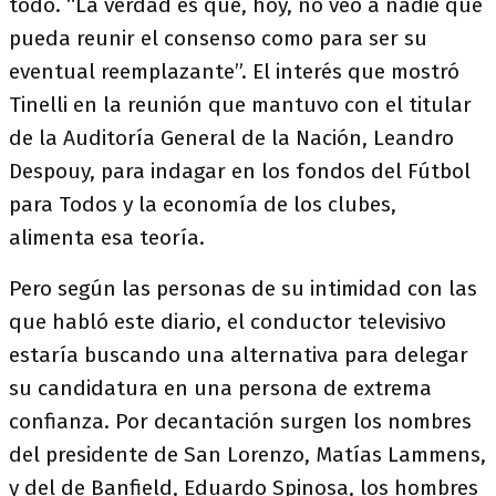
todo. “La verdad es que, hoy, no veo a nadie que
pueda reunir el consenso como para ser su
eventual reemplazante”. El interés que mostró
Tinelli en la reunión que mantuvo con el titular
de la Auditoría General de la Nación, Leandro
Despouy, para indagar en los fondos del Fútbol
para Todos y la economía de los clubes,
alimenta esa teoría.
Pero según las personas de su intimidad con las
que habló este diario, el conductor televisivo
estaría buscando una alternativa para delegar
su candidatura en una persona de extrema
confianza. Por decantación surgen los nombres
del presidente de San Lorenzo, Matías Lammens,
y del de Banfield, Eduardo Spinosa, los hombres