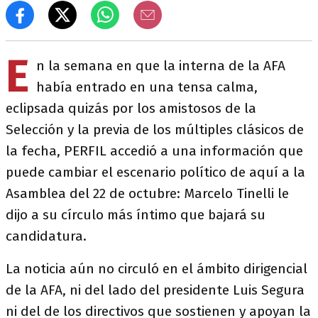
E
n la semana en que la interna de la AFA
había entrado en una tensa calma,
eclipsada quizás por los amistosos de la
Selección y la previa de los múltiples clásicos de
la fecha, PERFIL accedió a una información que
puede cambiar el escenario político de aquí a la
Asamblea del 22 de octubre: Marcelo Tinelli le
dijo a su círculo más íntimo que bajará su
candidatura.
La noticia aún no circuló en el ámbito dirigencial
de la AFA, ni del lado del presidente Luis Segura
ni del de los directivos que sostienen y apoyan la