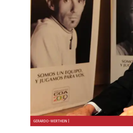
GERARDO-WERTHEIN
|