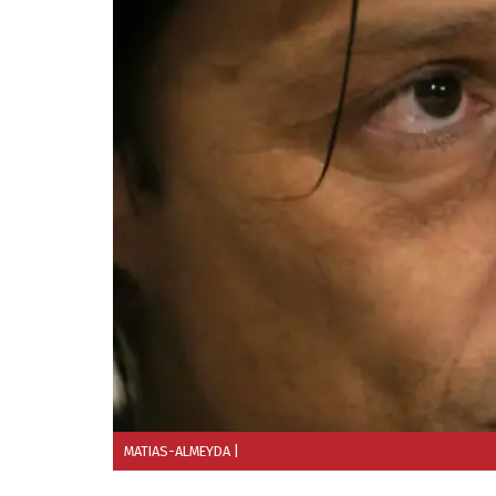
MATIAS-ALMEYDA
|