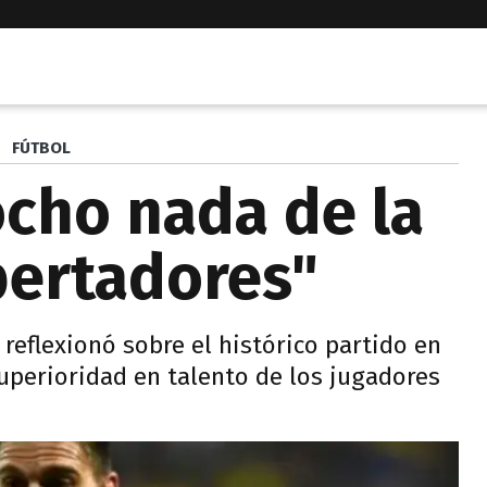
FÚTBOL
cho nada de la
ibertadores"
 reflexionó sobre el histórico partido en
uperioridad en talento de los jugadores