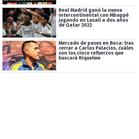
Real Madrid ganó la nueva
Intercontinental con Mbappé
jugando en Lusail a dos años
de Qatar 2022
Mercado de pases en Boca: tras
cerrar a Carlos Palacios, cuáles
son los cinco refuerzos que
buscará Riquelme