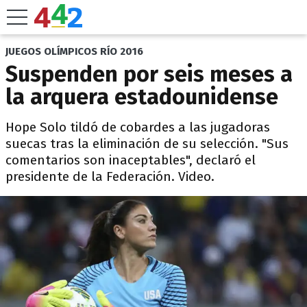
JUEGOS OLÍMPICOS RÍO 2016
Suspenden por seis meses a
la arquera estadounidense
Hope Solo tildó de cobardes a las jugadoras
suecas tras la eliminación de su selección. "Sus
comentarios son inaceptables", declaró el
presidente de la Federación. Video.