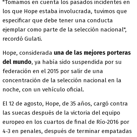
"Tomamos en cuenta los pasados incidentes en
los que Hope estaba involucrada, tuvimos que
especificar que debe tener una conducta
ejemplar como parte de la selección nacional",
recordó Gulati.
Hope, considerada
una de las mejores porteras
del mundo
, ya había sido suspendida por su
federación en el 2015 por salir de una
concentración de la selección nacional en la
noche, con un vehículo oficial.
El 12 de agosto, Hope, de 35 años, cargó contra
las suecas después de la victoria del equipo
europeo en los cuartos de final de Río-2016 por
4-3 en penales, después de terminar empatadas