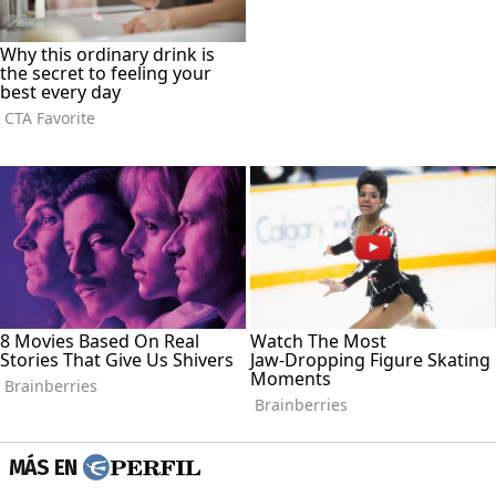
MÁS EN