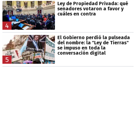
Ley de Propiedad Privada: qué
senadores votaron a favor y
cuáles en contra
4
El Gobierno perdió la pulseada
del nombre: la "Ley de Tierras"
se impuso en toda la
conversación digital
5