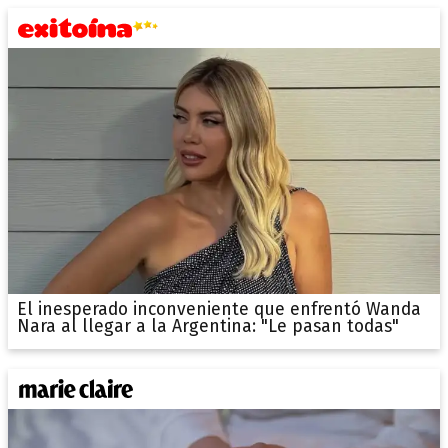
El inesperado inconveniente que enfrentó Wanda
Nara al llegar a la Argentina: "Le pasan todas"