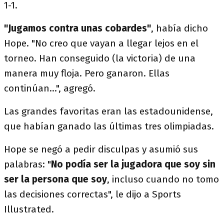
1-1.
"Jugamos contra unas cobardes"
, había dicho
Hope. "No creo que vayan a llegar lejos en el
torneo. Han conseguido (la victoria) de una
manera muy floja. Pero ganaron. Ellas
continúan...", agregó.
Las grandes favoritas eran las estadounidense,
que habían ganado las últimas tres olimpiadas.
Hope se negó a pedir disculpas y asumió sus
palabras: "
No podía ser la jugadora que soy sin
ser la persona que soy
, incluso cuando no tomo
las decisiones correctas", le dijo a Sports
Illustrated.