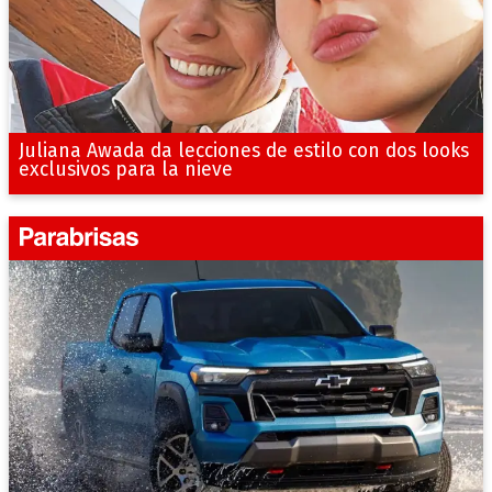
Juliana Awada da lecciones de estilo con dos looks
exclusivos para la nieve