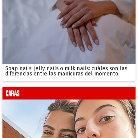
Soap nails, jelly nails o milk nails: cuáles son las
diferencias entre las manicuras del momento