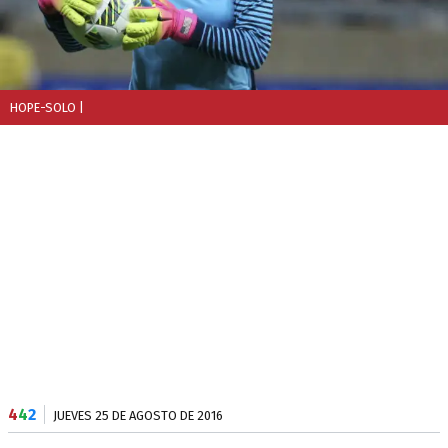
HOPE-SOLO
|
4
4
2
JUEVES 25 DE AGOSTO DE 2016