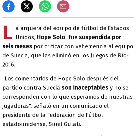
L
a arquera del equipo de fútbol de Estados
Unidos,
Hope Solo
, fue
suspendida por
seis meses
por criticar con vehemencia al equipo
de Suecia, que las eliminó en los Juegos de Río-
2016.
"Los comentarios de Hope Solo después del
partido contra Suecia
son inaceptables
y no se
corresponden con lo que esperamos de nuestras
jugadoras", señaló en un comunicado el
presidente de la Federación de Fútbol
estadounidense, Sunil Gulati.