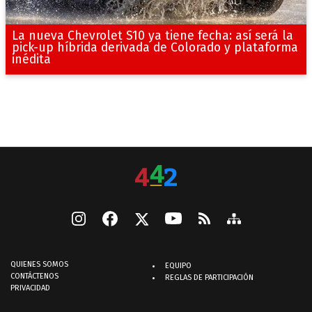
La nueva Chevrolet S10 ya tiene fecha: así será la
pick-up híbrida derivada de Colorado y plataforma
inédita
QUIENES SOMOS
EQUIPO
CONTÁCTENOS
REGLAS DE PARTICIPACIÓN
PRIVACIDAD