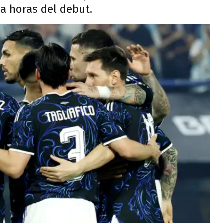
a horas del debut.