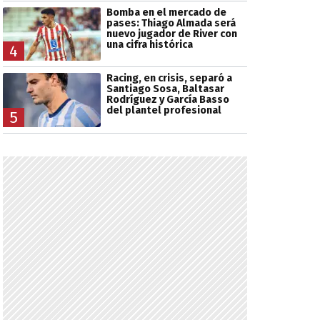
Bomba en el mercado de
pases: Thiago Almada será
nuevo jugador de River con
una cifra histórica
4
Racing, en crisis, separó a
Santiago Sosa, Baltasar
Rodríguez y García Basso
del plantel profesional
5