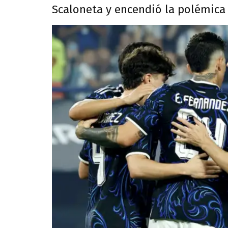
Scaloneta y encendió la polémica 