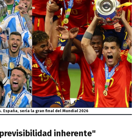
. España, sería la gran final del Mundial 2026
mprevisibilidad inherente"