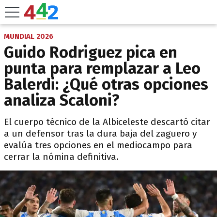
MUNDIAL 2026
Guido Rodriguez pica en
punta para remplazar a Leo
Balerdi: ¿Qué otras opciones
analiza Scaloni?
El cuerpo técnico de la Albiceleste descartó citar
a un defensor tras la dura baja del zaguero y
evalúa tres opciones en el mediocampo para
cerrar la nómina definitiva.