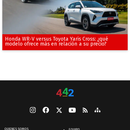
Honda WR-V versus Toyota Yaris Cross: ¿qué
modelo ofrece más en relación a su precio?
QUIENES SOMOS
EQUIPO