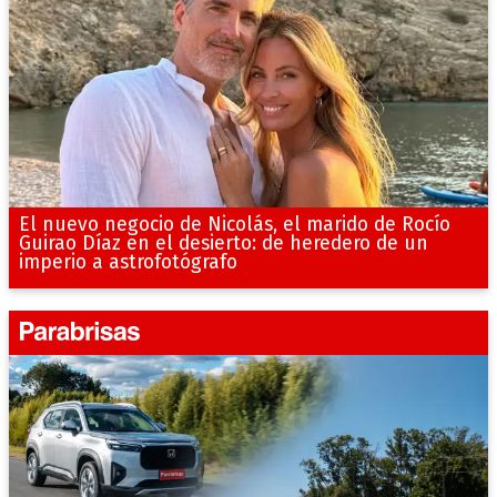
El nuevo negocio de Nicolás, el marido de Rocío
Guirao Díaz en el desierto: de heredero de un
imperio a astrofotógrafo