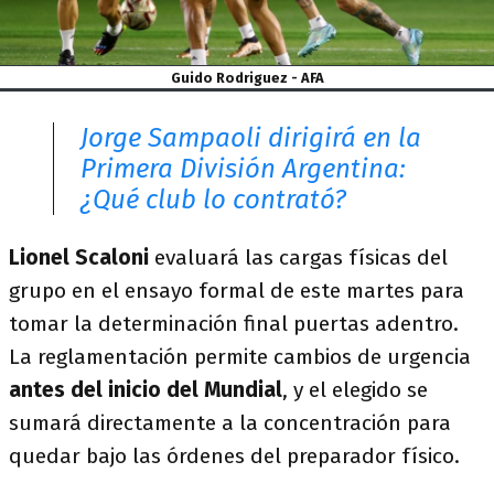
Guido Rodriguez - AFA
Jorge Sampaoli dirigirá en la
Primera División Argentina:
¿Qué club lo contrató?
Lionel Scaloni
evaluará las cargas físicas del
grupo en el ensayo formal de este martes para
tomar la determinación final puertas adentro.
La reglamentación permite cambios de urgencia
antes del inicio del Mundial
, y el elegido se
sumará directamente a la concentración para
quedar bajo las órdenes del preparador físico.