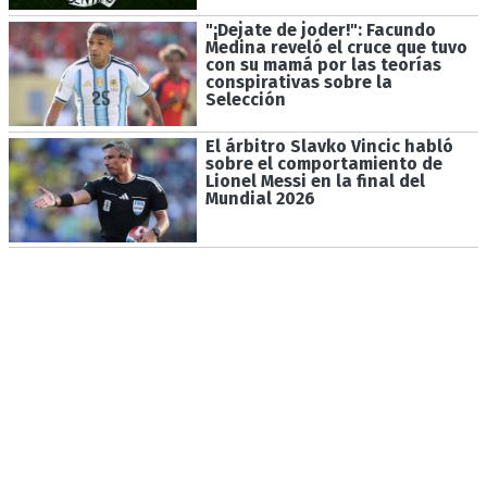
"¡Dejate de joder!": Facundo
Medina reveló el cruce que tuvo
con su mamá por las teorías
conspirativas sobre la
Selección
El árbitro Slavko Vincic habló
sobre el comportamiento de
Lionel Messi en la final del
Mundial 2026