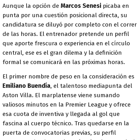
Aunque la opción de
Marcos Senesi
picaba en
punta por una cuestión posicional directa, su
candidatura se diluyó por completo con el correr
de las horas. El entrenador pretende un perfil
que aporte frescura o experiencia en el círculo
central, ese es el gran dilema y la definición
formal se comunicará en las próximas horas.
El primer nombre de peso en la consideración es
Emiliano Buendía
, el talentoso mediapunta del
Aston Villa. El marplatense viene sumando
valiosos minutos en la Premier League y ofrece
esa cuota de inventiva y llegada al gol que
fascina al cuerpo técnico. Tras quedarse en la
puerta de convocatorias previas, su perfil