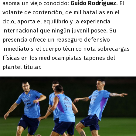
asoma un viejo conocido:
Guido Rodríguez
. El
volante de contención, de mil batallas en el
ciclo, aporta el equilibrio y la experiencia
internacional que ningún juvenil posee. Su
presencia ofrece un reaseguro defensivo
inmediato si el cuerpo técnico nota sobrecargas
físicas en los mediocampistas tapones del
plantel titular.