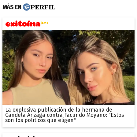
MÁS EN
La explosiva publicación de la hermana de
Candela Arizaga contra Facundo Moyano: "Estos
son los políticos que eligen"