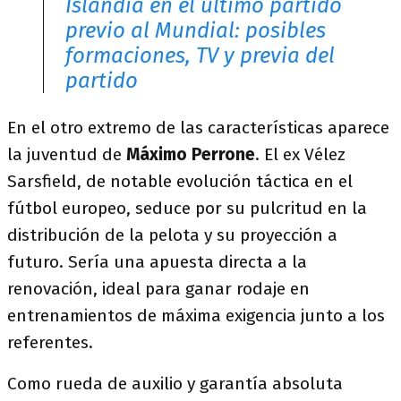
Islandia en el último partido
previo al Mundial: posibles
formaciones, TV y previa del
partido
En el otro extremo de las características aparece
la juventud de
Máximo Perrone
. El ex Vélez
Sarsfield, de notable evolución táctica en el
fútbol europeo, seduce por su pulcritud en la
distribución de la pelota y su proyección a
futuro. Sería una apuesta directa a la
renovación, ideal para ganar rodaje en
entrenamientos de máxima exigencia junto a los
referentes.
Como rueda de auxilio y garantía absoluta