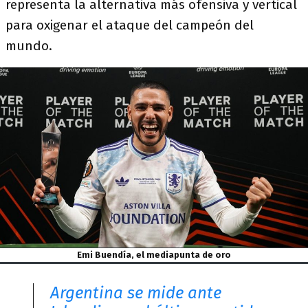
representa la alternativa más ofensiva y vertical
para oxigenar el ataque del campeón del
mundo.
Emi Buendía, el mediapunta de oro
Argentina se mide ante