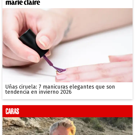
Uñas ciruela: 7 manicuras elegantes que son
tendencia en invierno 2026