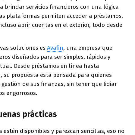
a brindar servicios financieros con una lógica
Estas plataformas permiten acceder a préstamos,
ncluso abrir cuentas en el exterior, todo desde
vas soluciones es
Avafin
, una empresa que
eros diseñados para ser simples, rápidos y
tual. Desde préstamos en línea hasta
, su propuesta está pensada para quienes
estión de sus finanzas, sin tener que lidiar
os engorrosos.
uenas prácticas
estén disponibles y parezcan sencillas, eso no