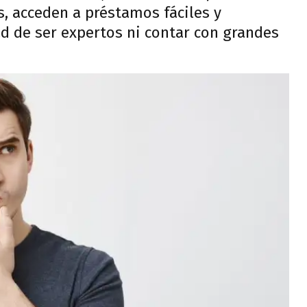
, acceden a préstamos fáciles y
ad de ser expertos ni contar con grandes