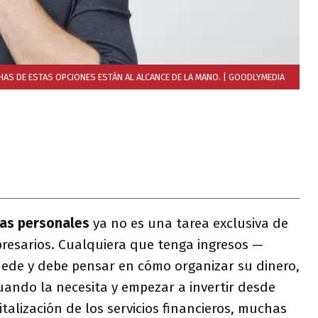
HAS DE ESTAS OPCIONES ESTÁN AL ALCANCE DE LA MANO.
| GOODLYMEDIA
as personales
ya no es una tarea exclusiva de
resarios. Cualquiera que tenga ingresos —
uede y debe pensar en cómo organizar su dinero,
uando la necesita y empezar a invertir desde
talización de los servicios financieros, muchas