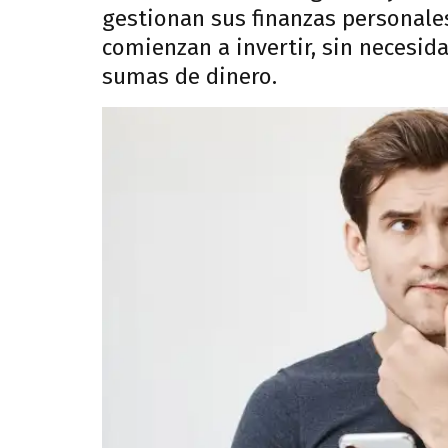
gestionan sus finanzas personales
comienzan a invertir, sin necesid
sumas de dinero.