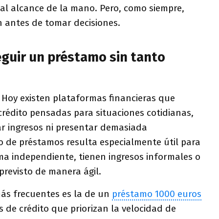
al alcance de la mano. Pero, como siempre,
n antes de tomar decisiones.
eguir un préstamo sin tanto
. Hoy existen plataformas financieras que
crédito pensadas para situaciones cotidianas,
car ingresos ni presentar demasiada
o de préstamos resulta especialmente útil para
ma independiente, tienen ingresos informales o
previsto de manera ágil.
ás frecuentes es la de un
préstamo 1000 euros
s de crédito que priorizan la velocidad de