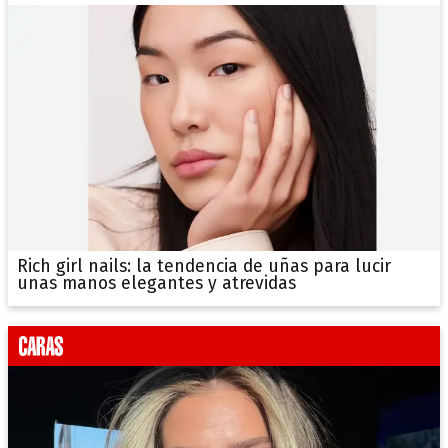
Rich girl nails: la tendencia de uñas para lucir
unas manos elegantes y atrevidas