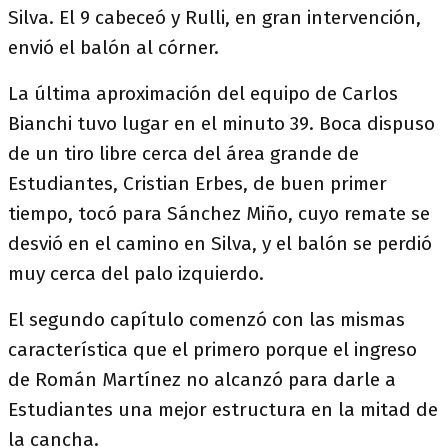
Silva. El 9 cabeceó y Rulli, en gran intervención,
envió el balón al córner.
La última aproximación del equipo de Carlos
Bianchi tuvo lugar en el minuto 39. Boca dispuso
de un tiro libre cerca del área grande de
Estudiantes, Cristian Erbes, de buen primer
tiempo, tocó para Sánchez Miño, cuyo remate se
desvió en el camino en Silva, y el balón se perdió
muy cerca del palo izquierdo.
El segundo capítulo comenzó con las mismas
característica que el primero porque el ingreso
de Román Martínez no alcanzó para darle a
Estudiantes una mejor estructura en la mitad de
la cancha.