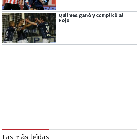
Quilmes ganó y complicó al
Rojo
Las más leídas