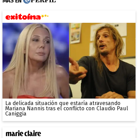
MÁS EN
La delicada situación que estaría atravesando
Mariana Nannis tras el conflicto con Claudio Paul
Caniggia