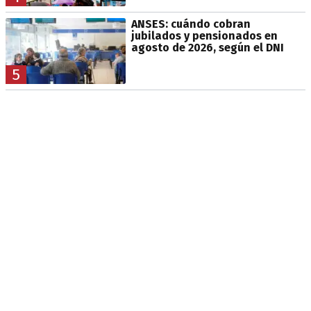
ANSES: cuándo cobran
jubilados y pensionados en
agosto de 2026, según el DNI
5