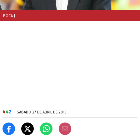
BOCA
|
4
4
2
SÁBADO 27 DE ABRIL DE 2013