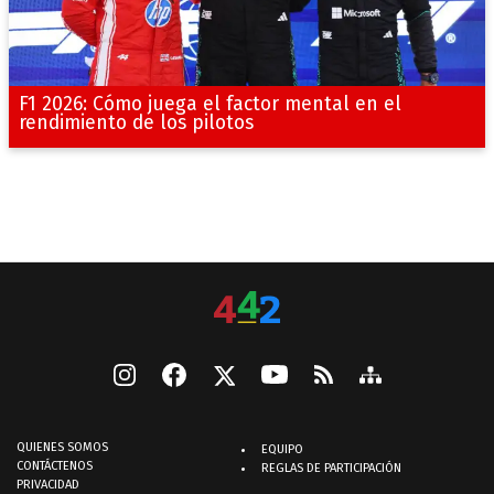
F1 2026: Cómo juega el factor mental en el
rendimiento de los pilotos
QUIENES SOMOS
EQUIPO
CONTÁCTENOS
REGLAS DE PARTICIPACIÓN
PRIVACIDAD