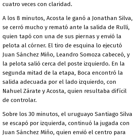
cuatro veces con claridad.
A los 8 minutos, Acosta le ganó a Jonathan Silva,
se cerró mucho y remató ante la salida de Rulli,
quien tapó con una de sus piernas y envió la
pelota al córner. El tiro de esquina lo ejecutó
Juan Sánchez Miño, Leandro Somoza cabeceó, y
la pelota salió cerca del poste izquierdo. En la
segunda mitad de la etapa, Boca encontró la
salida adecuada por el lado izquierdo, con
Nahuel Zárate y Acosta, quien resultaba difícil
de controlar.
Sobre los 30 minutos, el uruguayo Santiago Silva
se escapó por izquierda, continuó la jugada con
Juan Sánchez Miño, quien envió el centro para