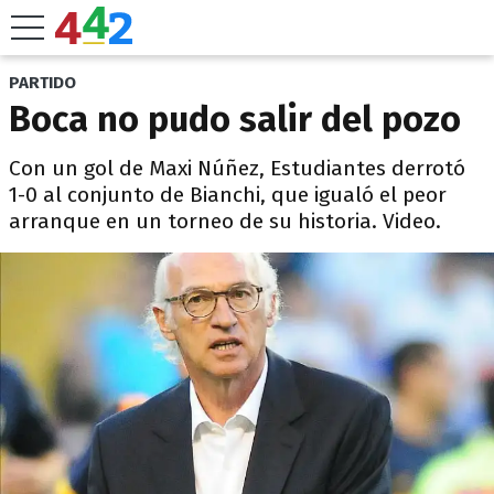
PARTIDO
Boca no pudo salir del pozo
Con un gol de Maxi Núñez, Estudiantes derrotó
1-0 al conjunto de Bianchi, que igualó el peor
arranque en un torneo de su historia. Video.