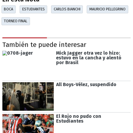
BOCA
ESTUDIANTES
CARLOS BIANCHI
MAURICIO PELLEGRINO
TORNEO FINAL
También te puede interesar
Mick Jagger otra vez lo hizo:
estuvo en la cancha y alentó
por Brasil
All Boys-Vélez, suspendido
El Rojo no pudo con
Estudiantes