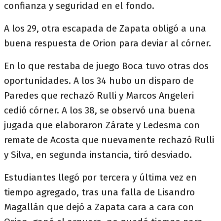
confianza y seguridad en el fondo.
A los 29, otra escapada de Zapata obligó a una
buena respuesta de Orion para deviar al córner.
En lo que restaba de juego Boca tuvo otras dos
oportunidades. A los 34 hubo un disparo de
Paredes que rechazó Rulli y Marcos Angeleri
cedió córner. A los 38, se observó una buena
jugada que elaboraron Zárate y Ledesma con
remate de Acosta que nuevamente rechazó Rulli
y Silva, en segunda instancia, tiró desviado.
Estudiantes llegó por tercera y última vez en
tiempo agregado, tras una falla de Lisandro
Magallán que dejó a Zapata cara a cara con