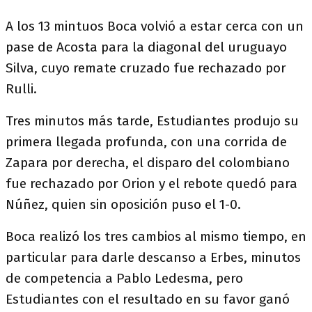
A los 13 mintuos Boca volvió a estar cerca con un
pase de Acosta para la diagonal del uruguayo
Silva, cuyo remate cruzado fue rechazado por
Rulli.
Tres minutos más tarde, Estudiantes produjo su
primera llegada profunda, con una corrida de
Zapara por derecha, el disparo del colombiano
fue rechazado por Orion y el rebote quedó para
Núñez, quien sin oposición puso el 1-0.
Boca realizó los tres cambios al mismo tiempo, en
particular para darle descanso a Erbes, minutos
de competencia a Pablo Ledesma, pero
Estudiantes con el resultado en su favor ganó