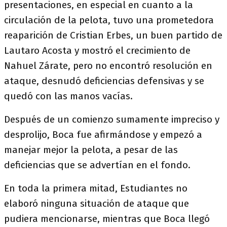
presentaciones, en especial en cuanto a la
circulación de la pelota, tuvo una prometedora
reaparición de Cristian Erbes, un buen partido de
Lautaro Acosta y mostró el crecimiento de
Nahuel Zárate, pero no encontró resolución en
ataque, desnudó deficiencias defensivas y se
quedó con las manos vacías.
Después de un comienzo sumamente impreciso y
desprolijo, Boca fue afirmándose y empezó a
manejar mejor la pelota, a pesar de las
deficiencias que se advertían en el fondo.
En toda la primera mitad, Estudiantes no
elaboró ninguna situación de ataque que
pudiera mencionarse, mientras que Boca llegó