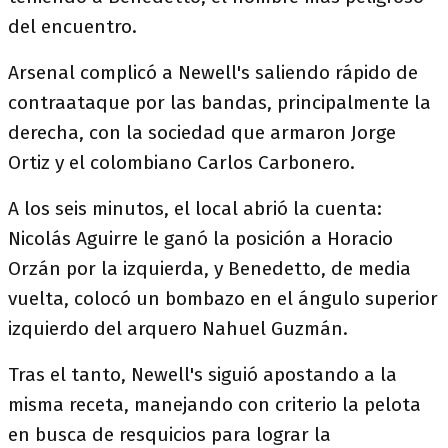
del encuentro.
Arsenal complicó a Newell's saliendo rápido de
contraataque por las bandas, principalmente la
derecha, con la sociedad que armaron Jorge
Ortiz y el colombiano Carlos Carbonero.
A los seis minutos, el local abrió la cuenta:
Nicolás Aguirre le ganó la posición a Horacio
Orzán por la izquierda, y Benedetto, de media
vuelta, colocó un bombazo en el ángulo superior
izquierdo del arquero Nahuel Guzmán.
Tras el tanto, Newell's siguió apostando a la
misma receta, manejando con criterio la pelota
en busca de resquicios para lograr la