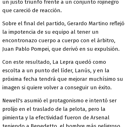
un justo triunfo frente a un conjunto rojinegro
que careció de reacción.
Sobre el final del partido, Gerardo Martino reflejó
la impotencia de su equipo al tener un
encontronazo cuerpo a cuerpo con el árbitro,
Juan Pablo Pompei, que derivó en su expulsión.
Con este resultado, La Lepra quedó como
escolta a un punto del líder, Lanús, y en la
próxima fecha tendrá que mejorar muchísimo su
imagen si quiere volver a conseguir un éxito.
Newell's asumió el protagonismo e intentó ser
prolijo en el traslado de la pelota, pero la
pimienta y la efectividad fueron de Arsenal
teniendo a Benedetto, el hombre más peligroso