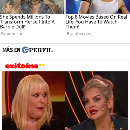
MÁS EN