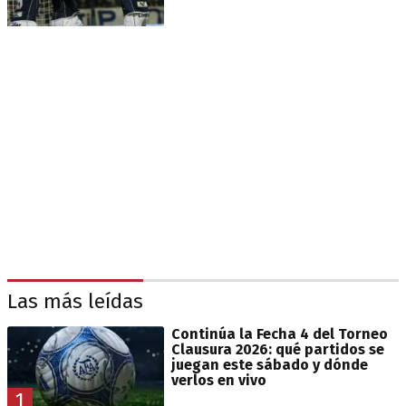
Las más leídas
Continúa la Fecha 4 del Torneo
Clausura 2026: qué partidos se
juegan este sábado y dónde
verlos en vivo
1