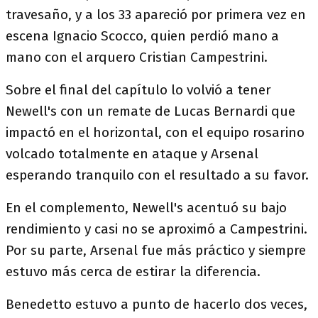
travesaño, y a los 33 apareció por primera vez en
escena Ignacio Scocco, quien perdió mano a
mano con el arquero Cristian Campestrini.
Sobre el final del capítulo lo volvió a tener
Newell's con un remate de Lucas Bernardi que
impactó en el horizontal, con el equipo rosarino
volcado totalmente en ataque y Arsenal
esperando tranquilo con el resultado a su favor.
En el complemento, Newell's acentuó su bajo
rendimiento y casi no se aproximó a Campestrini.
Por su parte, Arsenal fue más práctico y siempre
estuvo más cerca de estirar la diferencia.
Benedetto estuvo a punto de hacerlo dos veces,