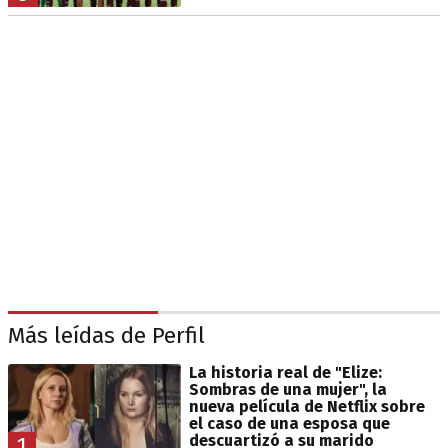
Más leídas de Perfil
La historia real de "Elize:
Sombras de una mujer", la
nueva película de Netflix sobre
el caso de una esposa que
descuartizó a su marido
1