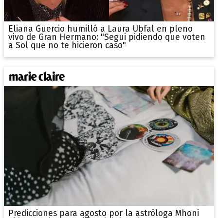
Eliana Guercio humilló a Laura Ubfal en pleno
vivo de Gran Hermano: "Segui pidiendo que voten
a Sol que no te hicieron caso"
Predicciones para agosto por la astróloga Mhoni