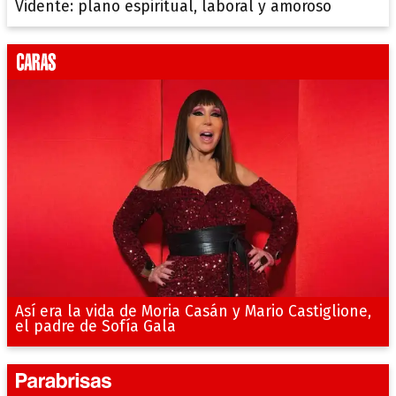
Vidente: plano espiritual, laboral y amoroso
Así era la vida de Moria Casán y Mario Castiglione,
el padre de Sofía Gala