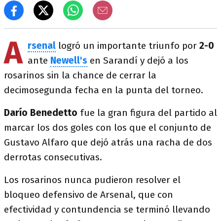
A
rsenal
logró un importante triunfo por
2-0
ante
Newell's
en Sarandí y dejó a los
rosarinos sin la chance de cerrar la
decimosegunda fecha en la punta del torneo.
Darío Benedetto
fue la gran figura del partido al
marcar los dos goles con los que el conjunto de
Gustavo Alfaro que dejó atrás una racha de dos
derrotas consecutivas.
Los rosarinos nunca pudieron resolver el
bloqueo defensivo de Arsenal, que con
efectividad y contundencia se terminó llevando