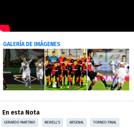
GALERÍA DE IMÁGENES
En esta Nota
GERARDO MARTINO
NEWELL'S
ARSENAL
TORNEO FINAL