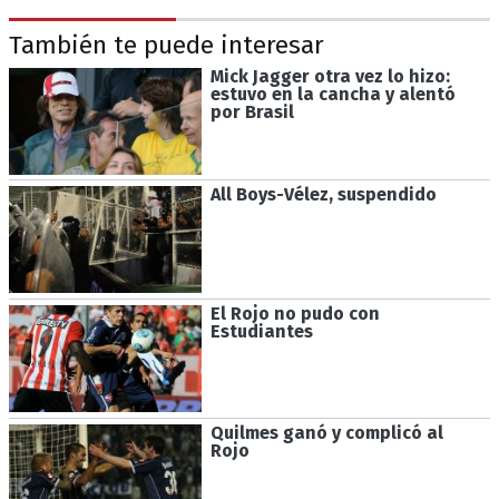
También te puede interesar
Mick Jagger otra vez lo hizo:
estuvo en la cancha y alentó
por Brasil
All Boys-Vélez, suspendido
El Rojo no pudo con
Estudiantes
Quilmes ganó y complicó al
Rojo