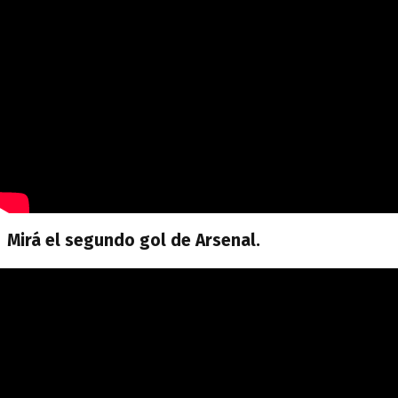
Mirá el segundo gol de Arsenal.