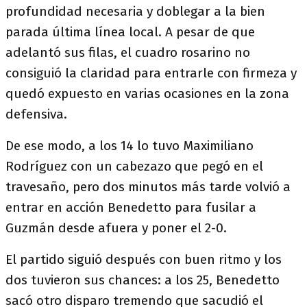
profundidad necesaria y doblegar a la bien
parada última línea local. A pesar de que
adelantó sus filas, el cuadro rosarino no
consiguió la claridad para entrarle con firmeza y
quedó expuesto en varias ocasiones en la zona
defensiva.
De ese modo, a los 14 lo tuvo Maximiliano
Rodríguez con un cabezazo que pegó en el
travesaño, pero dos minutos más tarde volvió a
entrar en acción Benedetto para fusilar a
Guzmán desde afuera y poner el 2-0.
El partido siguió después con buen ritmo y los
dos tuvieron sus chances: a los 25, Benedetto
sacó otro disparo tremendo que sacudió el