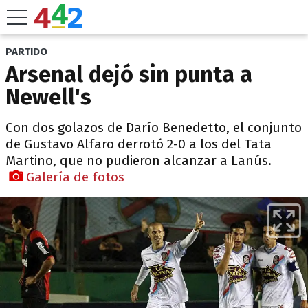
PARTIDO
Arsenal dejó sin punta a
Newell's
Con dos golazos de Darío Benedetto, el conjunto
de Gustavo Alfaro derrotó 2-0 a los del Tata
Martino, que no pudieron alcanzar a Lanús.
Galería de fotos