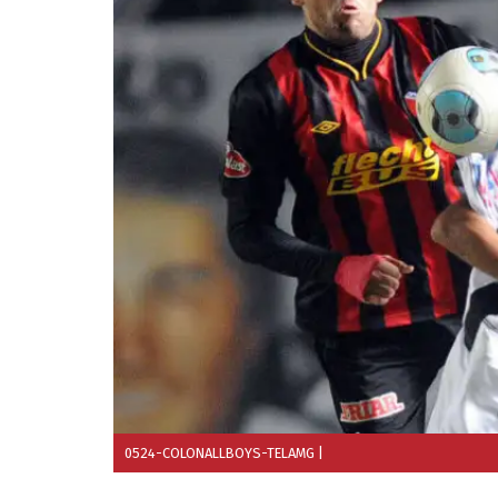
0524-COLONALLBOYS-TELAMG
|