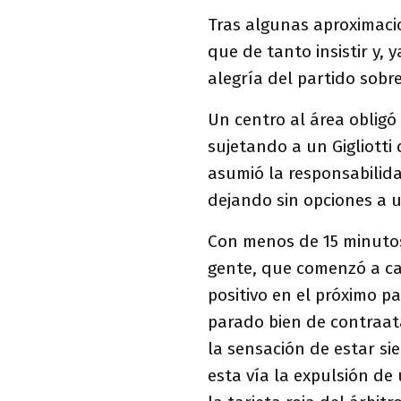
Tras algunas aproximacio
que de tanto insistir y,
alegría del partido sobr
Un centro al área obligó
sujetando a un Gigliotti
asumió la responsabilida
dejando sin opciones a u
Con menos de 15 minutos 
gente, que comenzó a ca
positivo en el próximo pa
parado bien de contraat
la sensación de estar si
esta vía la expulsión de