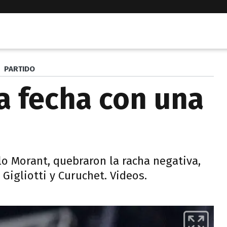
PARTIDO
la fecha con una
lo Morant, quebraron la racha negativa,
 Gigliotti y Curuchet. Videos.