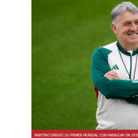
MARTINO DIRIGIÓ SU PRIMER MUNDIAL CON PARAGUAY EN 201