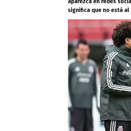
aparezca en redes socia
significa que no está a