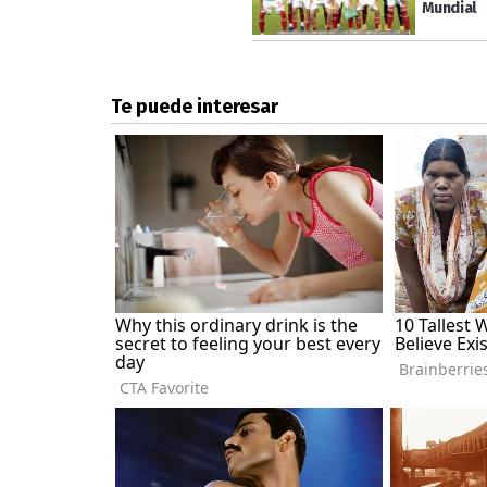
Mundial