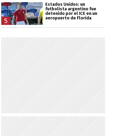
Estados Unidos: un
futbolista argentino fue
detenido por el ICE en un
aeropuerto de Florida
5