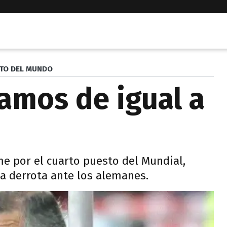
TO DEL MUNDO
gamos de igual a
e por el cuarto puesto del Mundial,
a derrota ante los alemanes.