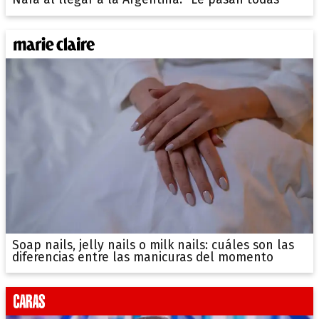
Soap nails, jelly nails o milk nails: cuáles son las
diferencias entre las manicuras del momento