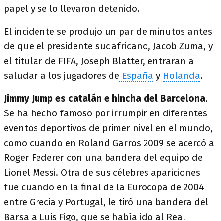
papel y se lo llevaron detenido.
El incidente se produjo un par de minutos antes
de que el presidente sudafricano, Jacob Zuma, y
el titular de FIFA, Joseph Blatter, entraran a
saludar a los jugadores de
España
y
Holanda
.
Jimmy Jump es catalán e hincha del Barcelona
.
Se ha hecho famoso por irrumpir en diferentes
eventos deportivos de primer nivel en el mundo,
como cuando en Roland Garros 2009 se acercó a
Roger Federer con una bandera del equipo de
Lionel Messi. Otra de sus célebres apariciones
fue cuando en la final de la Eurocopa de 2004
entre Grecia y Portugal, le tiró una bandera del
Barsa a Luis Figo, que se había ido al Real