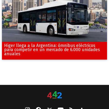
Higer llega a la Argentina: ómnibus eléctricos
para competir en un mercado de 6.000 unidades
anuales