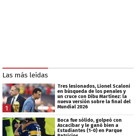
Las más leídas
Tres lesionados, Lionel Scaloni
en búsqueda de los penales y
un cruce con Dibu Martínez: la
nueva versión sobre la final del
Mundial 2026
1
Boca fue sólido, golpeó con
Ascacibar y le ganó bien a
Estudiantes (1-0) en Parque
Patricios