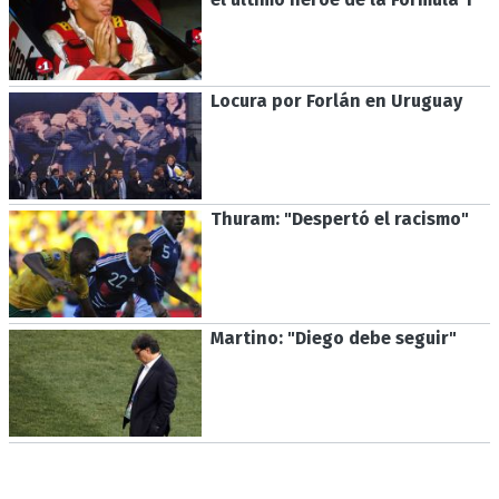
Locura por Forlán en Uruguay
Thuram: "Despertó el racismo"
Martino: "Diego debe seguir"