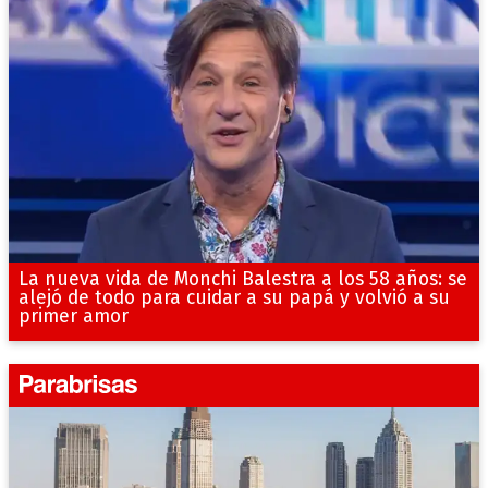
La nueva vida de Monchi Balestra a los 58 años: se
alejó de todo para cuidar a su papá y volvió a su
primer amor