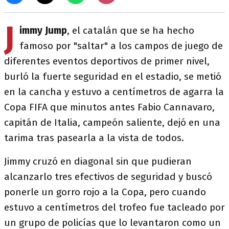
J
immy Jump
, el catalán que se ha hecho
famoso por "saltar" a los campos de juego de
diferentes eventos deportivos de primer nivel,
burló la fuerte seguridad en el estadio, se metió
en la cancha y estuvo a centímetros de agarra la
Copa FIFA que minutos antes Fabio Cannavaro,
capitán de Italia, campeón saliente, dejó en una
tarima tras pasearla a la vista de todos.
Jimmy cruzó en diagonal sin que pudieran
alcanzarlo tres efectivos de seguridad y buscó
ponerle un gorro rojo a la Copa, pero cuando
estuvo a centímetros del trofeo fue tacleado por
un grupo de policías que lo levantaron como un