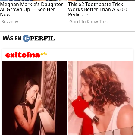
MÁS EN