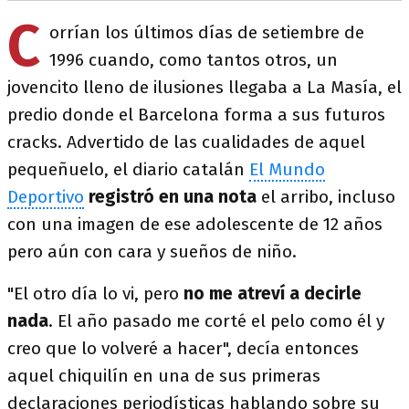
C
orrían los últimos días de setiembre de
1996 cuando, como tantos otros, un
jovencito lleno de ilusiones llegaba a La Masía, el
predio donde el Barcelona forma a sus futuros
cracks. Advertido de las cualidades de aquel
pequeñuelo, el diario catalán
El Mundo
Deportivo
registró en una nota
el arribo, incluso
con una imagen de ese adolescente de 12 años
pero aún con cara y sueños de niño.
"El otro día lo vi, pero
no me atreví a decirle
nada
. El año pasado me corté el pelo como él y
creo que lo volveré a hacer", decía entonces
aquel chiquilín en una de sus primeras
declaraciones periodísticas hablando sobre su