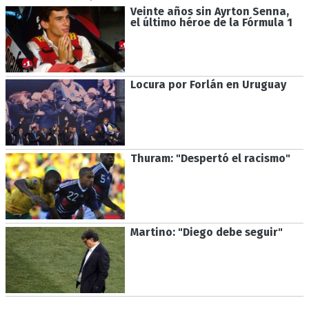
Veinte años sin Ayrton Senna,
el último héroe de la Fórmula 1
Locura por Forlán en Uruguay
Thuram: "Despertó el racismo"
Martino: "Diego debe seguir"