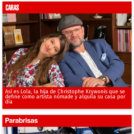
Así es Lola, la hija de Christophe Krywonis que se
define como artista nómade y alquila su casa por
día