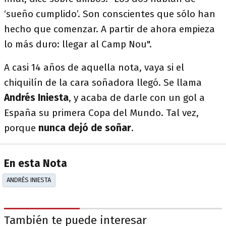
‘sueño cumplido’. Son conscientes que sólo han
hecho que comenzar. A partir de ahora empieza
lo más duro: llegar al Camp Nou".
A casi 14 años de aquella nota, vaya si el
chiquilín de la cara soñadora llegó. Se llama
Andrés Iniesta
, y acaba de darle con un gol a
España su primera Copa del Mundo. Tal vez,
porque
nunca dejó de soñar
.
En esta Nota
ANDRÉS INIESTA
También te puede interesar