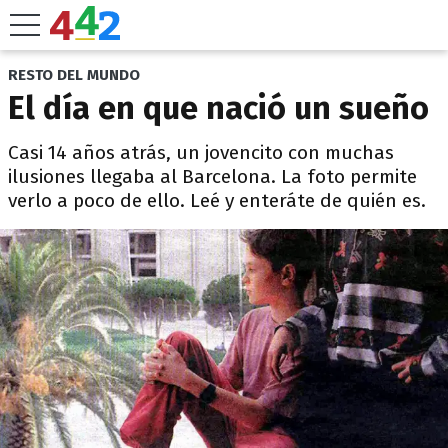
RESTO DEL MUNDO
El día en que nació un sueño
Casi 14 años atrás, un jovencito con muchas
ilusiones llegaba al Barcelona. La foto permite
verlo a poco de ello. Leé y enteráte de quién es.