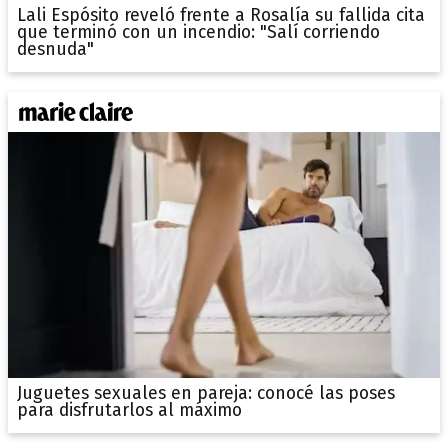
Lali Espósito reveló frente a Rosalía su fallida cita
que terminó con un incendio: "Salí corriendo
desnuda"
Juguetes sexuales en pareja: conocé las poses
para disfrutarlos al máximo