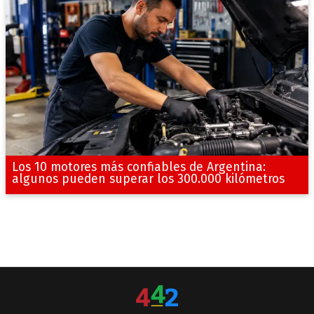
Los 10 motores más confiables de Argentina:
algunos pueden superar los 300.000 kilómetros