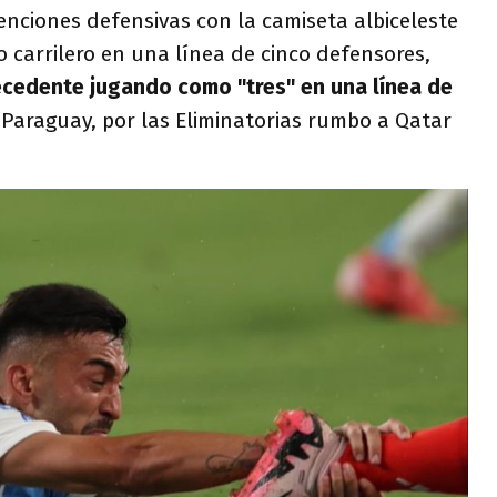
enciones defensivas con la camiseta albiceleste
 carrilero en una línea de cinco defensores,
ecedente jugando como "tres" en una línea de
a Paraguay, por las Eliminatorias rumbo a Qatar