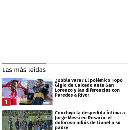
Las más leídas
¿Doble vara? El polémico Topo
Gigio de Caicedo ante San
Lorenzo y las diferencias con
Paredes a River
1
Concluyó la despedida íntima a
Jorge Messi en Rosario: el
doloroso adiós de Lionel a su
padre