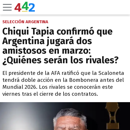
SELECCIÓN ARGENTINA
Chiqui Tapia confirmó que
Argentina jugará dos
amistosos en marzo:
¿Quiénes serán los rivales?
El presidente de la AFA ratificó que la Scaloneta
tendrá doble acción en la Bombonera antes del
Mundial 2026. Los rivales se conocerán este
viernes tras el cierre de los contratos.