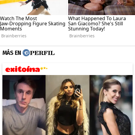
MÁS EN