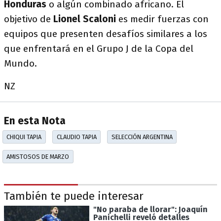
Honduras
o algún combinado africano. El
objetivo de
Lionel Scaloni
es medir fuerzas con
equipos que presenten desafíos similares a los
que enfrentará en el Grupo J de la Copa del
Mundo.
NZ
En esta Nota
CHIQUI TAPIA
CLAUDIO TAPIA
SELECCIÓN ARGENTINA
AMISTOSOS DE MARZO
También te puede interesar
"No paraba de llorar": Joaquín
Panichelli reveló detalles