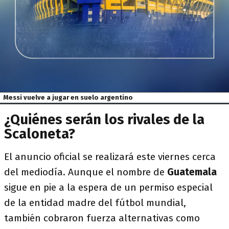
Messi vuelve a jugar en suelo argentino
¿Quiénes serán los rivales de la
Scaloneta?
El anuncio oficial se realizará este viernes cerca
del mediodía. Aunque el nombre de
Guatemala
sigue en pie a la espera de un permiso especial
de la entidad madre del fútbol mundial,
también cobraron fuerza alternativas como