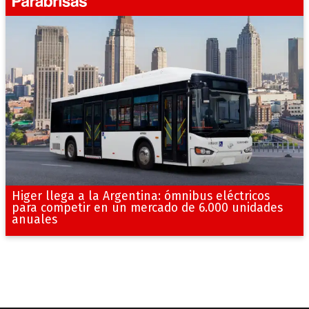
Higer llega a la Argentina: ómnibus eléctricos
para competir en un mercado de 6.000 unidades
anuales