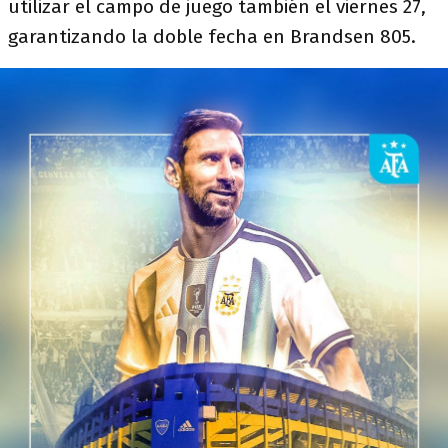
utilizar el campo de juego también el viernes 27,
garantizando la doble fecha en Brandsen 805.