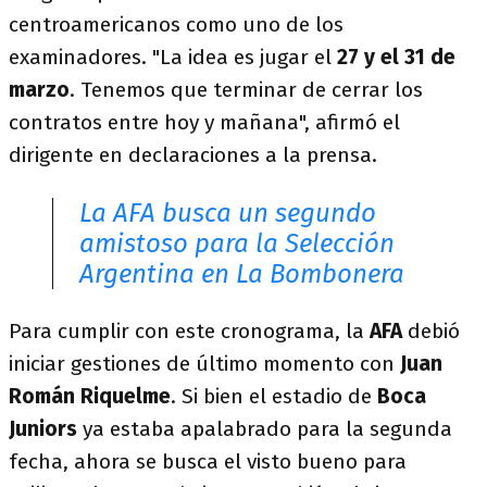
centroamericanos como uno de los
examinadores. "La idea es jugar el
27 y el 31 de
marzo
. Tenemos que terminar de cerrar los
contratos entre hoy y mañana", afirmó el
dirigente en declaraciones a la prensa.
La AFA busca un segundo
amistoso para la Selección
Argentina en La Bombonera
Para cumplir con este cronograma, la
AFA
debió
iniciar gestiones de último momento con
Juan
Román Riquelme
. Si bien el estadio de
Boca
Juniors
ya estaba apalabrado para la segunda
fecha, ahora se busca el visto bueno para