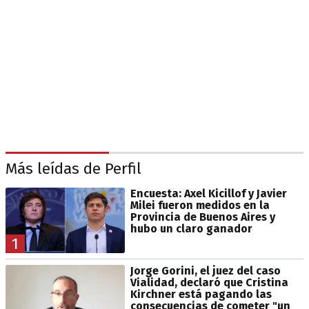
Más leídas de Perfil
Encuesta: Axel Kicillof y Javier
Milei fueron medidos en la
Provincia de Buenos Aires y
hubo un claro ganador
1
Jorge Gorini, el juez del caso
Vialidad, declaró que Cristina
Kirchner está pagando las
consecuencias de cometer "un