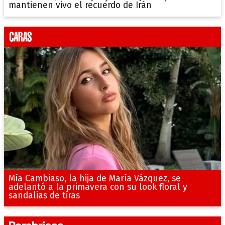
mantienen vivo el recuerdo de Irán
Mía Cambiaso, la hija de María Vázquez, se
adelantó a la primavera con su look floral y
sandalias de tiras