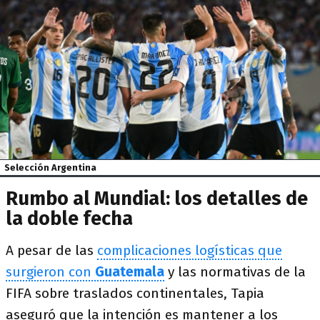
Selección Argentina
Rumbo al Mundial: los detalles de
la doble fecha
A pesar de las
complicaciones logísticas que
surgieron con
Guatemala
y las normativas de la
FIFA sobre traslados continentales, Tapia
aseguró que la intención es mantener a los