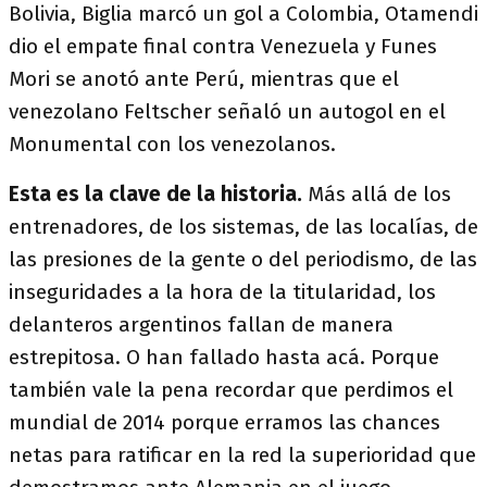
Bolivia, Biglia marcó un gol a Colombia, Otamendi
dio el empate final contra Venezuela y Funes
Mori se anotó ante Perú, mientras que el
venezolano Feltscher señaló un autogol en el
Monumental con los venezolanos.
Esta es la clave de la historia.
Más allá de los
entrenadores, de los sistemas, de las localías, de
las presiones de la gente o del periodismo, de las
inseguridades a la hora de la titularidad, los
delanteros argentinos fallan de manera
estrepitosa. O han fallado hasta acá. Porque
también vale la pena recordar que perdimos el
mundial de 2014 porque erramos las chances
netas para ratificar en la red la superioridad que