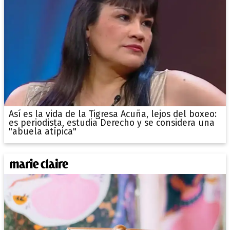
Así es la vida de la Tigresa Acuña, lejos del boxeo:
es periodista, estudia Derecho y se considera una
"abuela atípica"