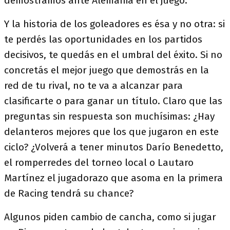
demostramos ante Alemania en el juego.
Y la historia de los goleadores es ésa y no otra: si
te perdés las oportunidades en los partidos
decisivos, te quedás en el umbral del éxito. Si no
concretás el mejor juego que demostrás en la
red de tu rival, no te va a alcanzar para
clasificarte o para ganar un título. Claro que las
preguntas sin respuesta son muchísimas: ¿Hay
delanteros mejores que los que jugaron en este
ciclo? ¿Volverá a tener minutos Darío Benedetto,
el romperredes del torneo local o Lautaro
Martínez el jugadorazo que asoma en la primera
de Racing tendrá su chance?
Algunos piden cambio de cancha, como si jugar