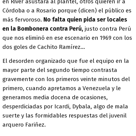
en River asustara al plantel, otros quieren ir a
Córdoba o a Rosario porque (dicen) el público es
más fervoroso.
No falta quien pida ser locales
en la Bombonera contra Perú,
justo contra Perú
que nos eliminó en ese escenario en 1969 con los
dos goles de Cachito Ramírez…
El desorden organizado que fue el equipo en la
mayor parte del segundo tiempo contrasta
gravemente con los primeros veinte minutos del
primero, cuando apretamos a Venezuela y le
generamos media docena de ocasiones,
desperdiciadas por Icardi, Dybala, algo de mala
suerte y las formidables respuestas del juvenil
arquero Fariñez.