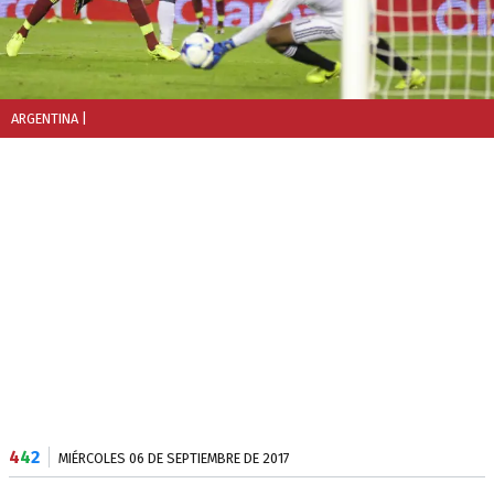
ARGENTINA
|
4
4
2
MIÉRCOLES 06 DE SEPTIEMBRE DE 2017