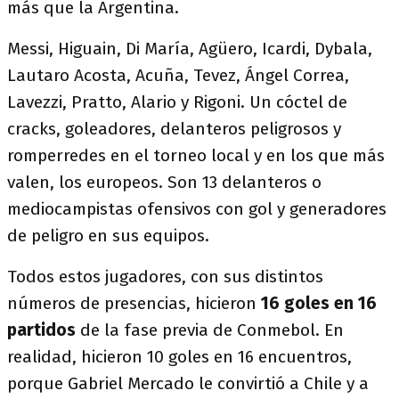
más que la Argentina.
Messi, Higuain, Di María, Agüero, Icardi, Dybala,
Lautaro Acosta, Acuña, Tevez, Ángel Correa,
Lavezzi, Pratto, Alario y Rigoni. Un cóctel de
cracks, goleadores, delanteros peligrosos y
romperredes en el torneo local y en los que más
valen, los europeos. Son 13 delanteros o
mediocampistas ofensivos con gol y generadores
de peligro en sus equipos.
Todos estos jugadores, con sus distintos
números de presencias, hicieron
16 goles en 16
partidos
de la fase previa de Conmebol. En
realidad, hicieron 10 goles en 16 encuentros,
porque Gabriel Mercado le convirtió a Chile y a