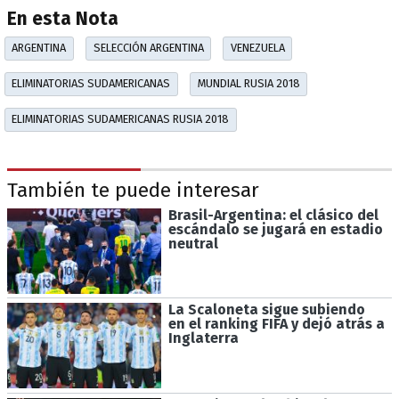
En esta Nota
ARGENTINA
SELECCIÓN ARGENTINA
VENEZUELA
ELIMINATORIAS SUDAMERICANAS
MUNDIAL RUSIA 2018
ELIMINATORIAS SUDAMERICANAS RUSIA 2018
También te puede interesar
Brasil-Argentina: el clásico del
escándalo se jugará en estadio
neutral
La Scaloneta sigue subiendo
en el ranking FIFA y dejó atrás a
Inglaterra