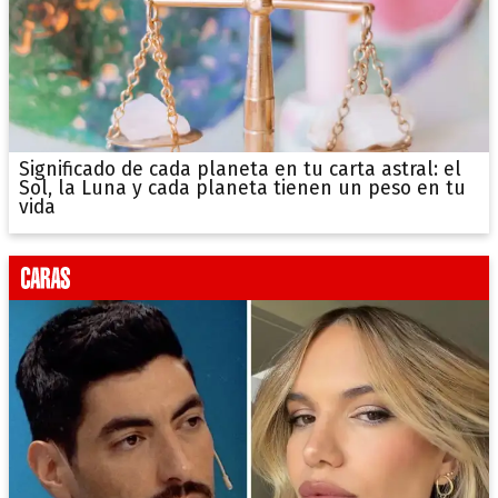
Significado de cada planeta en tu carta astral: el
Sol, la Luna y cada planeta tienen un peso en tu
vida