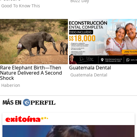
MÁS EN