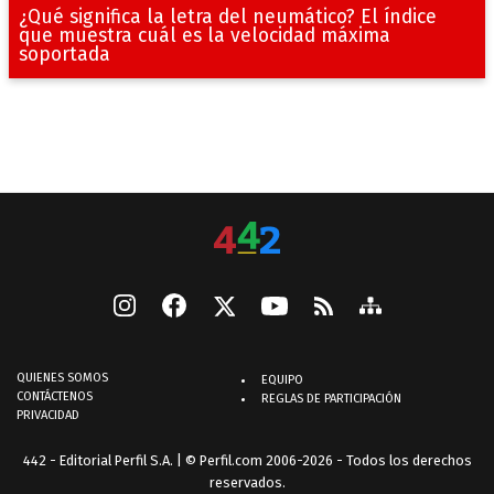
¿Qué significa la letra del neumático? El índice
que muestra cuál es la velocidad máxima
soportada
QUIENES SOMOS
EQUIPO
CONTÁCTENOS
REGLAS DE PARTICIPACIÓN
PRIVACIDAD
442 - Editorial Perfil S.A.
| © Perfil.com 2006-2026 - Todos los derechos
reservados.