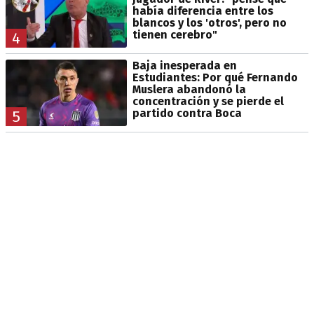
había diferencia entre los
blancos y los 'otros', pero no
tienen cerebro"
4
Baja inesperada en
Estudiantes: Por qué Fernando
Muslera abandonó la
concentración y se pierde el
partido contra Boca
5