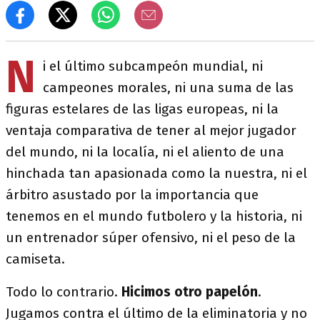
N
i el último subcampeón mundial, ni
campeones morales, ni una suma de las
figuras estelares de las ligas europeas, ni la
ventaja comparativa de tener al mejor jugador
del mundo, ni la localía, ni el aliento de una
hinchada tan apasionada como la nuestra, ni el
árbitro asustado por la importancia que
tenemos en el mundo futbolero y la historia, ni
un entrenador súper ofensivo, ni el peso de la
camiseta.
Todo lo contrario.
Hicimos otro papelón
.
Jugamos contra el último de la eliminatoria y no