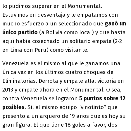
lo pudimos superar en el Monumental.
Estuvimos en desventaja y le empatamos con
mucho esfuerzo a un seleccionado que
ganó un
único partido
(a Bolivia como local) y que hasta
aquí había cosechado un solitario empate (2-2
en Lima con Perú) como visitante.
Venezuela es el mismo al que le ganamos una
única vez en los últimos cuatro choques de
Eliminatorias. Derrota y empate allá, victoria en
2013 y empate ahora en el Monumental. O sea,
contra Venezuela se lograron
5 puntos sobre 12
posibles
. Sí, el mismo equipo “vinotinto” que
presentó a un arquero de 19 años que es hoy su
gran figura. El que tiene 18 goles a favor, dos