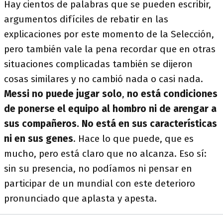
Hay cientos de palabras que se pueden escribir,
argumentos difíciles de rebatir en las
explicaciones por este momento de la Selección,
pero también vale la pena recordar que en otras
situaciones complicadas también se dijeron
cosas similares y no cambió nada o casi nada.
Messi no puede jugar solo
,
no está condiciones
de ponerse el equipo al hombro ni de arengar a
sus compañeros. No está en sus características
ni en sus genes
. Hace lo que puede, que es
mucho, pero está claro que no alcanza. Eso sí:
sin su presencia, no podíamos ni pensar en
participar de un mundial con este deterioro
pronunciado que aplasta y apesta.