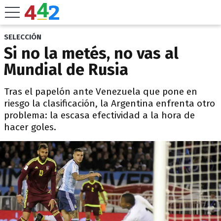
SELECCIÓN
Si no la metés, no vas al
Mundial de Rusia
Tras el papelón ante Venezuela que pone en
riesgo la clasificación, la Argentina enfrenta otro
problema: la escasa efectividad a la hora de
hacer goles.