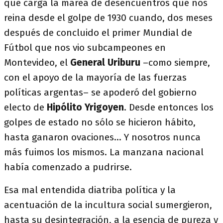
que carga la marea de desencuentros que nos
reina desde el golpe de 1930 cuando, dos meses
después de concluido el primer Mundial de
Fútbol que nos vio subcampeones en
Montevideo, el
General Uriburu
–como siempre,
con el apoyo de la mayoría de las fuerzas
políticas argentas– se apoderó del gobierno
electo de
Hipólito Yrigoyen
. Desde entonces los
golpes de estado no sólo se hicieron hábito,
hasta ganaron ovaciones… Y nosotros nunca
más fuimos los mismos. La manzana nacional
había comenzado a pudrirse.
Esa mal entendida diatriba política y la
acentuación de la incultura social sumergieron,
hasta su desintegración, a la esencia de pureza y