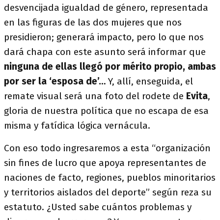
desvencijada igualdad de género, representada
en las figuras de las dos mujeres que nos
presidieron; generará impacto, pero lo que nos
dará chapa con este asunto será informar que
ninguna de ellas llegó por mérito propio, ambas
por ser la ‘esposa de’…
Y, allí, enseguida, el
remate visual será una foto del rodete de
Evita
,
gloria de nuestra política que no escapa de esa
misma y fatídica lógica vernácula.
Con eso todo ingresaremos a esta “organización
sin fines de lucro que apoya representantes de
naciones de facto, regiones, pueblos minoritarios
y territorios aislados del deporte” según reza su
estatuto. ¿Usted sabe cuántos problemas y