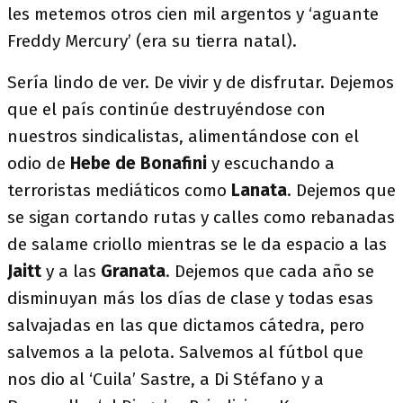
les metemos otros cien mil argentos y ‘aguante
Freddy Mercury’ (era su tierra natal).
Sería lindo de ver. De vivir y de disfrutar. Dejemos
que el país continúe destruyéndose con
nuestros sindicalistas, alimentándose con el
odio de
Hebe de Bonafini
y escuchando a
terroristas mediáticos como
Lanata
. Dejemos que
se sigan cortando rutas y calles como rebanadas
de salame criollo mientras se le da espacio a las
Jaitt
y a las
Granata
. Dejemos que cada año se
disminuyan más los días de clase y todas esas
salvajadas en las que dictamos cátedra, pero
salvemos a la pelota. Salvemos al fútbol que
nos dio al ‘Cuila’ Sastre, a Di Stéfano y a