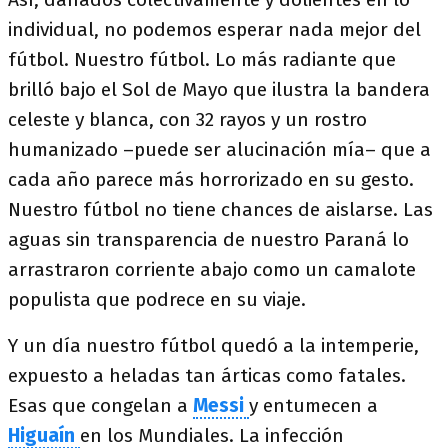
individual, no podemos esperar nada mejor del
fútbol. Nuestro fútbol. Lo más radiante que
brilló bajo el Sol de Mayo que ilustra la bandera
celeste y blanca, con 32 rayos y un rostro
humanizado –puede ser alucinación mía– que a
cada año parece más horrorizado en su gesto.
Nuestro fútbol no tiene chances de aislarse. Las
aguas sin transparencia de nuestro Paraná lo
arrastraron corriente abajo como un camalote
populista que podrece en su viaje.
Y un día nuestro fútbol quedó a la intemperie,
expuesto a heladas tan árticas como fatales.
Esas que congelan a
Messi
y entumecen a
Higuaín
en los Mundiales. La infección