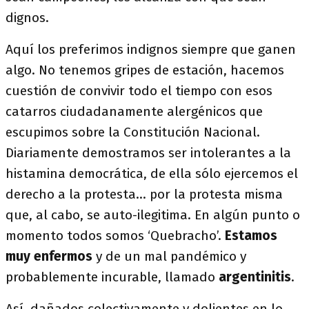
dignos.
Aquí los preferimos indignos siempre que ganen
algo. No tenemos gripes de estación, hacemos
cuestión de convivir todo el tiempo con esos
catarros ciudadanamente alergénicos que
escupimos sobre la Constitución Nacional.
Diariamente demostramos ser intolerantes a la
histamina democrática, de ella sólo ejercemos el
derecho a la protesta… por la protesta misma
que, al cabo, se auto-ilegitima. En algún punto o
momento todos somos ‘Quebracho’.
Estamos
muy enfermos
y de un mal pandémico y
probablemente incurable, llamado
argentinitis
.
Así, dañados colectivamente y dolientes en lo