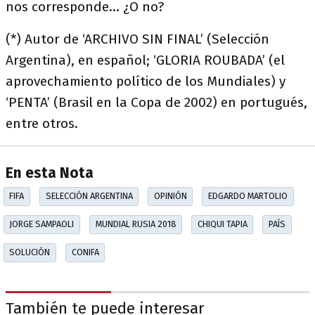
nos corresponde… ¿O no?
(*) Autor de ‘ARCHIVO SIN FINAL’ (Selección
Argentina), en español; ‘GLORIA ROUBADA’ (el
aprovechamiento político de los Mundiales) y
‘PENTA’ (Brasil en la Copa de 2002) en portugués,
entre otros.
En esta Nota
FIFA
SELECCIÓN ARGENTINA
OPINIÓN
EDGARDO MARTOLIO
JORGE SAMPAOLI
MUNDIAL RUSIA 2018
CHIQUI TAPIA
PAÍS
SOLUCIÓN
CONIFA
También te puede interesar