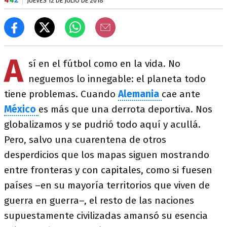
JUEVES 12 DE JULIO DE 2018
A
sí en el fútbol como en la vida. No
neguemos lo innegable: el planeta todo
tiene problemas. Cuando
Alemania
cae ante
México
es más que una derrota deportiva. Nos
globalizamos y se pudrió todo aquí y acullá.
Pero, salvo una cuarentena de otros
desperdicios que los mapas siguen mostrando
entre fronteras y con capitales, como si fuesen
países –en su mayoría territorios que viven de
guerra en guerra–, el resto de las naciones
supuestamente civilizadas amansó su esencia