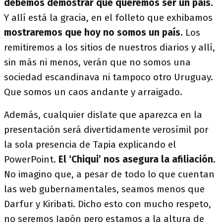
debemos demostrar que queremos ser un país.
Y allí está la gracia, en el folleto que exhibamos
mostraremos que hoy no somos un país.
Los
remitiremos a los sitios de nuestros diarios y allí,
sin más ni menos, verán que no somos una
sociedad escandinava ni tampoco otro Uruguay.
Que somos un caos andante y arraigado.
Además, cualquier dislate que aparezca en la
presentación será divertidamente verosímil por
la sola presencia de Tapia explicando el
PowerPoint.
El ‘Chiqui’ nos asegura la afiliación.
No imagino que, a pesar de todo lo que cuentan
las web gubernamentales, seamos menos que
Darfur y Kiribati. Dicho esto con mucho respeto,
no seremos Japón pero estamos a la altura de