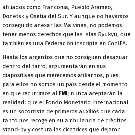
afiliados como Franconia, Pueblo Arameo,
Donetsk y Osetia del Sur. Y aunque no hayamos
conseguido anexar las Malvinas, no podemos
tener menos derechos que las Islas Ryukyu, que
también es una Federación inscripta en ConIFA.
Hasta los argentos que no consiguen desaguar
dentro del tarro, argumentarán en sus
diapositivas que merecemos afiliarnos, pues,
para ellos no somos un país desde el momento
en que recurrimos al
FMI
; nunca aceptarán la
realidad: que el Fondo Monetario Internacional
es un socorrista de primeros auxilios que cada
tanto nos recoge en su ambulancia de créditos
stand-by y costura las cicatrices que dejaron