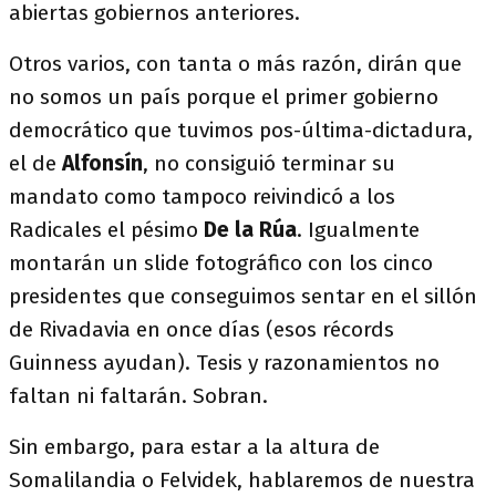
abiertas gobiernos anteriores.
Otros varios, con tanta o más razón, dirán que
no somos un país porque el primer gobierno
democrático que tuvimos pos-última-dictadura,
el de
Alfonsín
, no consiguió terminar su
mandato como tampoco reivindicó a los
Radicales el pésimo
De la Rúa
. Igualmente
montarán un slide fotográfico con los cinco
presidentes que conseguimos sentar en el sillón
de Rivadavia en once días (esos récords
Guinness ayudan). Tesis y razonamientos no
faltan ni faltarán. Sobran.
Sin embargo, para estar a la altura de
Somalilandia o Felvidek, hablaremos de nuestra