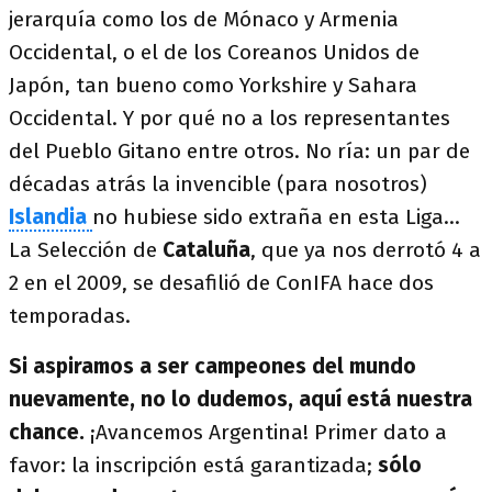
jerarquía como los de Mónaco y Armenia
Occidental, o el de los Coreanos Unidos de
Japón, tan bueno como Yorkshire y Sahara
Occidental. Y por qué no a los representantes
del Pueblo Gitano entre otros. No ría: un par de
décadas atrás la invencible (para nosotros)
Islandia
no hubiese sido extraña en esta Liga…
La Selección de
Cataluña
, que ya nos derrotó 4 a
2 en el 2009, se desafilió de ConIFA hace dos
temporadas.
Si aspiramos a ser campeones del mundo
nuevamente, no lo dudemos, aquí está nuestra
chance.
¡Avancemos Argentina! Primer dato a
favor: la inscripción está garantizada;
sólo