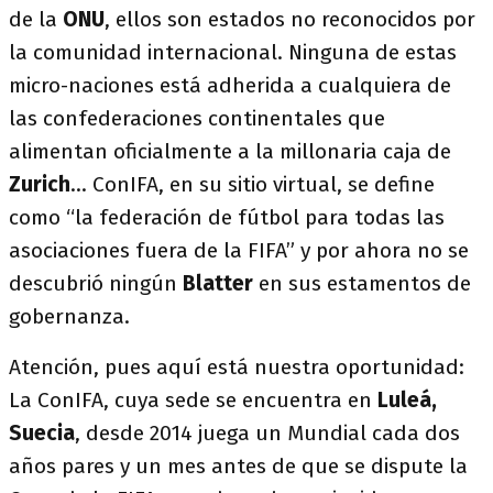
de la
ONU
, ellos son estados no reconocidos por
la comunidad internacional. Ninguna de estas
micro-naciones está adherida a cualquiera de
las confederaciones continentales que
alimentan oficialmente a la millonaria caja de
Zurich
… ConIFA, en su sitio virtual, se define
como “la federación de fútbol para todas las
asociaciones fuera de la FIFA” y por ahora no se
descubrió ningún
Blatter
en sus estamentos de
gobernanza.
Atención, pues aquí está nuestra oportunidad:
La ConIFA, cuya sede se encuentra en
Luleá,
Suecia
, desde 2014 juega un Mundial cada dos
años pares y un mes antes de que se dispute la