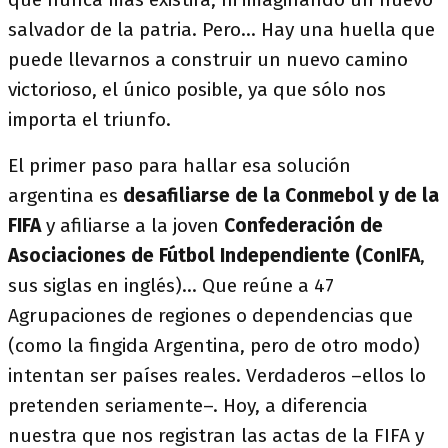
salvador de la patria. Pero… Hay una huella que
puede llevarnos a construir un nuevo camino
victorioso, el único posible, ya que sólo nos
importa el triunfo.
El primer paso para hallar esa solución
argentina es
desafiliarse de la Conmebol y de la
FIFA
y afiliarse a la joven
Confederación de
Asociaciones de Fútbol Independiente (ConIFA
,
sus siglas en inglés)… Que reúne a 47
Agrupaciones de regiones o dependencias que
(como la fingida Argentina, pero de otro modo)
intentan ser países reales. Verdaderos –ellos lo
pretenden seriamente–. Hoy, a diferencia
nuestra que nos registran las actas de la FIFA y