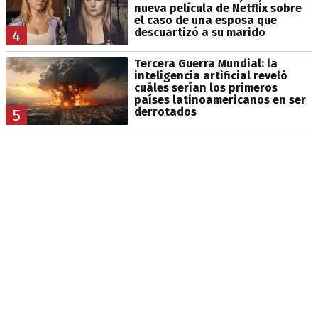
nueva película de Netflix sobre
el caso de una esposa que
descuartizó a su marido
4
Tercera Guerra Mundial: la
inteligencia artificial reveló
cuáles serían los primeros
países latinoamericanos en ser
derrotados
5