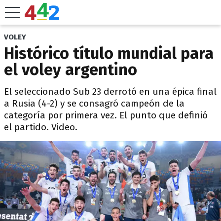
VOLEY
Histórico título mundial para
el voley argentino
El seleccionado Sub 23 derrotó en una épica final
a Rusia (4-2) y se consagró campeón de la
categoría por primera vez. El punto que definió
el partido. Video.