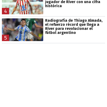
jugador de River con una cifra
histórica
4
Radiografía de Thiago Almada,
el refuerzo récord que llega a
River para revolucionar el
fútbol argentino
5