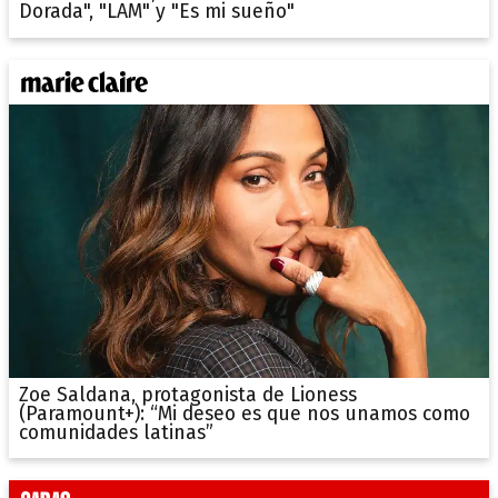
Dorada", "LAM" y "Es mi sueño"
Zoe Saldana, protagonista de Lioness
(Paramount+): “Mi deseo es que nos unamos como
comunidades latinas”