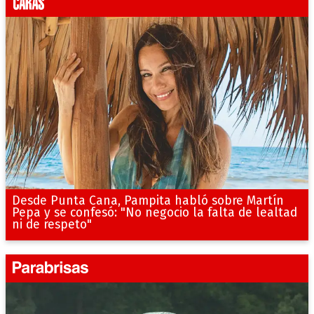
Desde Punta Cana, Pampita habló sobre Martín
Pepa y se confesó: "No negocio la falta de lealtad
ni de respeto"