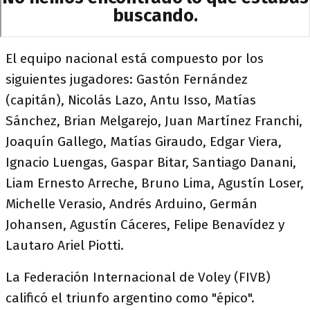
El equipo nacional está compuesto por los
siguientes jugadores: Gastón Fernández
(capitán), Nicolás Lazo, Antu Isso, Matías
Sánchez, Brian Melgarejo, Juan Martínez Franchi,
Joaquín Gallego, Matías Giraudo, Edgar Viera,
Ignacio Luengas, Gaspar Bitar, Santiago Danani,
Liam Ernesto Arreche, Bruno Lima, Agustín Loser,
Michelle Verasio, Andrés Arduino, Germán
Johansen, Agustín Cáceres, Felipe Benavídez y
Lautaro Ariel Piotti.
La Federación Internacional de Voley (FIVB)
calificó el triunfo argentino como "épico".