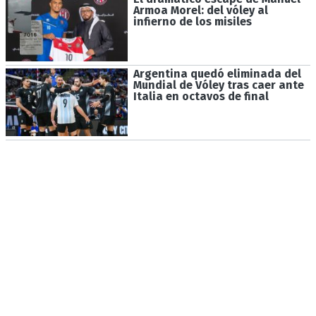
Armoa Morel: del vóley al
infierno de los misiles
Argentina quedó eliminada del
Mundial de Vóley tras caer ante
Italia en octavos de final