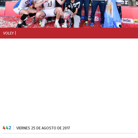
VOLEY
|
4
4
2
VIERNES 25 DE AGOSTO DE 2017