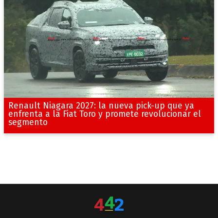
Renault Niagara 2027: la nueva pick-up que ya
enfrenta a la Fiat Toro y promete revolucionar el
segmento