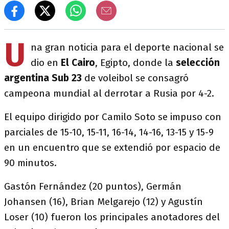
U
na gran noticia para el deporte nacional se
dio en
El Cairo
, Egipto, donde la
selección
argentina Sub 23
de voleibol se consagró
campeona mundial al derrotar a Rusia por 4-2.
El equipo dirigido por Camilo Soto se impuso con
parciales de 15-10, 15-11, 16-14, 14-16, 13-15 y 15-9
en un encuentro que se extendió por espacio de
90 minutos.
Gastón Fernández (20 puntos), Germán
Johansen (16), Brian Melgarejo (12) y Agustín
Loser (10) fueron los principales anotadores del