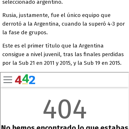
seleccionado argentino.
Rusia, justamente, fue el único equipo que
derrotó a la Argentina, cuando la superó 4-3 por
la fase de grupos.
Este es el primer título que la Argentina
consigue a nivel juvenil, tras las finales perdidas
por la Sub 21 en 2011 y 2015, y la Sub 19 en 2015.