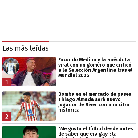
Las más leídas
Facundo Medina y la anécdota
viral con un gomero que criticó
a la Selección Argentina tras el
Mundial 2026
1
Bomba en el mercado de pases:
Thiago Almada será nuevo
jugador de River con una cifra
histórica
2
"Me gusta el fútbol desde antes
de saber que era gay": la