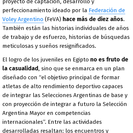
proyecto de captación, desarrollo y
perfeccionamiento ideado por la
Federación de
Voley Argentino
(FeVA)
hace más de diez años
.
También están las historias individuales de años
de trabajo y de esfuerzo, historias de búsquedas
meticulosas y sueños resignificados.
El logro de los juveniles en Egipto
no es fruto de
la casualidad
, sino que se enmarca en un plan
diseñado con “el objetivo principal de formar
atletas de alto rendimiento deportivo capaces
de integrar las Selecciones Argentinas de base y
con proyección de integrar a futuro la Selección
Argentina Mayor en competencias
internacionales”. Entre las actividades
desarrolladas resaltan: los encuentros y