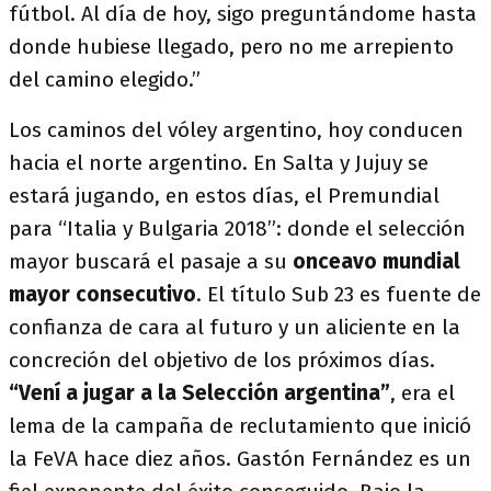
fútbol. Al día de hoy, sigo preguntándome hasta
donde hubiese llegado, pero no me arrepiento
del camino elegido.”
Los caminos del vóley argentino, hoy conducen
hacia el norte argentino. En Salta y Jujuy se
estará jugando, en estos días, el Premundial
para “Italia y Bulgaria 2018”: donde el selección
mayor buscará el pasaje a su
onceavo mundial
mayor consecutivo
. El título Sub 23 es fuente de
confianza de cara al futuro y un aliciente en la
concreción del objetivo de los próximos días.
“Vení a jugar a la Selección argentina”
, era el
lema de la campaña de reclutamiento que inició
la FeVA hace diez años. Gastón Fernández es un