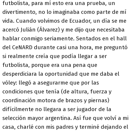
futbolista, para mí esto era una prueba, un
divertimento, no lo imaginaba como parte de mí
vida. Cuando volvimos de Ecuador, un día se me
acercó Julián (Álvarez) y me dijo que necesitaba
hablar conmigo seriamente. Sentados en el hall
del CeNARD durante casi una hora, me preguntó
si realmente creía que podía llegar a ser
futbolista, porque era una pena que
desperdiciara la oportunidad que me daba el
vóley: llegó a asegurarme que por las
condiciones que tenía (de altura, fuerza y
coordinación motora de brazos y piernas)
difícilmente no llegara a ser jugador de la
selección mayor argentina. Así fue que volví a mi
casa, charlé con mis padres y terminé dejando el