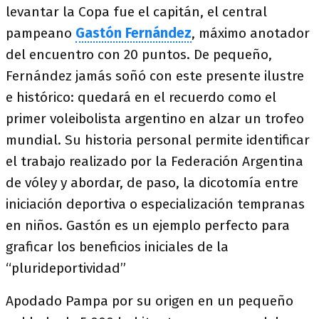
levantar la Copa fue el capitán, el central
pampeano
Gastón Fernández
, máximo anotador
del encuentro con 20 puntos. De pequeño,
Fernández jamás soñó con este presente ilustre
e histórico: quedará en el recuerdo como el
primer voleibolista argentino en alzar un trofeo
mundial. Su historia personal permite identificar
el trabajo realizado por la Federación Argentina
de vóley y abordar, de paso, la dicotomía entre
iniciación deportiva o especialización tempranas
en niños. Gastón es un ejemplo perfecto para
graficar los beneficios iniciales de la
“plurideportividad”
Apodado Pampa por su origen en un pequeño