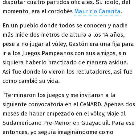
disputar cuatro partidos oficiales. Su ídolo, del
momento, era el cordobés
Mauricio Caranta
.
En un pueblo donde todos se conocen y nadie
más mide dos metros de altura a los 14 años,
pese a no jugar al vóley, Gastón era una fija para
ir a los Juegos Pampeanos con sus amigos, sin
siquiera haberlo practicado de manera asidua.
Así fue donde lo vieron los reclutadores, así fue
como cambió su vida.
“Terminaron los juegos y me invitaron a la
siguiente convocatoria en el CeNARD. Apenas dos
meses de haber empezado en el vóley, viaje al
Sudamericano Pre-Menor en Guayaquil. Para ese
entonces, yo seguía imaginándome como