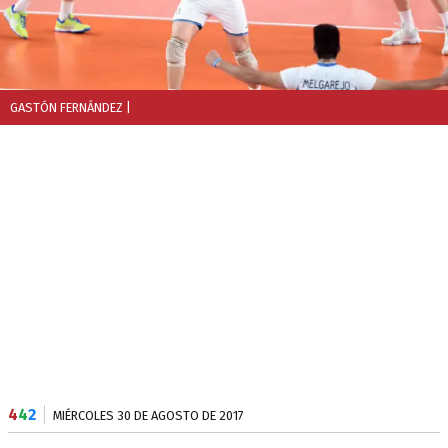
GASTÓN FERNÁNDEZ
|
4
4
2
MIÉRCOLES 30 DE AGOSTO DE 2017