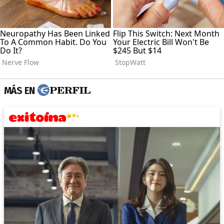
MÁS EN