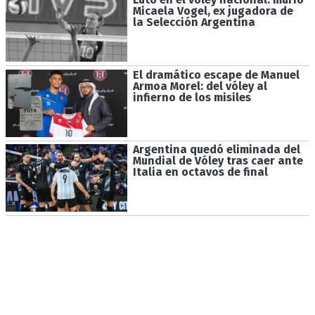
Micaela Vogel, ex jugadora de
la Selección Argentina
El dramático escape de Manuel
Armoa Morel: del vóley al
infierno de los misiles
Argentina quedó eliminada del
Mundial de Vóley tras caer ante
Italia en octavos de final