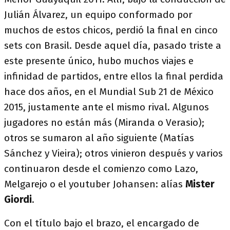
Julián Álvarez, un equipo conformado por
muchos de estos chicos, perdió la final en cinco
sets con Brasil. Desde aquel día, pasado triste a
este presente único, hubo muchos viajes e
infinidad de partidos, entre ellos la final perdida
hace dos años, en el Mundial Sub 21 de México
2015, justamente ante el mismo rival. Algunos
jugadores no están más (Miranda o Verasio);
otros se sumaron al año siguiente (Matías
Sánchez y Vieira); otros vinieron después y varios
continuaron desde el comienzo como Lazo,
Melgarejo o el youtuber Johansen: alías
Mister
Giordi
.
Con el título bajo el brazo, el encargado de