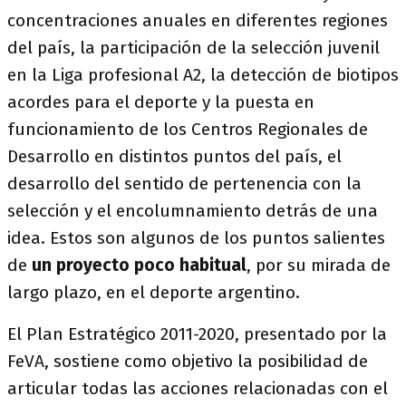
concentraciones anuales en diferentes regiones
del país, la participación de la selección juvenil
en la Liga profesional A2, la detección de biotipos
acordes para el deporte y la puesta en
funcionamiento de los Centros Regionales de
Desarrollo en distintos puntos del país, el
desarrollo del sentido de pertenencia con la
selección y el encolumnamiento detrás de una
idea. Estos son algunos de los puntos salientes
de
un proyecto poco habitual
, por su mirada de
largo plazo, en el deporte argentino.
El Plan Estratégico 2011-2020, presentado por la
FeVA, sostiene como objetivo la posibilidad de
articular todas las acciones relacionadas con el