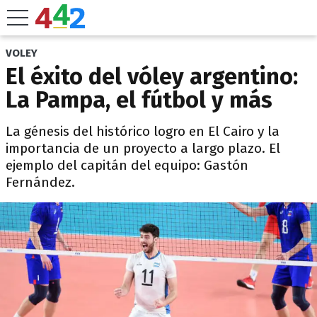
VOLEY
El éxito del vóley argentino:
La Pampa, el fútbol y más
La génesis del histórico logro en El Cairo y la
importancia de un proyecto a largo plazo. El
ejemplo del capitán del equipo: Gastón
Fernández.