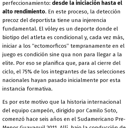
perfeccionamiento:
desde la iniciación hasta el
alto rendimiento
. En este proceso, la detección
precoz del deportista tiene una injerencia
fundamental. El vóley es un deporte donde el
biotipo del atleta es condicional y, cada vez más,
iniciar a los “ectomorficos” tempranamente en el
juego es condición sine qua non para llegar a la
elite. Por eso se planifica que, para al cierre del
ciclo, el 75% de los integrantes de las selecciones
nacionales hayan pasado inicialmente por esta
instancia formativa.
Es por este motivo que la historia internacional
del equipo campeón, dirigido por Camilo Soto,
comenzó hace seis años en el Sudamericano Pre-
Menor Guayaquil 2011. Allí, bajo la conducción de