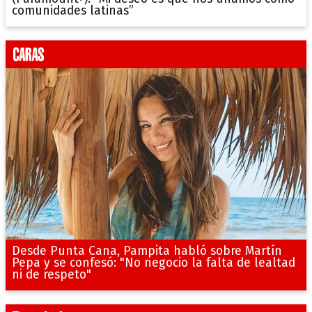
comunidades latinas”
Desde Punta Cana, Pampita habló sobre Martín
Pepa y se confesó: "No negocio la falta de lealtad
ni de respeto"