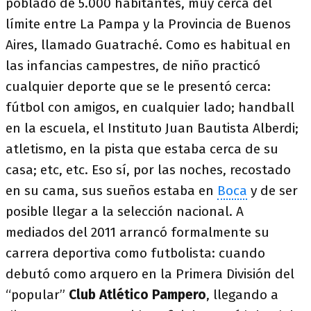
poblado de 5.000 habitantes, muy cerca del
límite entre La Pampa y la Provincia de Buenos
Aires, llamado Guatraché. Como es habitual en
las infancias campestres, de niño practicó
cualquier deporte que se le presentó cerca:
fútbol con amigos, en cualquier lado; handball
en la escuela, el Instituto Juan Bautista Alberdi;
atletismo, en la pista que estaba cerca de su
casa; etc, etc. Eso sí, por las noches, recostado
en su cama, sus sueños estaba en
Boca
y de ser
posible llegar a la selección nacional. A
mediados del 2011 arrancó formalmente su
carrera deportiva como futbolista: cuando
debutó como arquero en la Primera División del
“popular”
Club Atlético Pampero
, llegando a