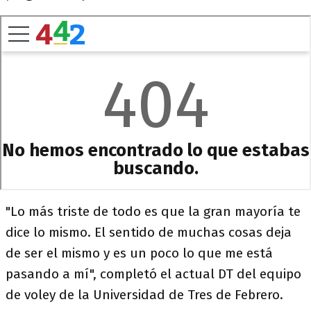
"Lo más triste de todo es que la gran mayoría te
dice lo mismo. El sentido de muchas cosas deja
de ser el mismo y es un poco lo que me está
pasando a mí", completó el actual DT del equipo
de voley de la Universidad de Tres de Febrero.