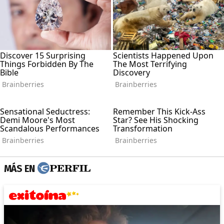
MÁS EN