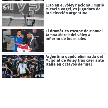
Luto en el vóley nacional: murió
Micaela Vogel, ex jugadora de
la Selección Argentina
El dramático escape de Manuel
Armoa Morel: del vóley al
infierno de los misiles
Argentina quedó eliminada del
Mundial de Vóley tras caer ante
Italia en octavos de final