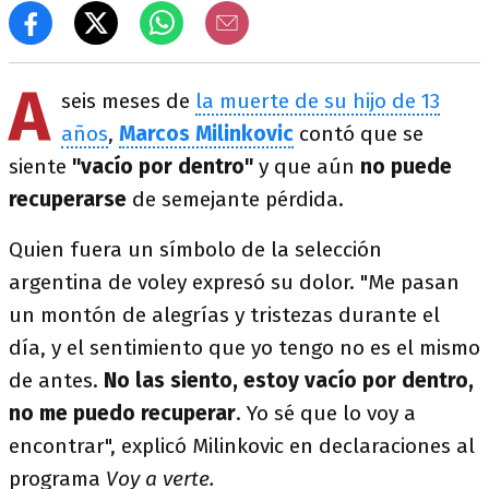
A
seis meses de
la muerte de su hijo de 13
años
,
Marcos Milinkovic
contó que se
siente
"vacío por dentro"
y que aún
no puede
recuperarse
de semejante pérdida.
Quien fuera un símbolo de la selección
argentina de voley expresó su dolor. "Me pasan
un montón de alegrías y tristezas durante el
día, y el sentimiento que yo tengo no es el mismo
de antes.
No las siento, estoy vacío por dentro,
no me puedo recuperar
. Yo sé que lo voy a
encontrar", explicó Milinkovic en declaraciones al
programa
Voy a verte.