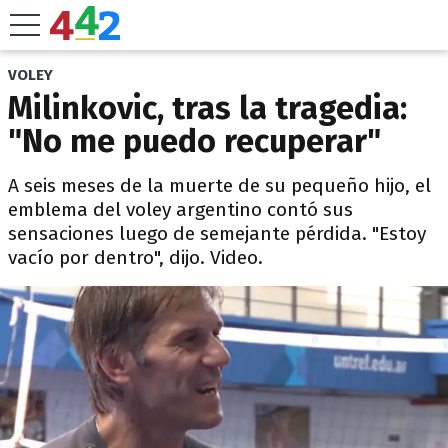
VOLEY
Milinkovic, tras la tragedia:
"No me puedo recuperar"
A seis meses de la muerte de su pequeño hijo, el
emblema del voley argentino contó sus
sensaciones luego de semejante pérdida. "Estoy
vacío por dentro", dijo. Video.