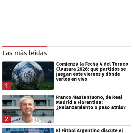
Las más leídas
Comienza la Fecha 4 del Torneo
Clausura 2026: qué partidos se
juegan este viernes y dónde
verlos en vivo
1
Franco Mastantuono, de Real
Madrid a Fiorentina:
¿Relanzamiento o paso atrás?
2
El Fútbol Argentino discute el