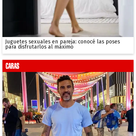
Juguetes sexuales en pareja: conocé las poses
para disfrutarlos al máximo