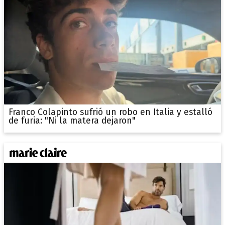
Franco Colapinto sufrió un robo en Italia y estalló
de furia: "Ni la matera dejaron"