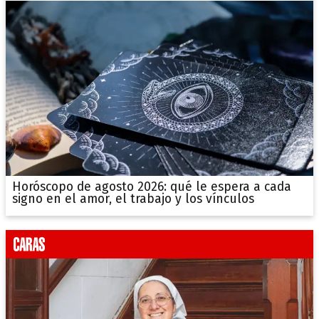
Horóscopo de agosto 2026: qué le espera a cada
signo en el amor, el trabajo y los vínculos