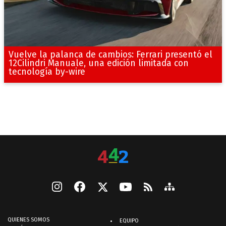
Vuelve la palanca de cambios: Ferrari presentó el
12Cilindri Manuale, una edición limitada con
tecnología by-wire
QUIENES SOMOS
EQUIPO