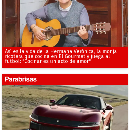
Así es la vida de la Hermana Verónica, la monja
ricotera que cocina en El Gourmet y juega al
fútbol: "Cocinar es un acto de amor"