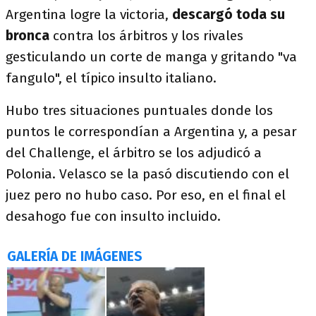
Argentina logre la victoria,
descargó toda su
bronca
contra los árbitros y los rivales
gesticulando un corte de manga y gritando "va
fangulo", el típico insulto italiano.
Hubo tres situaciones puntuales donde los
puntos le correspondían a Argentina y, a pesar
del Challenge, el árbitro se los adjudicó a
Polonia. Velasco se la pasó discutiendo con el
juez pero no hubo caso. Por eso, en el final el
desahogo fue con insulto incluido.
GALERÍA DE IMÁGENES