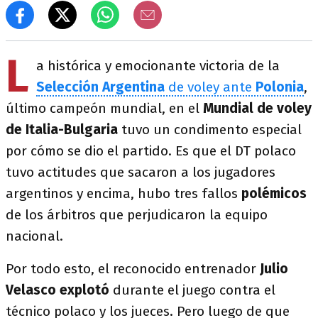
L
a histórica y emocionante victoria de la
Selección Argentina
de voley ante
Polonia
,
último campeón mundial, en el
Mundial de voley
de Italia-Bulgaria
tuvo un condimento especial
por cómo se dio el partido. Es que el DT polaco
tuvo actitudes que sacaron a los jugadores
argentinos y encima, hubo tres fallos
polémicos
de los árbitros que perjudicaron la equipo
nacional.
Por todo esto, el reconocido entrenador
Julio
Velasco
explotó
durante el juego contra el
técnico polaco y los jueces. Pero luego de que