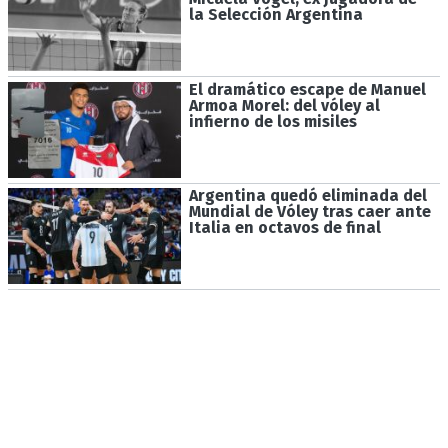
la Selección Argentina
El dramático escape de Manuel
Armoa Morel: del vóley al
infierno de los misiles
Argentina quedó eliminada del
Mundial de Vóley tras caer ante
Italia en octavos de final