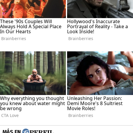
MÁS EN