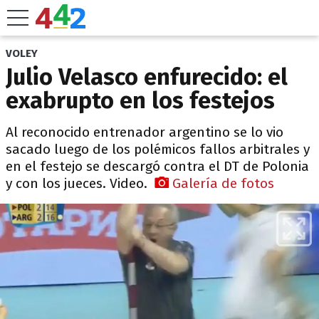
VOLEY
Julio Velasco enfurecido: el
exabrupto en los festejos
Al reconocido entrenador argentino se lo vio
sacado luego de los polémicos fallos arbitrales y
en el festejo se descargó contra el DT de Polonia
y con los jueces. Video.
Galería de fotos