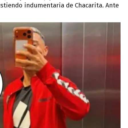
istiendo indumentaria de Chacarita. Ante