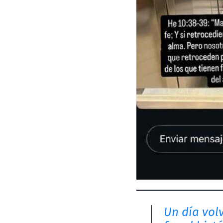
Un día volv