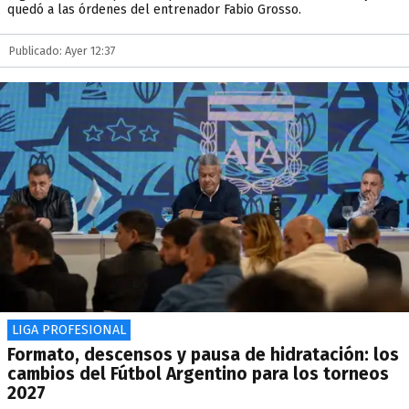
quedó a las órdenes del entrenador Fabio Grosso.
Publicado: Ayer 12:37
LIGA PROFESIONAL
Formato, descensos y pausa de hidratación: los
cambios del Fútbol Argentino para los torneos
2027