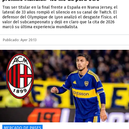
Tras ser titular en la final frente a España en Nueva Jersey, el
lateral de 33 años rompió el silencio en su canal de Twitch. El
defensor del Olympique de Lyon analizó el desgaste físico, el
valor del subcampeonato y dejó en claro que la cita de 2026
marcó su última experiencia mundialista.
Publicado: Ayer 20:13
MERCADO DE PASES