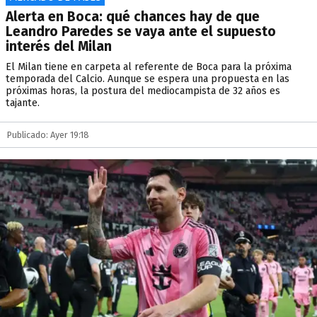
Alerta en Boca: qué chances hay de que
Leandro Paredes se vaya ante el supuesto
interés del Milan
El Milan tiene en carpeta al referente de Boca para la próxima
temporada del Calcio. Aunque se espera una propuesta en las
próximas horas, la postura del mediocampista de 32 años es
tajante.
Publicado: Ayer 19:18