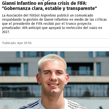
Gianni Infantino en plena crisis de FIFA:
"Gobernanza clara, estable y transparente"
La Asociación del Fútbol Argentino publicó un comunicado
respaldando la gestión de Gianni Infantino en medio de las críticas
que el presidente de FIFA recibió por el trunco proyecto
privatizador. AFA anticipó que apoyará la reelección del suizo en
2027.
Publicado: Ayer 09:56