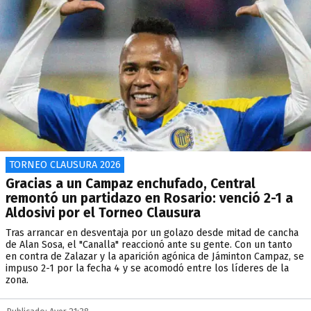
TORNEO CLAUSURA 2026
Gracias a un Campaz enchufado, Central
remontó un partidazo en Rosario: venció 2-1 a
Aldosivi por el Torneo Clausura
Tras arrancar en desventaja por un golazo desde mitad de cancha
de Alan Sosa, el "Canalla" reaccionó ante su gente. Con un tanto
en contra de Zalazar y la aparición agónica de Jáminton Campaz, se
impuso 2-1 por la fecha 4 y se acomodó entre los líderes de la
zona.