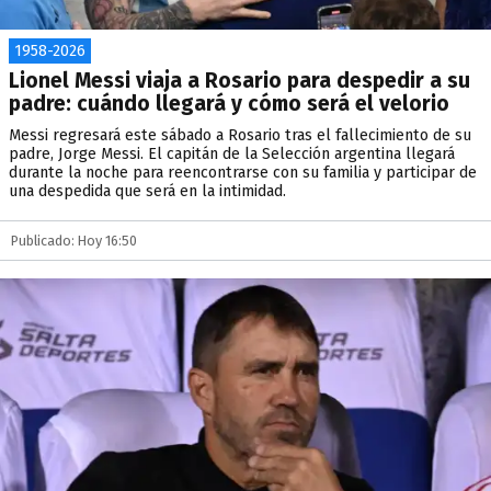
1958-2026
Lionel Messi viaja a Rosario para despedir a su
padre: cuándo llegará y cómo será el velorio
Messi regresará este sábado a Rosario tras el fallecimiento de su
padre, Jorge Messi. El capitán de la Selección argentina llegará
durante la noche para reencontrarse con su familia y participar de
una despedida que será en la intimidad.
Publicado: Hoy 16:50