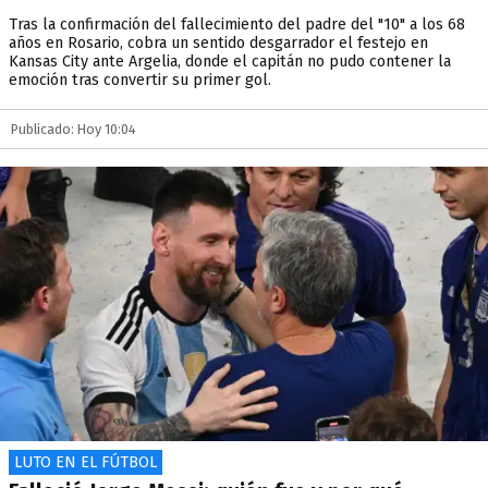
Tras la confirmación del fallecimiento del padre del "10" a los 68
años en Rosario, cobra un sentido desgarrador el festejo en
Kansas City ante Argelia, donde el capitán no pudo contener la
emoción tras convertir su primer gol.
Publicado: Hoy 10:04
LUTO EN EL FÚTBOL