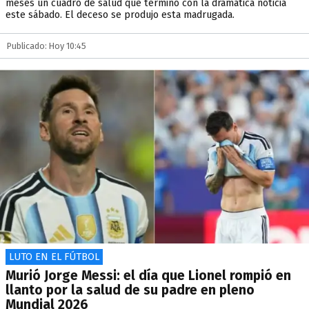
meses un cuadro de salud que terminó con la dramática noticia
este sábado. El deceso se produjo esta madrugada.
Publicado: Hoy 10:45
LUTO EN EL FÚTBOL
Murió Jorge Messi: el día que Lionel rompió en
llanto por la salud de su padre en pleno
Mundial 2026