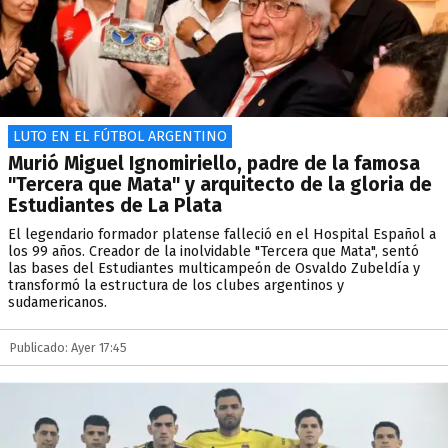
LUTO EN EL FÚTBOL ARGENTINO
Murió Miguel Ignomiriello, padre de la famosa
"Tercera que Mata" y arquitecto de la gloria de
Estudiantes de La Plata
El legendario formador platense falleció en el Hospital Español a
los 99 años. Creador de la inolvidable "Tercera que Mata", sentó
las bases del Estudiantes multicampeón de Osvaldo Zubeldía y
transformó la estructura de los clubes argentinos y
sudamericanos.
Publicado: Ayer 17:45