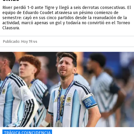
River perdió 1-0 ante Tigre y llegó a seis derrotas consecutivas. El
equipo de Eduardo Coudet atraviesa un pésimo comienzo de
semestre: cayó en sus cinco partidos desde la reanudación de la
actividad, marcó apenas un gol y todavía no convirtió en el Torneo
Clausura.
Publicado: Hoy 19:44
TRÁGICA COINCIDENCIA