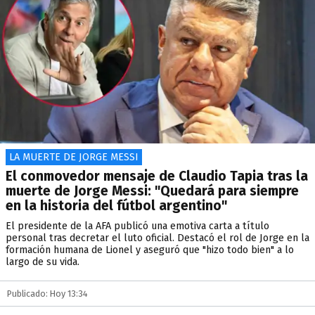
LA MUERTE DE JORGE MESSI
El conmovedor mensaje de Claudio Tapia tras la
muerte de Jorge Messi: "Quedará para siempre
en la historia del fútbol argentino"
El presidente de la AFA publicó una emotiva carta a título
personal tras decretar el luto oficial. Destacó el rol de Jorge en la
formación humana de Lionel y aseguró que "hizo todo bien" a lo
largo de su vida.
Publicado: Hoy 13:34