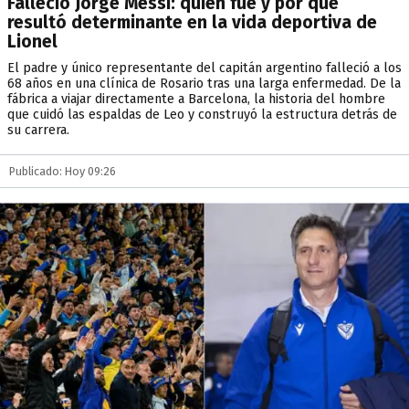
Falleció Jorge Messi: quién fue y por qué
resultó determinante en la vida deportiva de
Lionel
El padre y único representante del capitán argentino falleció a los
68 años en una clínica de Rosario tras una larga enfermedad. De la
fábrica a viajar directamente a Barcelona, la historia del hombre
que cuidó las espaldas de Leo y construyó la estructura detrás de
su carrera.
Publicado: Hoy 09:26