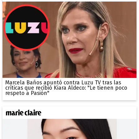
Marcela Baños apuntó contra Luzu TV tras las
críticas que recibió Kiara Aldeco: "Le tienen poco
respeto a Pasión"