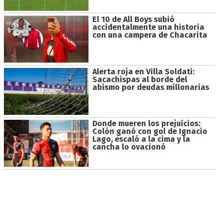
El 10 de All Boys subió
accidentalmente una historia
con una campera de Chacarita
Alerta roja en Villa Soldati:
Sacachispas al borde del
abismo por deudas millonarias
Donde mueren los prejuicios:
Colón ganó con gol de Ignacio
Lago, escaló a la cima y la
cancha lo ovacionó