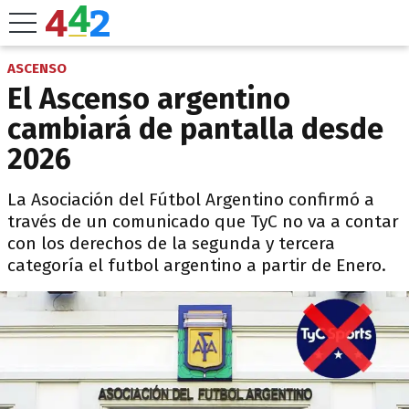
ASCENSO
El Ascenso argentino
cambiará de pantalla desde
2026
La Asociación del Fútbol Argentino confirmó a
través de un comunicado que TyC no va a contar
con los derechos de la segunda y tercera
categoría el futbol argentino a partir de Enero.