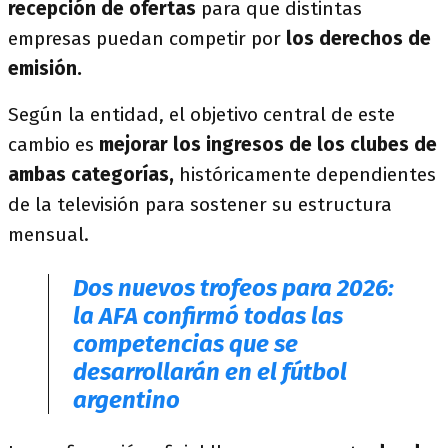
recepción de ofertas
para que distintas
empresas puedan competir por
los derechos de
emisión.
Según la entidad, el objetivo central de este
cambio es
mejorar los ingresos de los clubes de
ambas categorías,
históricamente dependientes
de la televisión para sostener su estructura
mensual.
Dos nuevos trofeos para 2026:
la AFA confirmó todas las
competencias que se
desarrollarán en el fútbol
argentino