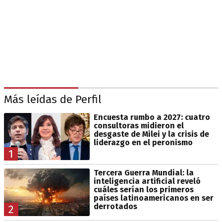
Más leídas de Perfil
Encuesta rumbo a 2027: cuatro
consultoras midieron el
desgaste de Milei y la crisis de
liderazgo en el peronismo
1
Tercera Guerra Mundial: la
inteligencia artificial reveló
cuáles serían los primeros
países latinoamericanos en ser
derrotados
2