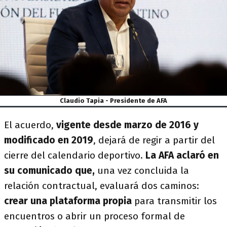
Claudio Tapia - Presidente de AFA
El acuerdo,
vigente desde marzo de 2016 y
modificado en 2019
, dejará de regir a partir del
cierre del calendario deportivo.
La AFA aclaró en
su comunicado que,
una vez concluida la
relación contractual, evaluará dos caminos:
crear una plataforma propia
para transmitir los
encuentros o abrir un proceso formal de