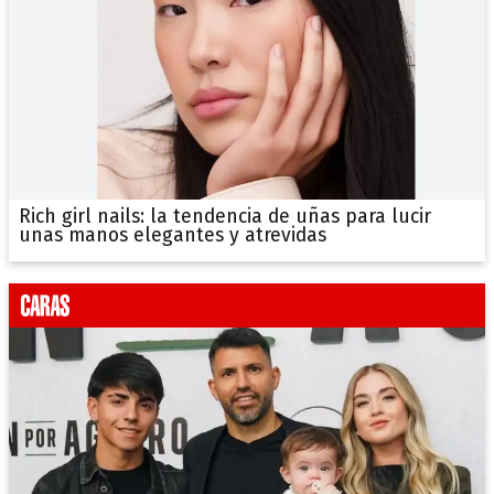
Rich girl nails: la tendencia de uñas para lucir
unas manos elegantes y atrevidas