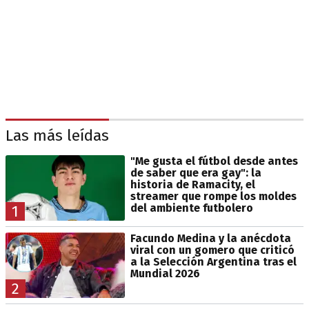
Las más leídas
"Me gusta el fútbol desde antes
de saber que era gay": la
historia de Ramacity, el
streamer que rompe los moldes
del ambiente futbolero
1
Facundo Medina y la anécdota
viral con un gomero que criticó
a la Selección Argentina tras el
Mundial 2026
2