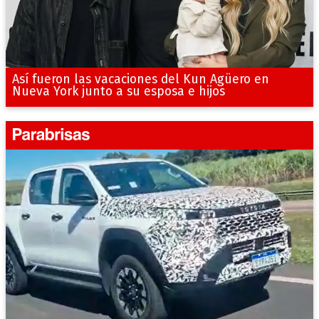
Así fueron las vacaciones del Kun Agüero en
Nueva York junto a su esposa e hijos