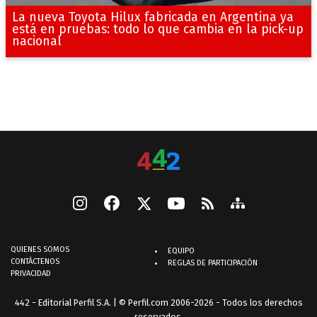
La nueva Toyota Hilux fabricada en Argentina ya
está en pruebas: todo lo que cambia en la pick-up
nacional
QUIENES SOMOS
EQUIPO
CONTÁCTENOS
REGLAS DE PARTICIPACIÓN
PRIVACIDAD
442 - Editorial Perfil S.A.
| © Perfil.com 2006-2026 - Todos los derechos
reservados.