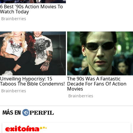
MÁS EN