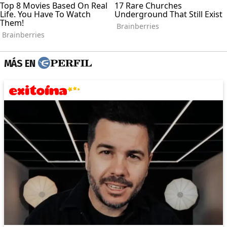
MÁS EN