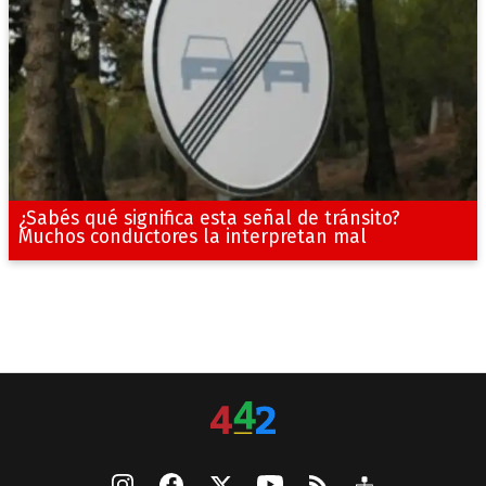
¿Sabés qué significa esta señal de tránsito?
Muchos conductores la interpretan mal