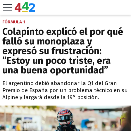
FÓRMULA 1
Colapinto explicó el por qué
falló su monoplaza y
expresó su frustración:
“Estoy un poco triste, era
una buena oportunidad”
El argentino debió abandonar la Q1 del Gran
Premio de España por un problema técnico en su
Alpine y largará desde la 19° posición.