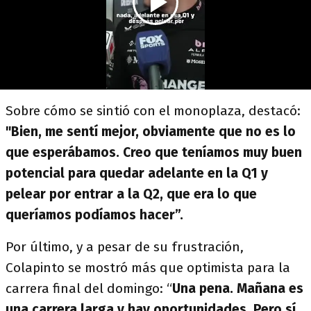
Sobre cómo se sintió con el monoplaza, destacó:
"Bien, me sentí mejor, obviamente que no es lo
que esperábamos. Creo que teníamos muy buen
potencial
para quedar adelante en la Q1 y
pelear por entrar a la Q2, que era lo que
queríamos podíamos hacer”.
Por último, y a pesar de su frustración,
Colapinto se mostró más que optimista para la
carrera final del domingo: “
Una pena. Mañana es
una carrera larga y hay oportunidades. Pero sí,