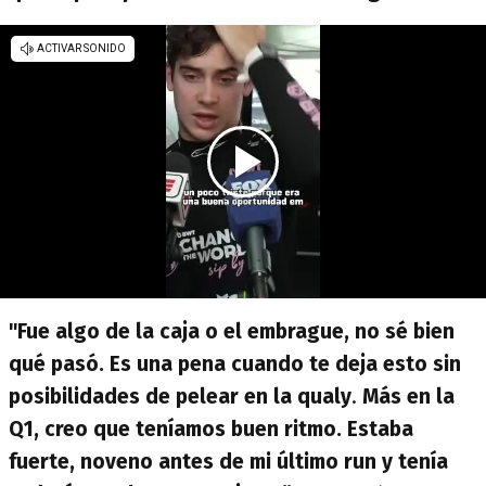
"Fue algo de la caja o el embrague, no sé bien
qué pasó. Es una pena cuando te deja esto sin
posibilidades de pelear en la qualy
.
Más en la
Q1, creo que teníamos buen ritmo.
Estaba
fuerte, noveno antes de mi último run y tenía