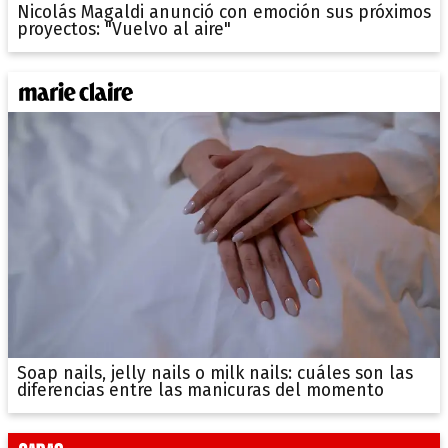
Nicolás Magaldi anunció con emoción sus próximos
proyectos: "Vuelvo al aire"
Soap nails, jelly nails o milk nails: cuáles son las
diferencias entre las manicuras del momento