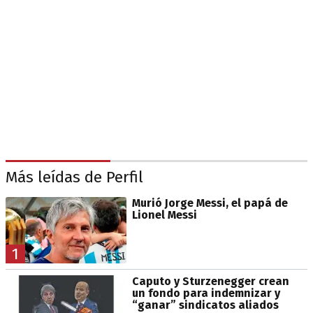
Más leídas de Perfil
Murió Jorge Messi, el papá de
Lionel Messi
1
Caputo y Sturzenegger crean
un fondo para indemnizar y
“ganar” sindicatos aliados