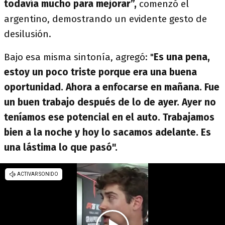
todavía mucho para mejorar”,
comenzó el
argentino, demostrando un evidente gesto de
desilusión.
Bajo esa misma sintonía, agregó: "
Es una pena,
estoy un poco triste porque era una buena
oportunidad. Ahora a enfocarse en mañana. Fue
un buen trabajo después de lo de ayer. Ayer no
teníamos ese potencial en el auto. Trabajamos
bien a la noche y hoy lo sacamos adelante. Es
una lástima lo que pasó".