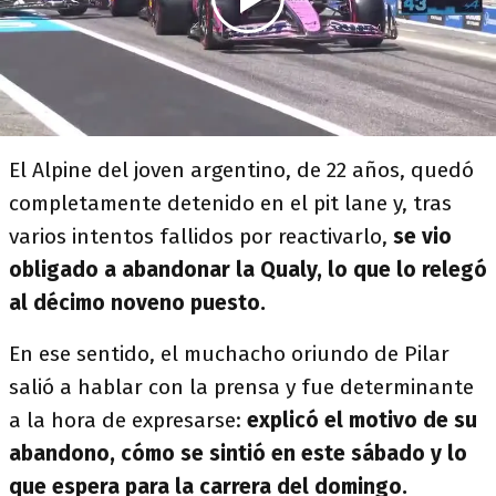
El Alpine del joven argentino, de 22 años, quedó
completamente detenido en el pit lane y, tras
varios intentos fallidos por reactivarlo,
se vio
obligado a abandonar la Qualy, lo que lo relegó
al décimo noveno puesto.
En ese sentido, el muchacho oriundo de Pilar
salió a hablar con la prensa y fue determinante
a la hora de expresarse:
explicó el motivo de su
abandono, cómo se sintió en este sábado y lo
que espera para la carrera del domingo.