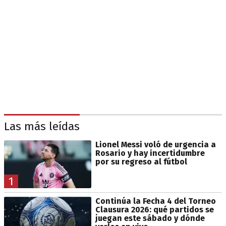
Las más leídas
Lionel Messi voló de urgencia a
Rosario y hay incertidumbre
por su regreso al fútbol
1
Continúa la Fecha 4 del Torneo
Clausura 2026: qué partidos se
juegan este sábado y dónde