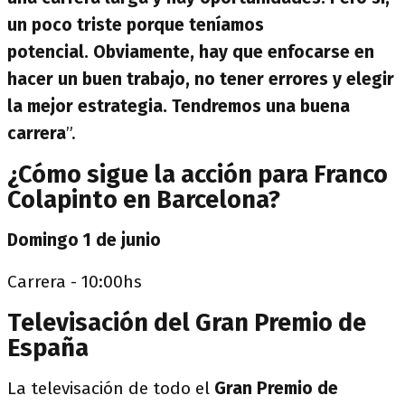
un poco triste porque teníamos
potencial. Obviamente, hay que enfocarse en
hacer un buen trabajo, no tener errores y elegir
la mejor estrategia. Tendremos una buena
carrera
”.
¿Cómo sigue la acción para Franco
Colapinto en Barcelona?
Domingo 1 de junio
Carrera - 10:00hs
Televisación del Gran Premio de
España
La televisación de todo el
Gran Premio de