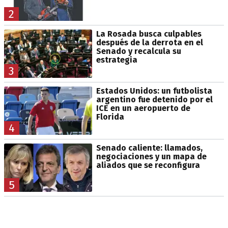
2
La Rosada busca culpables
después de la derrota en el
Senado y recalcula su
estrategia
3
Estados Unidos: un futbolista
argentino fue detenido por el
ICE en un aeropuerto de
Florida
4
Senado caliente: llamados,
negociaciones y un mapa de
aliados que se reconfigura
5