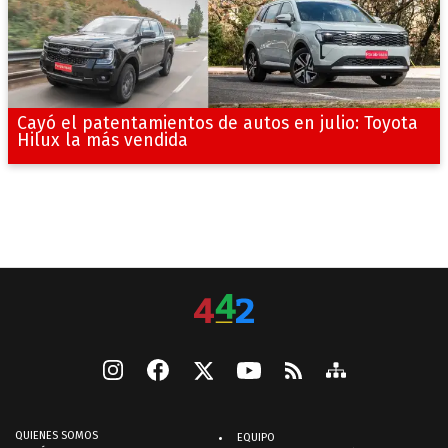
Cayó el patentamientos de autos en julio: Toyota
Hilux la más vendida
QUIENES SOMOS
EQUIPO