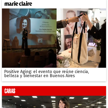
Positive Aging: el evento que reúne ciencia,
belleza y bienestar en Buenos Aires