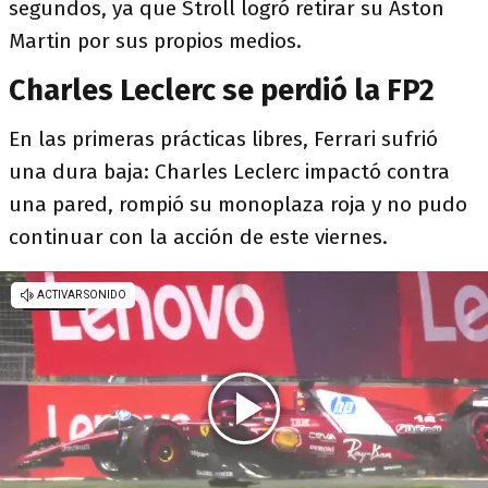
segundos, ya que Stroll logró retirar su Aston
Martin por sus propios medios.
Charles Leclerc se perdió la FP2
En las primeras prácticas libres, Ferrari sufrió
una dura baja: Charles Leclerc impactó contra
una pared, rompió su monoplaza roja y no pudo
continuar con la acción de este viernes.