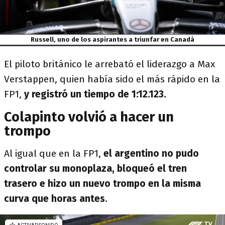
Russell, uno de los aspirantes a triunfar en Canadá
El piloto británico le arrebató el liderazgo a Max
Verstappen, quien había sido el más rápido en la
FP1,
y registró un tiempo de 1:12.123.
Colapinto volvió a hacer un
trompo
Al igual que en la FP1,
el argentino no pudo
controlar su monoplaza, bloqueó el tren
trasero e hizo un nuevo trompo en la misma
curva que horas antes
.