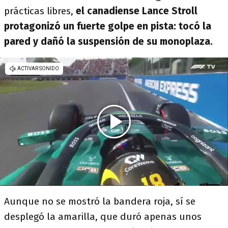
prácticas libres,
el canadiense Lance Stroll
protagonizó un fuerte golpe en pista: tocó la
pared y dañó la suspensión de su monoplaza.
Aunque no se mostró la bandera roja, sí se
desplegó la amarilla, que duró apenas unos