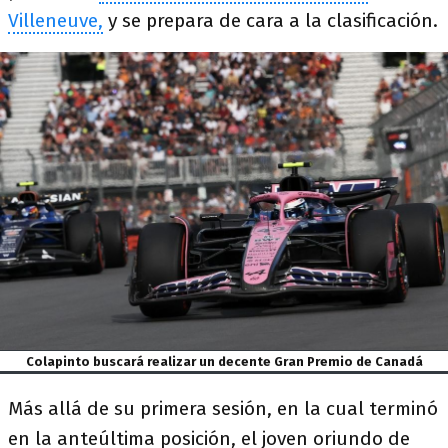
Villeneuve,
y se prepara de cara a la clasificación.
Colapinto buscará realizar un decente Gran Premio de Canadá
Más allá de su primera sesión, en la cual terminó
en la anteúltima posición, el joven oriundo de