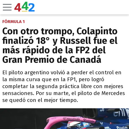
FÓRMULA 1
Con otro trompo, Colapinto
finalizó 18° y Russell fue el
más rápido de la FP2 del
Gran Premio de Canadá
El piloto argentino volvió a perder el control en
la misma curva que en la FP1, pero logró
completar la segunda práctica libre con mejores
sensaciones. Por su marte, el piloto de Mercedes
se quedó con el mejor tiempo.