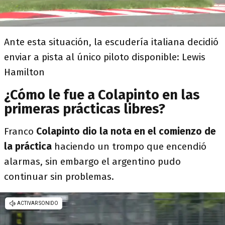
Ante esta situación, la escudería italiana decidió
enviar a pista al único piloto disponible: Lewis
Hamilton
¿Cómo le fue a Colapinto en las
primeras prácticas libres?
Franco
Colapinto dio la nota en el comienzo de
la práctica
haciendo un trompo que encendió
alarmas, sin embargo el argentino pudo
continuar sin problemas.