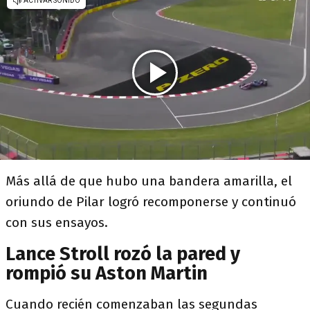
Más allá de que hubo una bandera amarilla, el
oriundo de Pilar logró recomponerse y continuó
con sus ensayos.
Lance Stroll rozó la pared y
rompió su Aston Martin
Cuando recién comenzaban las segundas