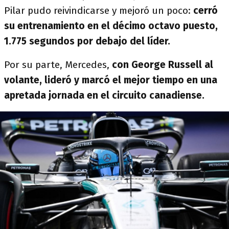
Pilar pudo reivindicarse y mejoró un poco:
cerró
su entrenamiento en el décimo octavo puesto,
1.775 segundos por debajo del líder.
Por su parte, Mercedes,
con George Russell al
volante, lideró y marcó el mejor tiempo en una
apretada jornada en el circuito canadiense.