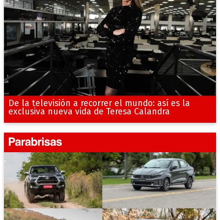
De la televisión a recorrer el mundo: así es la
exclusiva nueva vida de Teresa Calandra