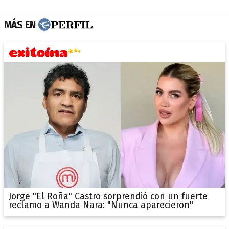
MÁS EN
Jorge "El Roña" Castro sorprendió con un fuerte
reclamo a Wanda Nara: "Nunca aparecieron"