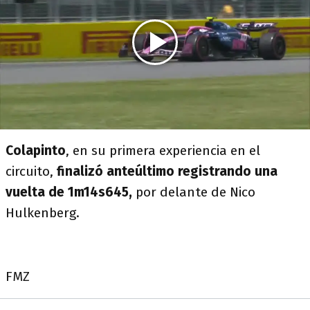
Colapinto
, en su primera experiencia en el
circuito,
finalizó anteúltimo registrando una
vuelta de 1m14s645,
por delante de Nico
Hulkenberg.
FMZ