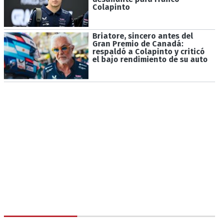
Colapinto
Briatore, sincero antes del
Gran Premio de Canadá:
respaldó a Colapinto y criticó
el bajo rendimiento de su auto