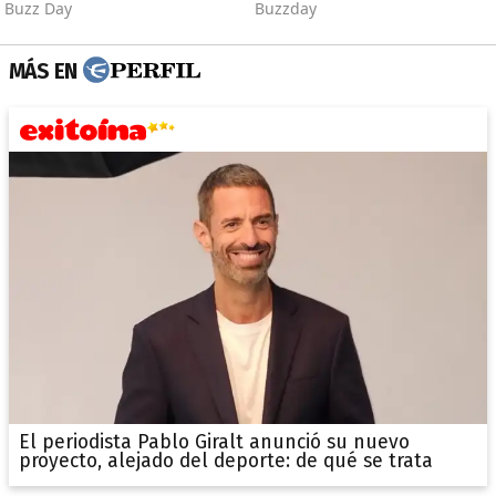
MÁS EN
El periodista Pablo Giralt anunció su nuevo
proyecto, alejado del deporte: de qué se trata