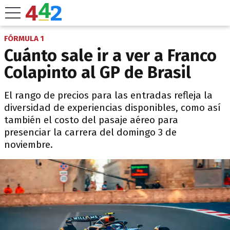
FÓRMULA 1
Cuánto sale ir a ver a Franco
Colapinto al GP de Brasil
El rango de precios para las entradas refleja la
diversidad de experiencias disponibles, como así
también el costo del pasaje aéreo para
presenciar la carrera del domingo 3 de
noviembre.