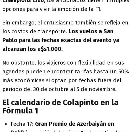
Champions Club
, los aficionados tienen múltiples
opciones para vivir la emoción de la F1.
Sin embargo, el entusiasmo también se refleja en
los costos de transporte.
Los vuelos a San
Pablo para las fechas exactas del evento ya
alcanzan los u$s1.000.
No obstante, los viajeros con flexibilidad en sus
agendas pueden encontrar tarifas hasta un 50%
más económicas si optan por fechas fuera del
periodo del 30 de octubre al 5 de noviembre.
El calendario de Colapinto en la
Fórmula 1
Fecha 17:
Gran Premio de Azerbaiyán en