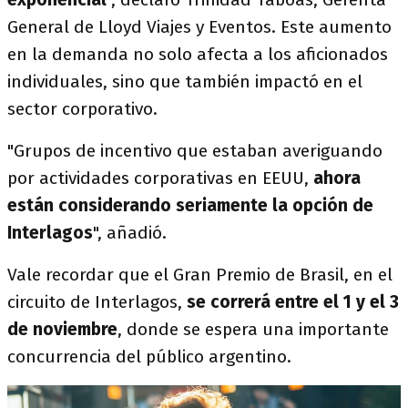
General de Lloyd Viajes y Eventos. Este aumento
en la demanda no solo afecta a los aficionados
individuales, sino que también impactó en el
sector corporativo.
"Grupos de incentivo que estaban averiguando
por actividades corporativas en EEUU,
ahora
están considerando seriamente la opción de
Interlagos
", añadió.
Vale recordar que el Gran Premio de Brasil, en el
circuito de Interlagos,
se correrá entre el 1 y el 3
de noviembre
, donde se espera una importante
concurrencia del público argentino.