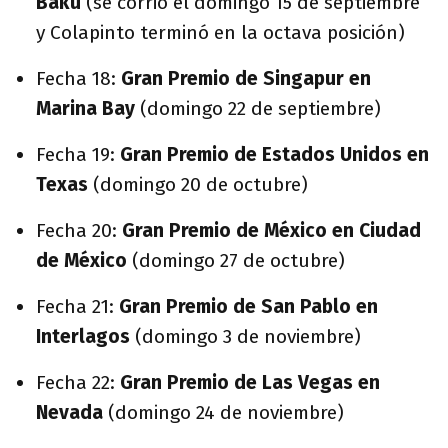
Bakú
(se corrió el domingo 15 de septiembre
y Colapinto terminó en la octava posición)
Fecha 18:
Gran Premio de Singapur en
Marina Bay
(domingo 22 de septiembre)
Fecha 19:
Gran Premio de Estados Unidos en
Texas
(domingo 20 de octubre)
Fecha 20:
Gran Premio de México en Ciudad
de México
(domingo 27 de octubre)
Fecha 21:
Gran Premio de San Pablo en
Interlagos
(domingo 3 de noviembre)
Fecha 22:
Gran Premio de Las Vegas en
Nevada
(domingo 24 de noviembre)