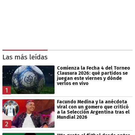
Las más leídas
Comienza la Fecha 4 del Torneo
Clausura 2026: qué partidos se
juegan este viernes y dónde
verlos en vivo
1
Facundo Medina y la anécdota
viral con un gomero que criticó
a la Selección Argentina tras el
Mundial 2026
2