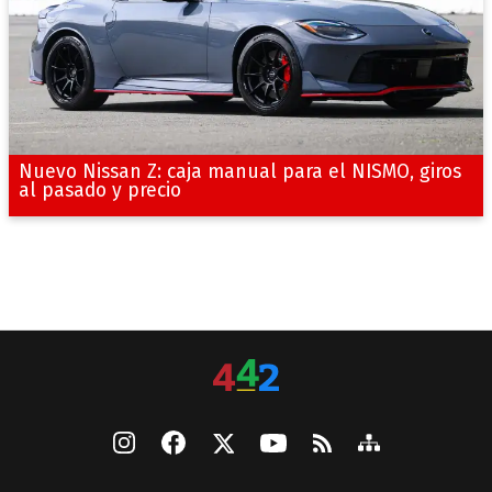
Nuevo Nissan Z: caja manual para el NISMO, giros
al pasado y precio