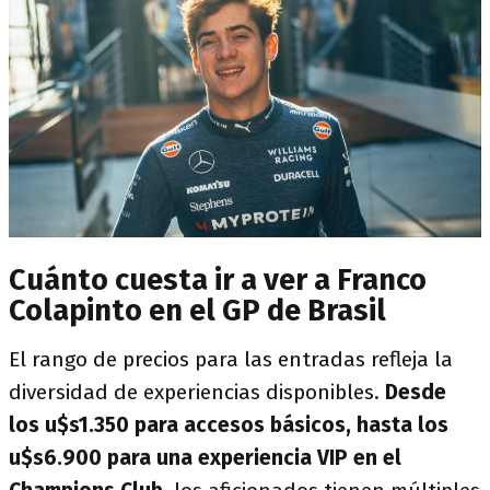
Cuánto cuesta ir a ver a Franco
Colapinto en el GP de Brasil
El rango de precios para las entradas refleja la
diversidad de experiencias disponibles.
Desde
los u$s1.350 para accesos básicos, hasta los
u$s6.900 para una experiencia VIP en el