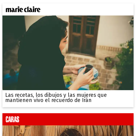
Las recetas, los dibujos y las mujeres que
mantienen vivo el recuerdo de Irán