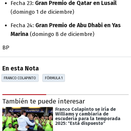
Fecha 23:
Gran Premio de Qatar en Lusail
(domingo 1 de diciembre)
Fecha 24:
Gran Premio de Abu Dhabi en Yas
Marina
(domingo 8 de diciembre)
BP
En esta Nota
FRANCO COLAPINTO
FÓRMULA 1
También te puede interesar
Franco Colapinto se iría de
Williams y cambiaría de
escudería para la temporada
2025: "Está dispuesto"