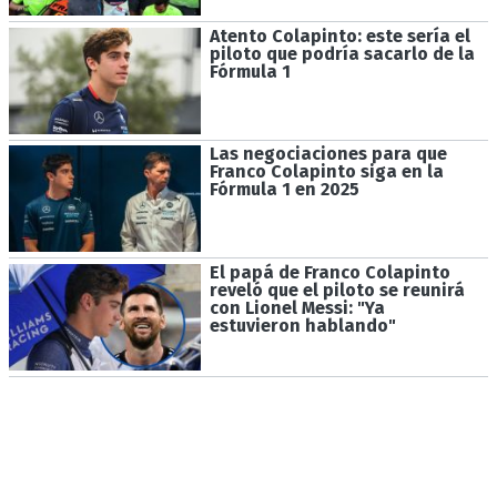
Atento Colapinto: este sería el
piloto que podría sacarlo de la
Fórmula 1
Las negociaciones para que
Franco Colapinto siga en la
Fórmula 1 en 2025
El papá de Franco Colapinto
reveló que el piloto se reunirá
con Lionel Messi: "Ya
estuvieron hablando"