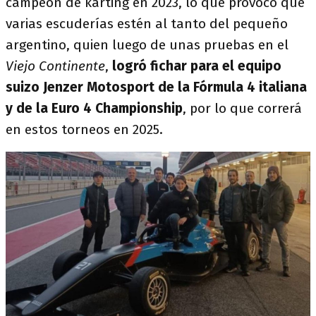
campeón de karting en 2023, lo que provocó que
varias escuderías estén al tanto del pequeño
argentino, quien luego de unas pruebas en el
Viejo Continente
,
logró fichar para el equipo
suizo Jenzer Motosport de la Fórmula 4 italiana
y de la Euro 4 Championship
, por lo que correrá
en estos torneos en 2025.