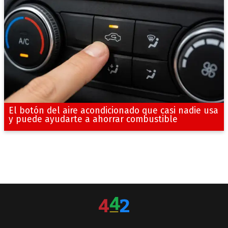
El botón del aire acondicionado que casi nadie usa
y puede ayudarte a ahorrar combustible