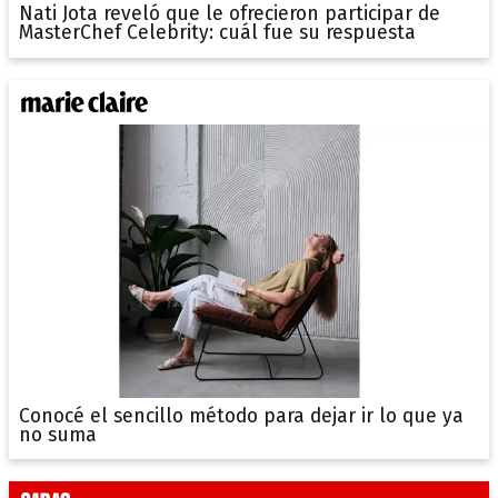
Nati Jota reveló que le ofrecieron participar de
MasterChef Celebrity: cuál fue su respuesta
Conocé el sencillo método para dejar ir lo que ya
no suma