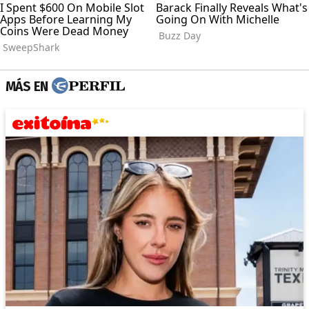
MÁS EN