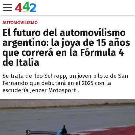
AUTOMOVILISMO
El futuro del automovilismo
argentino: la joya de 15 años
que correrá en la Fórmula 4
de Italia
Se trata de Teo Schropp, un joven piloto de San
Fernando que debutará en el 2025 con la
escudería Jenzer Motosport .