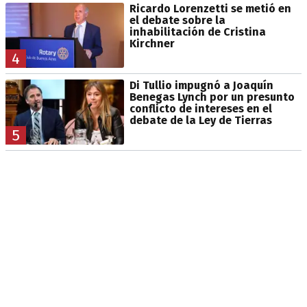
Ricardo Lorenzetti se metió en
el debate sobre la
inhabilitación de Cristina
Kirchner
4
Di Tullio impugnó a Joaquín
Benegas Lynch por un presunto
conflicto de intereses en el
debate de la Ley de Tierras
5