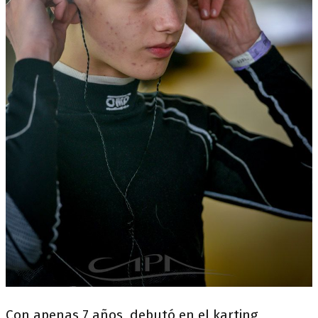
Con apenas 7 años, debutó en el karting