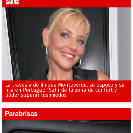
La travesía de Jimena Monteverde, su esposo y su
hija en Portugal: "Salir de la zona de confort y
poder superar los miedos"