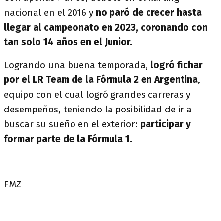
nacional en el 2016 y
no paró de crecer hasta
llegar al campeonato en 2023, coronando con
tan solo 14 años en el Junior.
Logrando una buena temporada,
logró fichar
por el LR Team de la Fórmula 2 en Argentina
,
equipo con el cual logró grandes carreras y
desempeños, teniendo la posibilidad de ir a
buscar su sueño en el exterior:
participar y
formar parte de la Fórmula 1.
FMZ