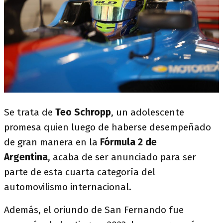
Se trata de
Teo Schropp
, un adolescente
promesa quien luego de haberse desempeñado
de gran manera en la
Fórmula 2 de
Argentina
, acaba de ser anunciado para ser
parte de esta cuarta categoría del
automovilismo internacional.
Además, el oriundo de San Fernando fue