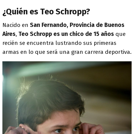
¿Quién es Teo Schropp?
Nacido en
San Fernando, Provincia de Buenos
Aires
,
Teo Schropp es un chico de 15 años
que
recién se encuentra lustrando sus primeras
armas en lo que será una gran carrera deportiva.