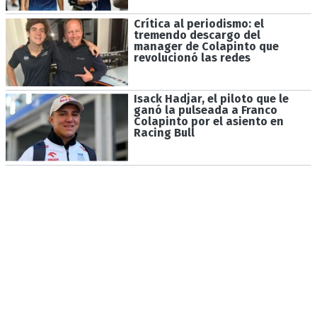
Crítica al periodismo: el
tremendo descargo del
manager de Colapinto que
revolucionó las redes
Isack Hadjar, el piloto que le
ganó la pulseada a Franco
Colapinto por el asiento en
Racing Bull