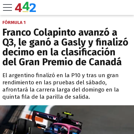
FÓRMULA 1
Franco Colapinto avanzó a
Q3, le ganó a Gasly y finalizó
decimo en la clasificación
del Gran Premio de Canadá
El argentino finalizó en la P10 y tras un gran
rendimiento en las pruebas del sábado,
afrontará la carrera larga del domingo en la
quinta fila de la parilla de salida.