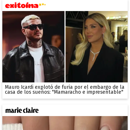
Mauro Icardi explotó de furia por el embargo de la
casa de los sueños: "Mamaracho e impresentable"