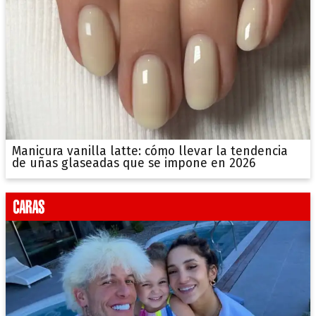
Manicura vanilla latte: cómo llevar la tendencia
de uñas glaseadas que se impone en 2026