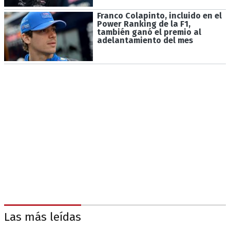
Franco Colapinto, incluido en el
Power Ranking de la F1,
también ganó el premio al
adelantamiento del mes
Las más leídas