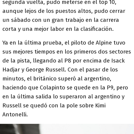
segunda vuelta, pudo meterse en el top 10,
aunque lejos de los puestos altos, pudo cerrar
un sábado con un gran trabajo en la carrera
corta y una mejor labor en la clasificación.
Ya en la última prueba, el piloto de Alpine tuvo
sus mejores tiempos en los primeros dos sectores
de la pista, llegando al P8 por encima de Isack
Hadjar y George Russell. Con el pasar de los
minutos, el británico superó al argentino,
haciendo que Colapinto se quede en la P9, pero
en la última salida lo superaron al argentino y
Russell se quedó con la pole sobre Kimi
Antonelli.