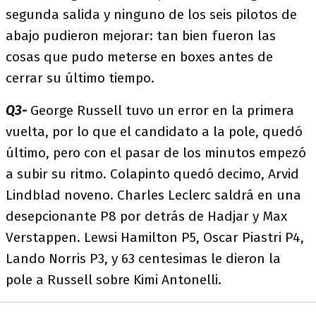
segunda salida y ninguno de los seis pilotos de
abajo pudieron mejorar: tan bien fueron las
cosas que pudo meterse en boxes antes de
cerrar su último tiempo.
Q3-
George Russell tuvo un error en la primera
vuelta, por lo que el candidato a la pole, quedó
último, pero con el pasar de los minutos empezó
a subir su ritmo. Colapinto quedó decimo, Arvid
Lindblad noveno. Charles Leclerc saldrá en una
desepcionante P8 por detrás de Hadjar y Max
Verstappen. Lewsi Hamilton P5, Oscar Piastri P4,
Lando Norris P3, y 63 centesimas le dieron la
pole a Russell sobre Kimi Antonelli.