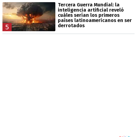
Tercera Guerra Mundial: la
inteligencia artificial reveló
cuáles serían los primeros
países latinoamericanos en ser
derrotados
5