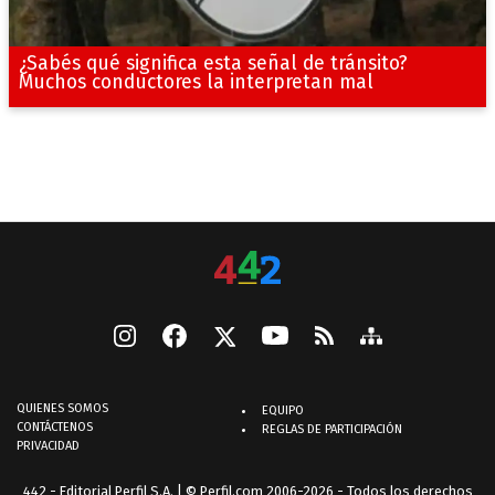
¿Sabés qué significa esta señal de tránsito?
Muchos conductores la interpretan mal
QUIENES SOMOS
EQUIPO
CONTÁCTENOS
REGLAS DE PARTICIPACIÓN
PRIVACIDAD
442 - Editorial Perfil S.A.
| © Perfil.com 2006-2026 - Todos los derechos