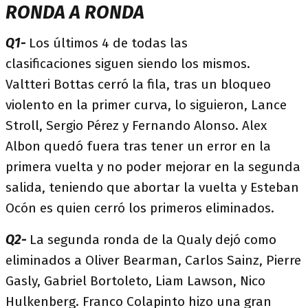
RONDA A RONDA
Q1-
Los últimos 4 de todas las
clasificaciones siguen siendo los mismos.
Valtteri Bottas cerró la fila, tras un bloqueo
violento en la primer curva, lo siguieron, Lance
Stroll, Sergio Pérez y Fernando Alonso. Alex
Albon quedó fuera tras tener un error en la
primera vuelta y no poder mejorar en la segunda
salida, teniendo que abortar la vuelta y Esteban
Ocón es quien cerró los primeros eliminados.
Q2-
La segunda ronda de la Qualy dejó como
eliminados a Oliver Bearman, Carlos Sainz, Pierre
Gasly, Gabriel Bortoleto, Liam Lawson, Nico
Hulkenberg. Franco Colapinto hizo una gran