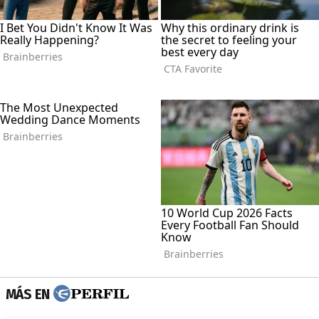
MÁS EN