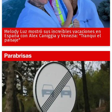
Melody Luz mostró sus increíbles vacaciones en
España con Alex Caniggia y Venezia: "Tranqui el
paisaje"