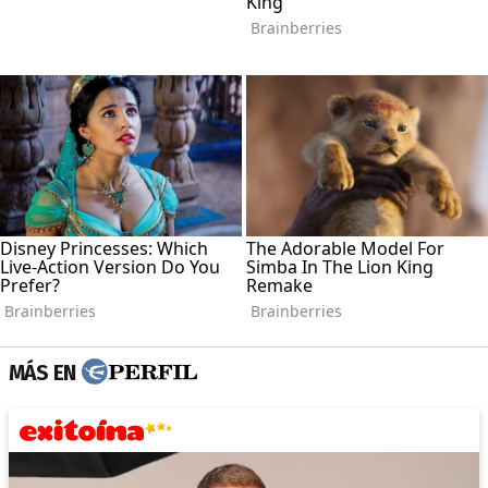
MÁS EN