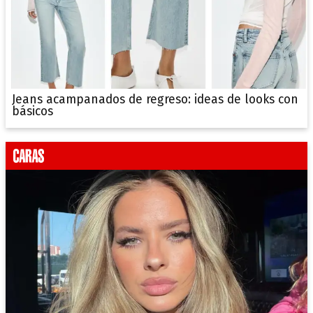
Jeans acampanados de regreso: ideas de looks con
básicos