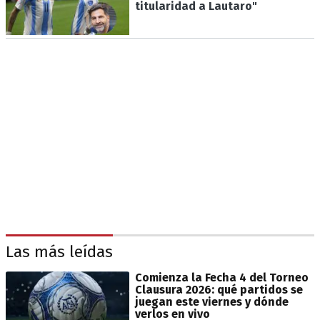
titularidad a Lautaro"
Las más leídas
Comienza la Fecha 4 del Torneo
Clausura 2026: qué partidos se
juegan este viernes y dónde
verlos en vivo