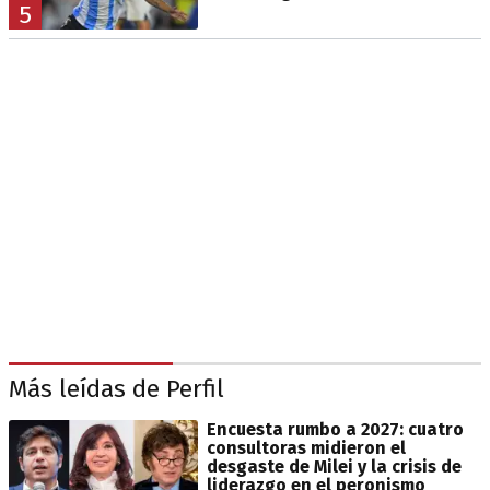
5
Más leídas de Perfil
Encuesta rumbo a 2027: cuatro
consultoras midieron el
desgaste de Milei y la crisis de
liderazgo en el peronismo