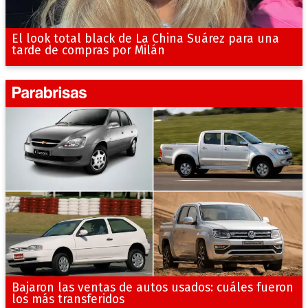
El look total black de La China Suárez para una
tarde de compras por Milán
Bajaron las ventas de autos usados: cuáles fueron
los más transferidos