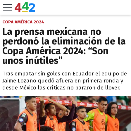
COPA AMÉRICA 2024
La prensa mexicana no
perdonó la eliminación de la
Copa América 2024: “Son
unos inútiles”
Tras empatar sin goles con Ecuador el equipo de
Jaime Lozano quedó afuera en primera ronda y
desde México las críticas no pararon de llover.