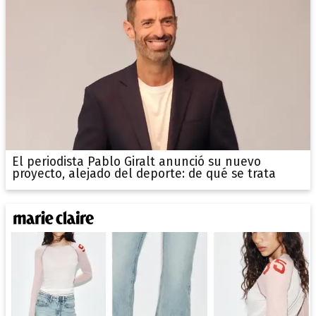
El periodista Pablo Giralt anunció su nuevo
proyecto, alejado del deporte: de qué se trata