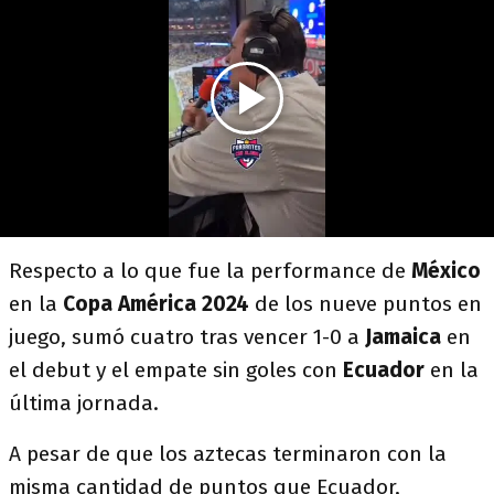
Respecto a lo que fue la performance de
México
en la
Copa América 2024
de los nueve puntos en
juego, sumó cuatro tras vencer 1-0 a
Jamaica
en
el debut y el empate sin goles con
Ecuador
en la
última jornada.
A pesar de que los aztecas terminaron con la
misma cantidad de puntos que Ecuador,