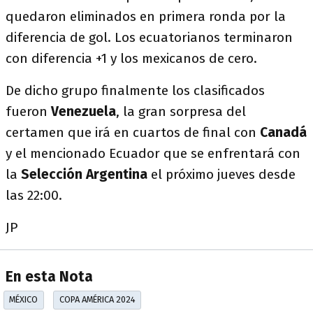
quedaron eliminados en primera ronda por la
diferencia de gol. Los ecuatorianos terminaron
con diferencia +1 y los mexicanos de cero.
De dicho grupo finalmente los clasificados
fueron
Venezuela
, la gran sorpresa del
certamen que irá en cuartos de final con
Canadá
y el mencionado Ecuador que se enfrentará con
la
Selección Argentina
el próximo jueves desde
las 22:00.
JP
En esta Nota
MÉXICO
COPA AMÉRICA 2024